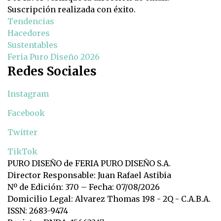
Suscripción realizada con éxito.
Tendencias
Hacedores
Sustentables
Feria Puro Diseño 2026
Redes Sociales
Instagram
Facebook
Twitter
TikTok
PURO DISEÑO de FERIA PURO DISEÑO S.A.
Director Responsable: Juan Rafael Astibia
Nº de Edición: 370 – Fecha: 07/08/2026
Domicilio Legal: Alvarez Thomas 198 - 2Q - C.A.B.A.
ISSN: 2683-9474