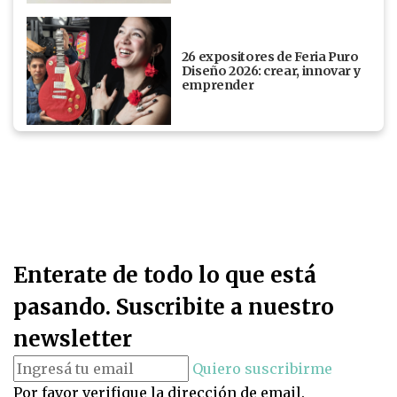
26 expositores de Feria Puro
Diseño 2026: crear, innovar y
emprender
Enterate de todo lo que está
pasando. Suscribite a nuestro
newsletter
Quiero suscribirme
Por favor verifique la dirección de email.