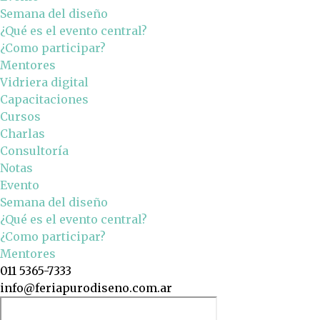
Semana del diseño
¿Qué es el evento central?
¿Como participar?
Mentores
Vidriera digital
Capacitaciones
Cursos
Charlas
Consultoría
Notas
Evento
Semana del diseño
¿Qué es el evento central?
¿Como participar?
Mentores
011 5365-7333
info@feriapurodiseno.com.ar