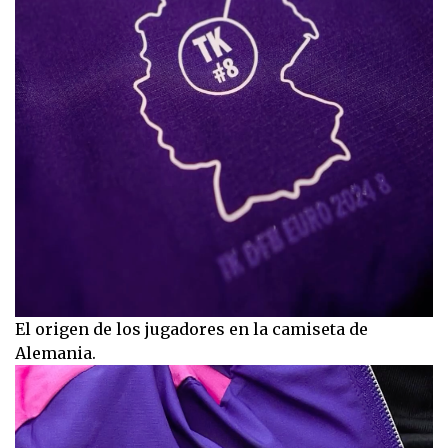
El origen de los jugadores en la camiseta de
Alemania.