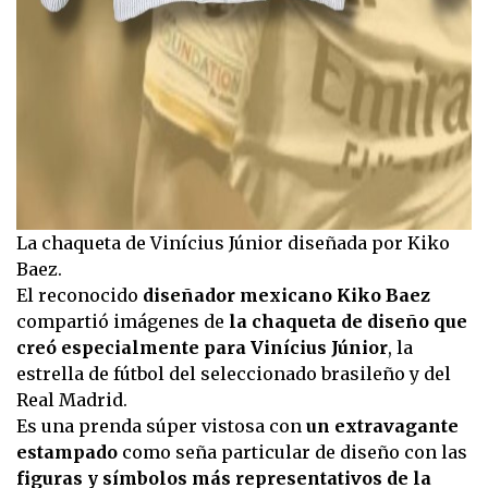
La chaqueta de Vinícius Júnior diseñada por Kiko
Baez.
El reconocido
diseñador mexicano Kiko Baez
compartió imágenes de
la chaqueta de diseño que
creó especialmente para Vinícius Júnior
, la
estrella de fútbol del seleccionado brasileño y del
Real Madrid.
Es una prenda súper vistosa con
un extravagante
estampado
como seña particular de diseño con las
figuras y símbolos más representativos de la