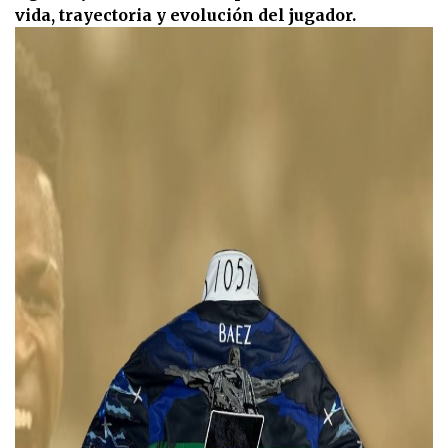
vida, trayectoria y evolución del jugador.