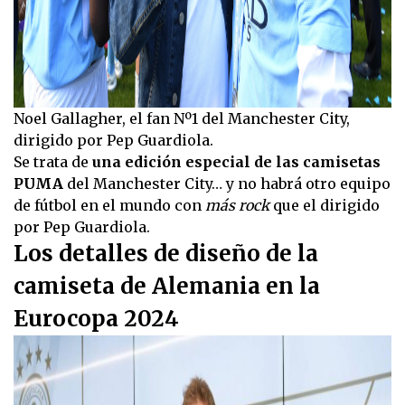
Noel Gallagher, el fan Nº1 del Manchester City,
dirigido por Pep Guardiola.
Se trata de
una edición especial de las camisetas
PUMA
del Manchester City… y no habrá otro equipo
de fútbol en el mundo con
más rock
que el dirigido
por Pep Guardiola.
Los detalles de diseño de la
camiseta de Alemania en la
Eurocopa 2024