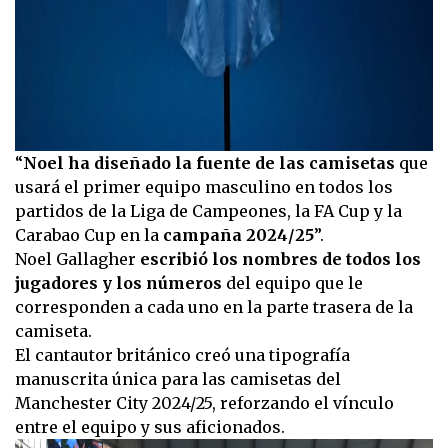
“
Noel ha diseñado la fuente de las camisetas
que
usará el primer equipo masculino en todos los
partidos de la Liga de Campeones, la FA Cup y la
Carabao Cup en la
campaña 2024/25
”.
Noel Gallagher
escribió los nombres de todos los
jugadores y los números
del equipo que le
corresponden a cada uno en la parte trasera de la
camiseta.
El cantautor británico creó una tipografía
manuscrita única para las camisetas del
Manchester City 2024/25, reforzando el vínculo
entre el equipo y sus aficionados.