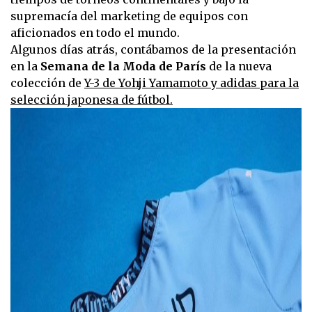
supremacía del marketing de equipos con
aficionados en todo el mundo.
Algunos días atrás, contábamos de la presentación
en la
Semana de la Moda de París
de la nueva
colección de
Y-3 de Yohji Yamamoto y adidas para la
selección japonesa de fútbol.