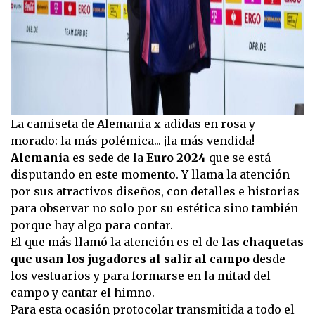
La camiseta de Alemania x adidas en rosa y
morado: la más polémica... ¡la más vendida!
Alemania
es sede de la
Euro 2024
que se está
disputando en este momento. Y llama la atención
por sus atractivos diseños, con detalles e historias
para observar no solo por su estética sino también
porque hay algo para contar.
El que más llamó la atención es el de
las chaquetas
que usan los jugadores al salir al campo
desde
los vestuarios y para formarse en la mitad del
campo y cantar el himno.
Para esta ocasión protocolar transmitida a todo el