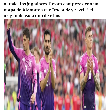
mundo,
los jugadores llevan camperas con un
mapa de Alemania
que “esconde y revela”
el
origen de cada uno de ellos.