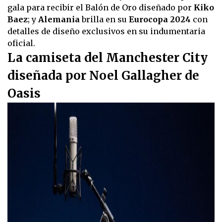
gala para recibir el Balón de Oro diseñado por
Kiko
Baez
; y
Alemania
brilla en su
Eurocopa 2024
con
detalles de diseño exclusivos en su indumentaria
oficial.
La camiseta del Manchester City
diseñada por Noel Gallagher de
Oasis