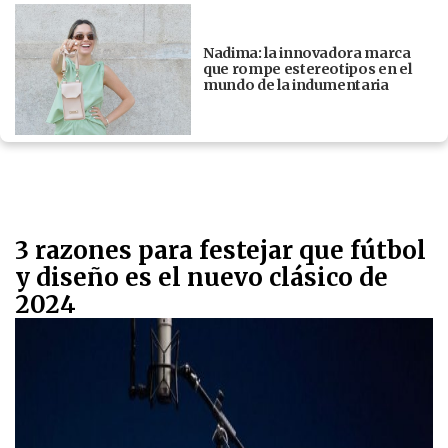
Nadima: la innovadora marca
que rompe estereotipos en el
mundo de la indumentaria
3 razones para festejar que fútbol
y diseño es el nuevo clásico de
2024