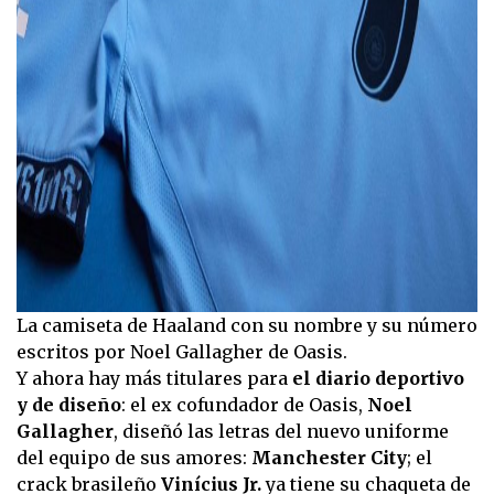
La camiseta de Haaland con su nombre y su número
escritos por Noel Gallagher de Oasis.
Y ahora hay más titulares para
el diario deportivo
y de diseño
: el ex cofundador de Oasis,
Noel
Gallagher
, diseñó las letras del nuevo uniforme
del equipo de sus amores:
Manchester City
; el
crack brasileño
Vinícius Jr.
ya tiene su chaqueta de