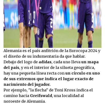
Alemania es el país anfitrión de la Eurocopa 2024 y
el diseño de su indumentaria da que hablar.
Debajo del logo de
adidas
, cada uno lleva
un mapa
del país
, y en el interior de la silueta geográfica,
hay una pequeña línea recta con
un círculo en uno
de sus extremos que indica el lugar exacto de
nacimiento del jugador.
Por ejemplo, "la flecha" de Toni Kross indica el
camino hacia
Greifswald
, una localidad al
noroeste de Alemania.