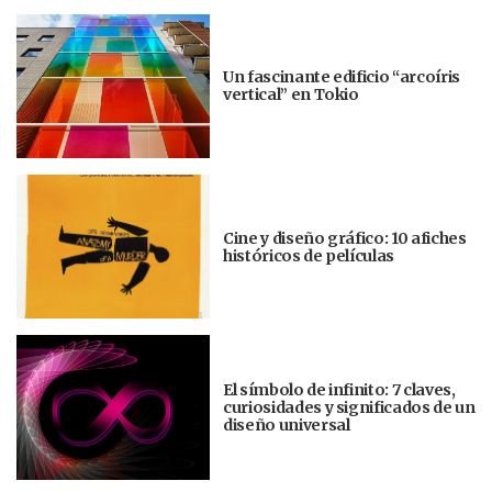
Un fascinante edificio “arcoíris
vertical” en Tokio
Cine y diseño gráfico: 10 afiches
históricos de películas
El símbolo de infinito: 7 claves,
curiosidades y significados de un
diseño universal