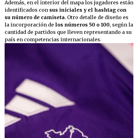
Además, en el interior del mapa los jugadores están
identificados con
sus iniciales y el hashtag con
su número de camiseta
. Otro detalle de diseño es
la incorporación de
los números 50 o 100
, según la
cantidad de partidos que lleven representando a su
país en competencias internacionales.