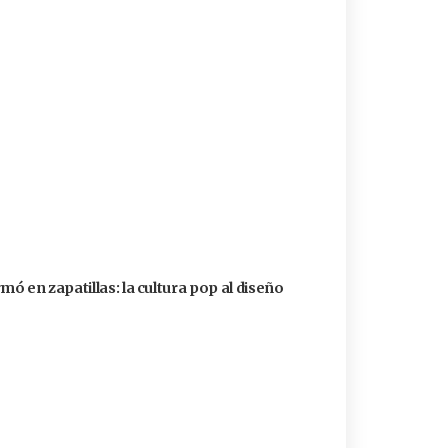
ó en zapatillas: la cultura pop al diseño