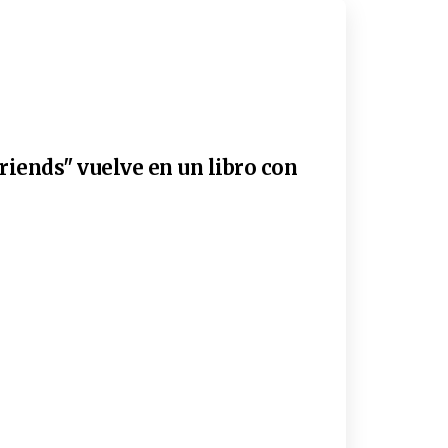
riends" vuelve en un libro con