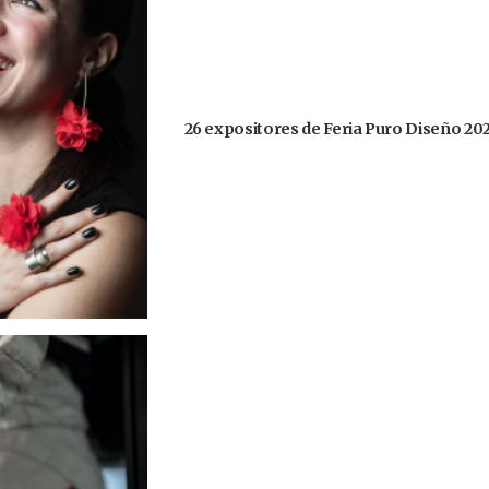
26 expositores de Feria Puro Diseño 20