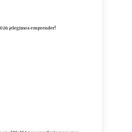
 2026: ¡elegimos emprender!