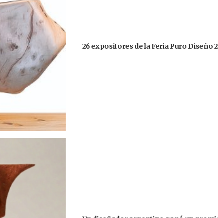
26 expositores de la Feria Puro Diseño