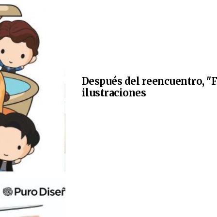
Después del reencuentro, "F
ilustraciones