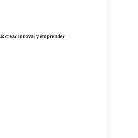
26: crear, innovar y emprender