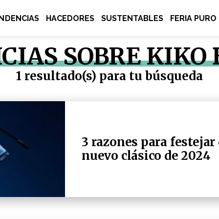
NDENCIAS
HACEDORES
SUSTENTABLES
FERIA PURO
CIAS SOBRE KIKO
1 resultado(s) para tu búsqueda
3 razones para festejar 
nuevo clásico de 2024