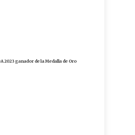
FOA 2023 ganador de la Medalla de Oro