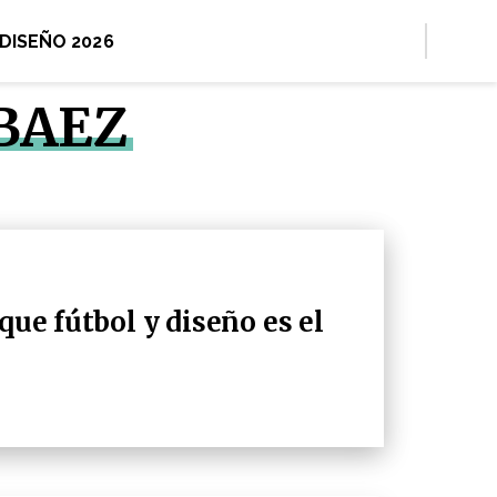
 DISEÑO 2026
 BAEZ
que fútbol y diseño es el