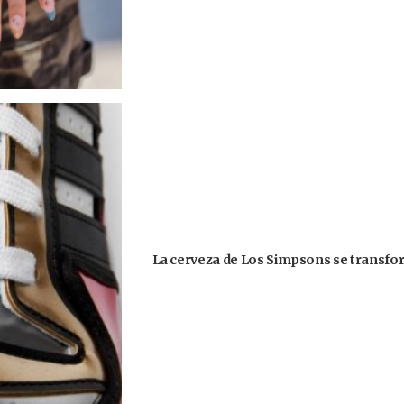
La cerveza de Los Simpsons se transform