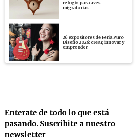
refugio para aves
migratorias
26 expositores de Feria Puro
Diseño 2026: crear, innovar y
emprender
Enterate de todo lo que está
pasando. Suscribite a nuestro
newsletter