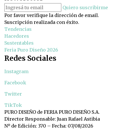
Quiero suscribirme
Por favor verifique la dirección de email.
Suscripción realizada con éxito.
Tendencias
Hacedores
Sustentables
Feria Puro Diseño 2026
Redes Sociales
Instagram
Facebook
Twitter
TikTok
PURO DISEÑO de FERIA PURO DISEÑO S.A.
Director Responsable: Juan Rafael Astibia
Nº de Edición: 370 – Fecha: 07/08/2026