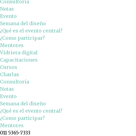
Consultoría
Notas
Evento
Semana del diseño
¿Qué es el evento central?
¿Como participar?
Mentores
Vidriera digital
Capacitaciones
Cursos
Charlas
Consultoría
Notas
Evento
Semana del diseño
¿Qué es el evento central?
¿Como participar?
Mentores
011 5365-7333