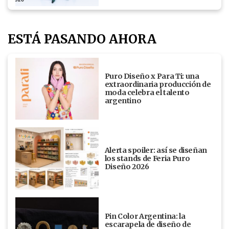
ESTÁ PASANDO AHORA
Puro Diseño x Para Ti: una
extraordinaria producción de
moda celebra el talento
argentino
Alerta spoiler: así se diseñan
los stands de Feria Puro
Diseño 2026
Pin Color Argentina: la
escarapela de diseño de