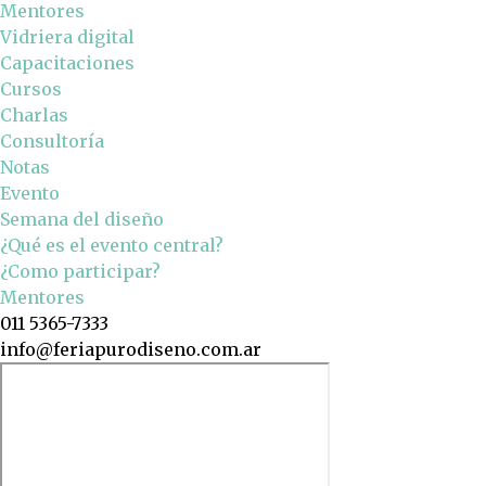
Mentores
Vidriera digital
Capacitaciones
Cursos
Charlas
Consultoría
Notas
Evento
Semana del diseño
¿Qué es el evento central?
¿Como participar?
Mentores
011 5365-7333
info@feriapurodiseno.com.ar