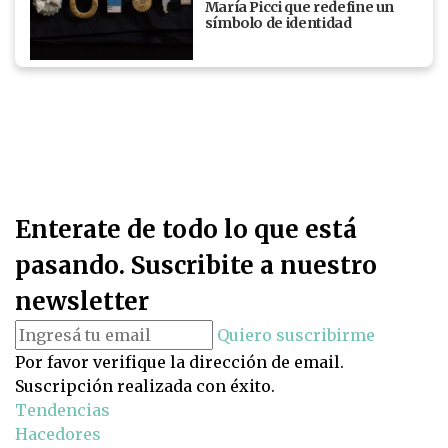
María Picci que redefine un
símbolo de identidad
Enterate de todo lo que está
pasando. Suscribite a nuestro
newsletter
Quiero suscribirme
Por favor verifique la dirección de email.
Suscripción realizada con éxito.
Tendencias
Hacedores