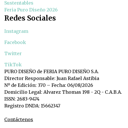
Sustentables
Feria Puro Diseño 2026
Redes Sociales
Instagram
Facebook
Twitter
TikTok
PURO DISEÑO de FERIA PURO DISEÑO S.A.
Director Responsable: Juan Rafael Astibia
Nº de Edición: 370 – Fecha: 06/08/2026
Domicilio Legal: Alvarez Thomas 198 - 2Q - C.A.B.A.
ISSN: 2683-9474
Registro DNDA: 15662347
Contáctenos