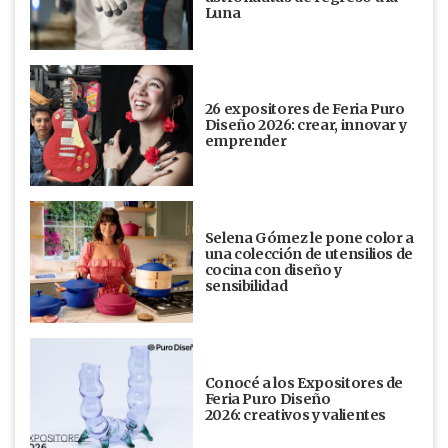
Luna
26 expositores de Feria Puro
Diseño 2026: crear, innovar y
emprender
Selena Gómez le pone color a
una colección de utensilios de
cocina con diseño y
sensibilidad
Conocé a los Expositores de
Feria Puro Diseño
2026: creativos y valientes