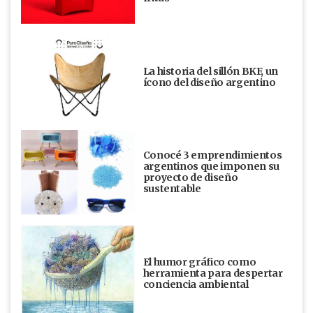
La historia del sillón BKF, un
ícono del diseño argentino
Conocé 3 emprendimientos
argentinos que imponen su
proyecto de diseño
sustentable
El humor gráfico como
herramienta para despertar
conciencia ambiental