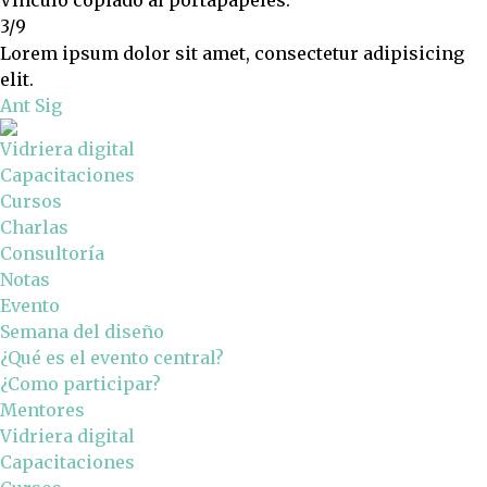
3/9
Lorem ipsum dolor sit amet, consectetur adipisicing
elit.
Ant
Sig
Vidriera digital
Capacitaciones
Cursos
Charlas
Consultoría
Notas
Evento
Semana del diseño
¿Qué es el evento central?
¿Como participar?
Mentores
Vidriera digital
Capacitaciones