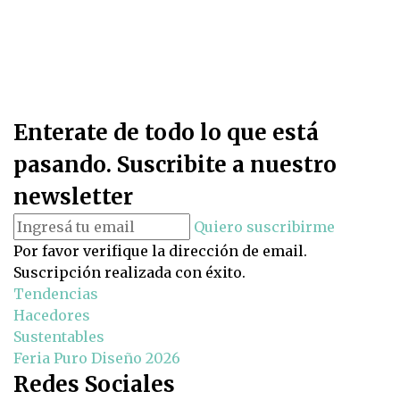
Enterate de todo lo que está
pasando. Suscribite a nuestro
newsletter
Quiero suscribirme
Por favor verifique la dirección de email.
Suscripción realizada con éxito.
Tendencias
Hacedores
Sustentables
Feria Puro Diseño 2026
Redes Sociales