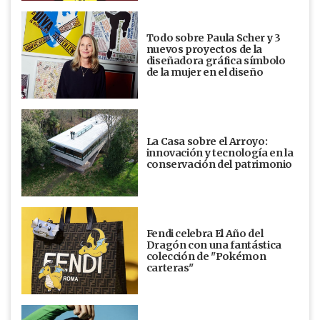
Todo sobre Paula Scher y 3
nuevos proyectos de la
diseñadora gráfica símbolo
de la mujer en el diseño
La Casa sobre el Arroyo:
innovación y tecnología en la
conservación del patrimonio
Fendi celebra El Año del
Dragón con una fantástica
colección de "Pokémon
carteras"