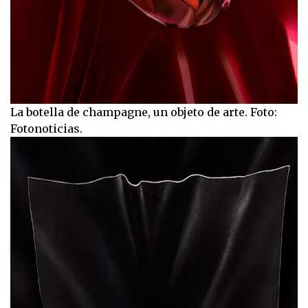
La botella de champagne, un objeto de arte. Foto:
Fotonoticias.