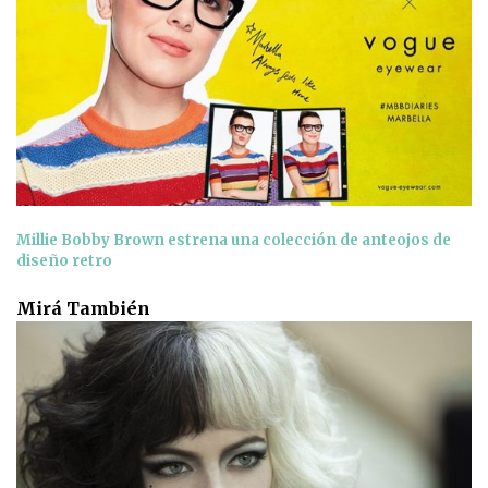
Millie Bobby Brown estrena una colección de anteojos de
diseño retro
Mirá También