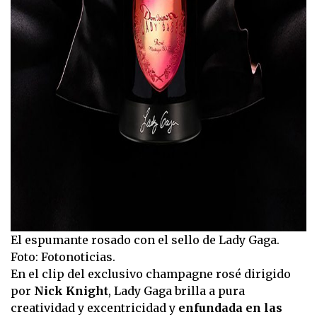
El espumante rosado con el sello de Lady Gaga.
Foto: Fotonoticias.
En el clip del exclusivo champagne rosé dirigido
por
Nick Knight
, Lady Gaga brilla a pura
creatividad y excentricidad y
enfundada en las