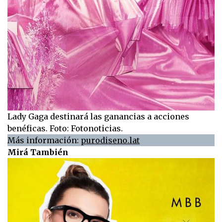
Lady Gaga destinará las ganancias a acciones
benéficas. Foto: Fotonoticias.
Más información:
purodiseno.lat
Mirá También