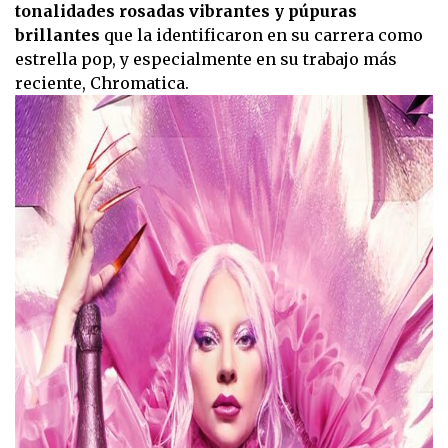
tonalidades rosadas vibrantes y púpuras
brillantes
que la identificaron en su carrera como
estrella pop, y especialmente en su trabajo más
reciente, Chromatica.