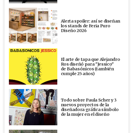
Alerta spoiler: así se diseñan
los stands de Feria Puro
Diseño 2026
El arte de tapa que Alejandro
Ros diseñó para "Jessico"
de Babasónicos (también
cumple 25 años)
Todo sobre Paula Scher y 3
nuevos proyectos de la
diseñadora gráfica símbolo
de la mujer en el diseño