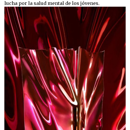
lucha por la salud mental de los jóvenes.