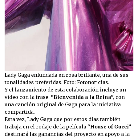
Lady Gaga enfundada en rosa brillante, una de sus
tonalidades preferidas. Foto: Fotonoticias.
Y el lanzamiento de esta colaboración incluye un
video con la frase
“Bienvenida a la Reina”,
con
una canción original de Gaga para la iniciativa
compartida.
Esta vez, Lady Gaga que por estos días también
trabaja en el rodaje de la película
“House of Gucci”
destinará las ganancias del proyecto en apoyo a la