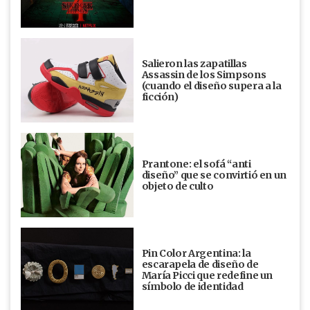
Salieron las zapatillas
Assassin de los Simpsons
(cuando el diseño supera a la
ficción)
Prantone: el sofá “anti
diseño” que se convirtió en un
objeto de culto
Pin Color Argentina: la
escarapela de diseño de
María Picci que redefine un
símbolo de identidad