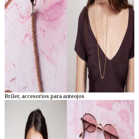
Briler, accesorios para anteojos