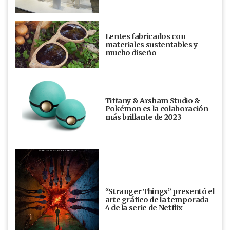
Lentes fabricados con
materiales sustentables y
mucho diseño
Tiffany & Arsham Studio &
Pokémon es la colaboración
más brillante de 2023
“Stranger Things” presentó el
arte gráfico de la temporada
4 de la serie de Netflix