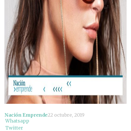
Nación Emprende
22 octubre, 2019
Whatsapp
Twitter