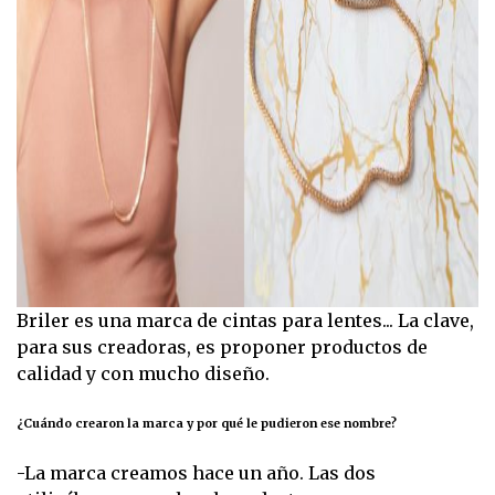
Briler es una marca de cintas para lentes... La clave,
para sus creadoras, es proponer productos de
calidad y con mucho diseño.
¿Cuándo crearon la marca y por qué le pudieron ese nombre?
-La marca creamos hace un año. Las dos