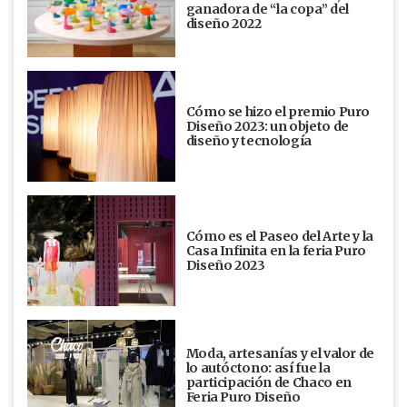
ganadora de “la copa” del
diseño 2022
Cómo se hizo el premio Puro
Diseño 2023: un objeto de
diseño y tecnología
Cómo es el Paseo del Arte y la
Casa Infinita en la feria Puro
Diseño 2023
Moda, artesanías y el valor de
lo autóctono: así fue la
participación de Chaco en
Feria Puro Diseño