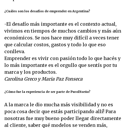
¿Cuáles son los desafíos de emprender en Argentina?
-El desafío más importante es el contexto actual,
vivimos en tiempos de muchos cambios y más aún
económicos. Se nos hace muy difícil a veces tener
que calcular costos, gastos y todo lo que eso
conlleva.
Emprender es vivir con pasión todo lo que hacés y
lo más importante es el orgullo que sentís por tu
marca y los productos.
Carolina Greco y Maria Paz Fonseca
¿Cómo fue la experiencia de ser parte de PuroDiseño?
A la marca le dio mucha más visibilidad y no es
poca cosa decir que estás participando allí! Para
nosotras fue muy bueno poder llegar directamente
al cliente, saber qué modelos se venden más,