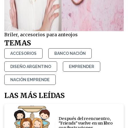
Briler, accesorios para anteojos
TEMAS
ACCESORIOS
BANCO NACIÓN
DISEÑO ARGENTINO
EMPRENDER
NACIÓN EMPRENDE
LAS MÁS LEÍDAS
Después del reencuentro,
"Friends" vuelve en un libro
con ilustraciones