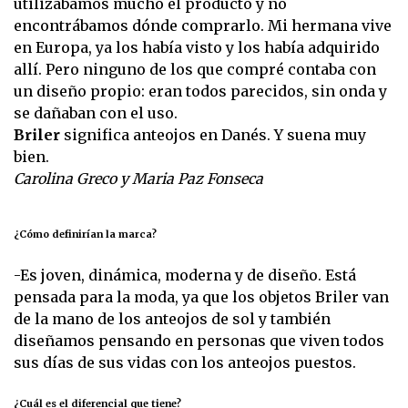
utilizábamos mucho el producto y no
encontrábamos dónde comprarlo. Mi hermana vive
en Europa, ya los había visto y los había adquirido
allí. Pero ninguno de los que compré contaba con
un diseño propio: eran todos parecidos, sin onda y
se dañaban con el uso.
Briler
significa anteojos en Danés. Y suena muy
bien.
Carolina Greco y Maria Paz Fonseca
¿Cómo definirían la marca?
-Es joven, dinámica, moderna y de diseño. Está
pensada para la moda, ya que los objetos Briler van
de la mano de los anteojos de sol y también
diseñamos pensando en personas que viven todos
sus días de sus vidas con los anteojos puestos.
¿Cuál es el diferencial que tiene?