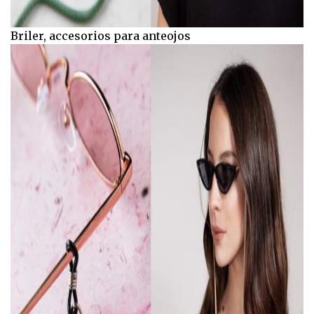
Briler, accesorios para anteojos