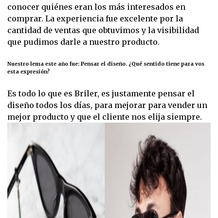
conocer quiénes eran los más interesados en
comprar. La experiencia fue excelente por la
cantidad de ventas que obtuvimos y la visibilidad
que pudimos darle a nuestro producto.
Nuestro lema este año fue: Pensar el diseño. ¿Qué sentido tiene para vos
esta expresión?
Es todo lo que es Briler, es justamente pensar el
diseño todos los días, para mejorar para vender un
mejor producto y que el cliente nos elija siempre.