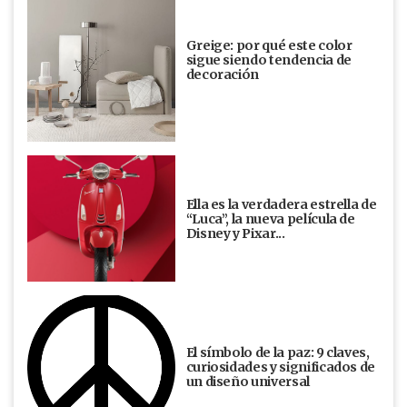
Greige: por qué este color
sigue siendo tendencia de
decoración
Ella es la verdadera estrella de
“Luca”, la nueva película de
Disney y Pixar...
El símbolo de la paz: 9 claves,
curiosidades y significados de
un diseño universal