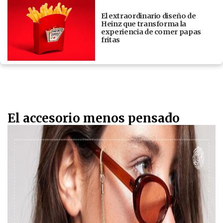
El extraordinario diseño de
Heinz que transforma la
experiencia de comer papas
fritas
El accesorio menos pensado