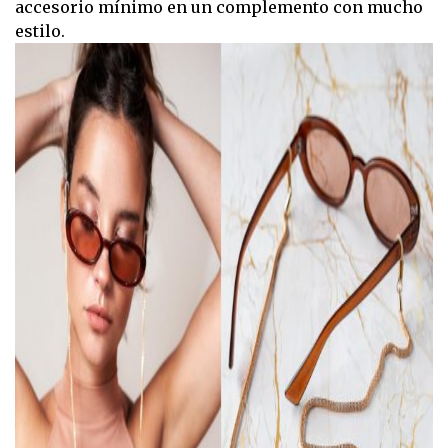
accesorio mínimo en un complemento con mucho
estilo.