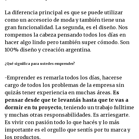
La diferencia principal es que se puede utilizar
como un accesorio de moda y también tiene una
gran funcionalidad. La segunda, es el diseño. Nos
rompemos la cabeza pensando todos los días en
hacer algo lindo pero también super cómodo. Son
100% diseño y creación argentina.
¿Qué significa para ustedes emprender?
-Emprender es remarla todos los días, hacerse
cargo de todos los problemas de la empresa sin
quizás tener experiencia en muchas áreas.
Es
pensar desde que te levantás hasta que te vas a
dormir en tu proyecto
, teniendo un trabajo fulltime
y muchas otras responsabilidades. Es arriesgarte.
Es vivir con pasión todo lo que hacés y lo más
importante es el orgullo que sentís por tu marca y
los productos.