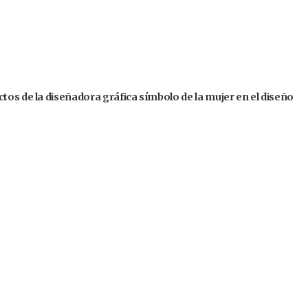
tos de la diseñadora gráfica símbolo de la mujer en el diseño