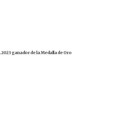
OA 2023 ganador de la Medalla de Oro