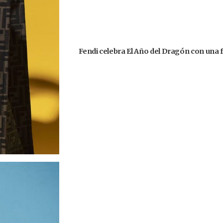
Fendi celebra El Año del Dragón con una