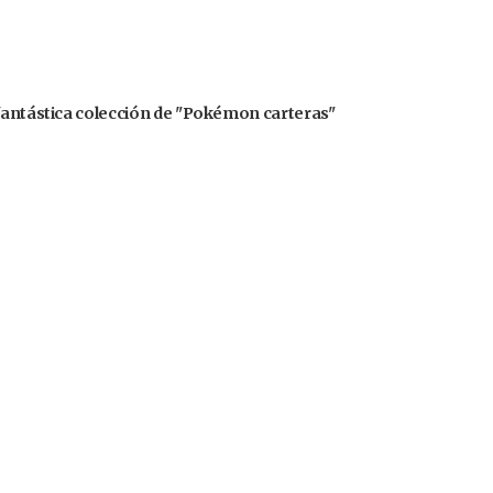
 fantástica colección de "Pokémon carteras"