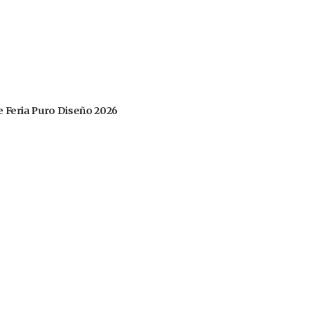
 de Feria Puro Diseño 2026