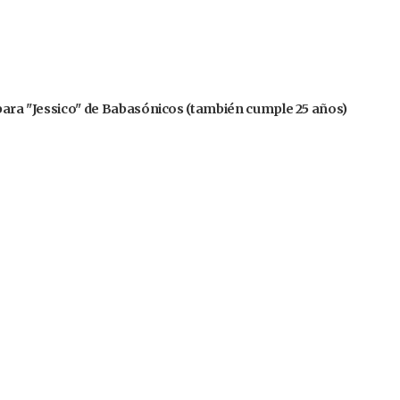
 para "Jessico" de Babasónicos (también cumple 25 años)