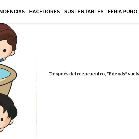
NDENCIAS
HACEDORES
SUSTENTABLES
FERIA PURO
Después del reencuentro, "Friends" vuelve