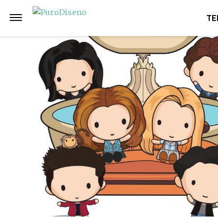
Anterior
Siguiente
TE