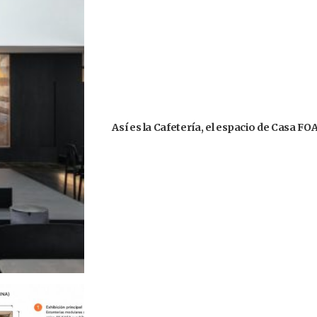
Así es la Cafetería, el espacio de Casa F