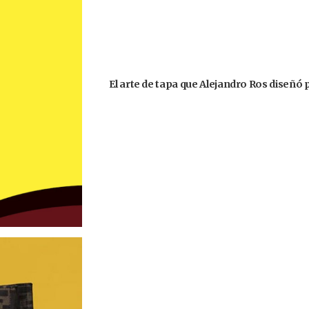
El arte de tapa que Alejandro Ros diseñó