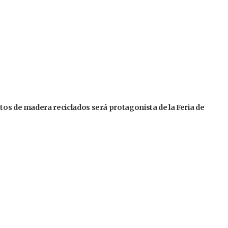
tos de madera reciclados será protagonista de la Feria de