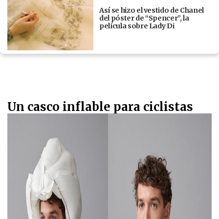
Así se hizo el vestido de Chanel
del póster de “Spencer”, la
película sobre Lady Di
Un casco inflable para ciclistas