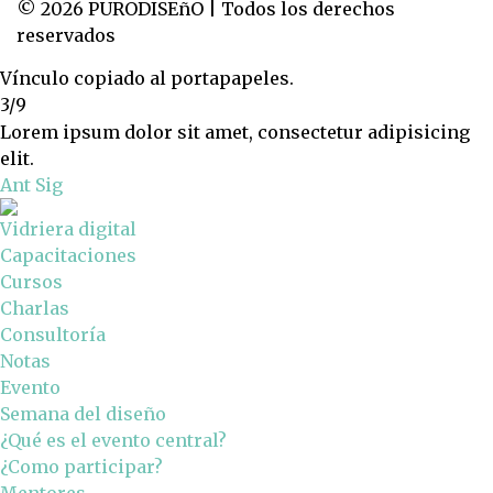
© 2026 PURODISEñO | Todos los derechos
reservados
Vínculo copiado al portapapeles.
3/9
Lorem ipsum dolor sit amet, consectetur adipisicing
elit.
Ant
Sig
Vidriera digital
Capacitaciones
Cursos
Charlas
Consultoría
Notas
Evento
Semana del diseño
¿Qué es el evento central?
¿Como participar?
Mentores