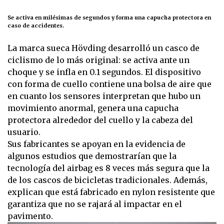
Se activa en milésimas de segundos y forma una capucha protectora en
caso de accidentes.
La marca sueca Hövding desarrolló un casco de
ciclismo de lo más original: se activa ante un
choque y se infla en 0.1 segundos. El dispositivo
con forma de cuello contiene una bolsa de aire que
en cuanto los sensores interpretan que hubo un
movimiento anormal, genera una capucha
protectora alrededor del cuello y la cabeza del
usuario.
Sus fabricantes se apoyan en la evidencia de
algunos estudios que demostrarían que la
tecnología del airbag es 8 veces más segura que la
de los cascos de bicicletas tradicionales. Además,
explican que está fabricado en nylon resistente que
garantiza que no se rajará al impactar en el
pavimento.