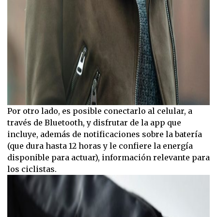
Por otro lado, es posible conectarlo al celular, a
través de Bluetooth, y disfrutar de la app que
incluye, además de notificaciones sobre la batería
(que dura hasta 12 horas y le confiere la energía
disponible para actuar), información relevante para
los ciclistas.