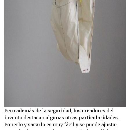
Pero además de la seguridad, los creadores del
invento destacan algunas otras particularidades.
Ponerlo y sacarlo es muy fácil y se puede ajustar