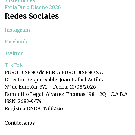
Feria Puro Diseño 2026
Redes Sociales
Instagram
Facebook
Twitter
TikTok
PURO DISEÑO de FERIA PURO DISEÑO S.A.
Director Responsable: Juan Rafael Astibia
Nº de Edición: 371 – Fecha: 10/08/2026
Domicilio Legal: Alvarez Thomas 198 - 2Q - C.A.B.A.
ISSN: 2683-9474
Registro DNDA: 15662347
Contáctenos