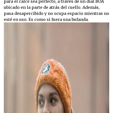
para el calce sea perfecto, a través de un dial BOA
ubicado en la parte de atrás del cuello. Además,
pasa desapercibido y no ocupa espacio mientras no
esté en uso. Es como si fuera una bufanda.