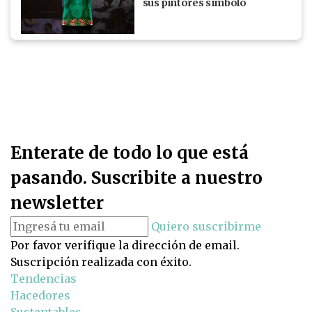
sus pintores símbolo
Enterate de todo lo que está
pasando. Suscribite a nuestro
newsletter
Quiero suscribirme
Por favor verifique la dirección de email.
Suscripción realizada con éxito.
Tendencias
Hacedores
Sustentables