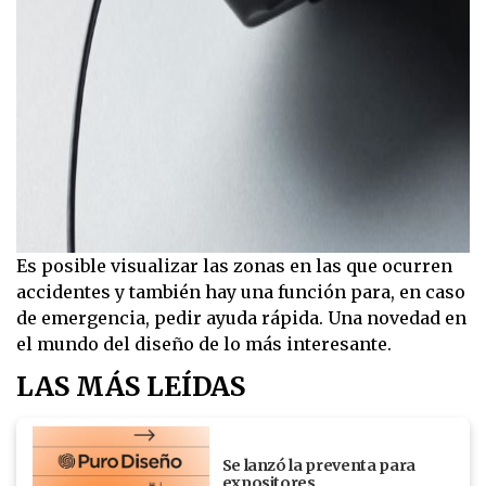
Es posible visualizar las zonas en las que ocurren
accidentes y también hay una función para, en caso
de emergencia, pedir ayuda rápida. Una novedad en
el mundo del diseño de lo más interesante.
LAS MÁS LEÍDAS
Se lanzó la preventa para
expositores