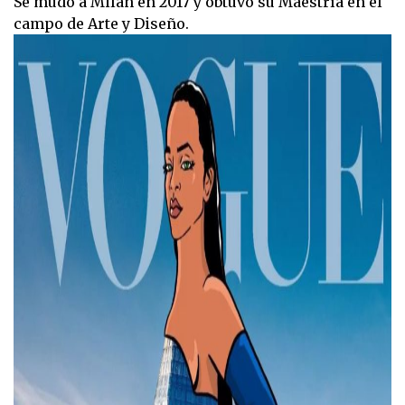
Se mudó a Milán en 2017 y obtuvo su Maestría en el
campo de Arte y Diseño.