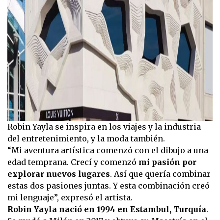
Robin Yayla se inspira en los viajes y la industria
del entretenimiento, y la moda también.
“Mi aventura artística comenzó con el dibujo a una
edad temprana. Crecí y comenzó
mi pasión por
explorar nuevos lugares
. Así que quería combinar
estas dos pasiones juntas. Y esta combinación creó
mi lenguaje”, expresó el artista.
Robin Yayla nació en 1994 en Estambul, Turquía
.