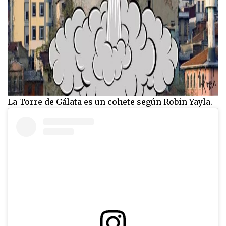
La Torre de Gálata es un cohete según Robin Yayla.