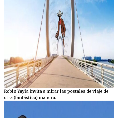
Robin Yayla invita a mirar las postales de viaje de
otra (fantástica) manera.