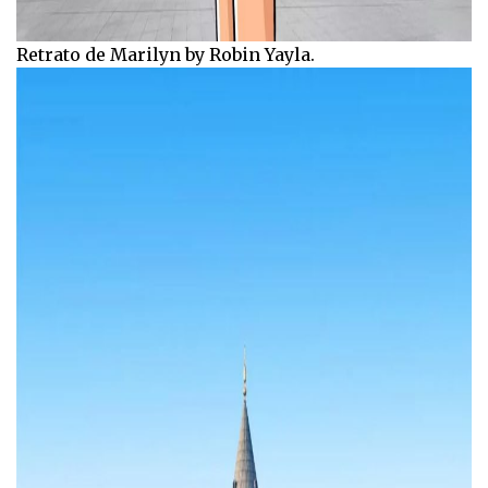
Retrato de Marilyn by Robin Yayla.