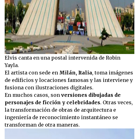
Elvis canta en una postal intervenida de Robin
Yayla.
El artista con sede en
Milán, Italia
, toma imágenes
de edificios y locaciones famosas y las interviene y
fusiona con ilustraciones digitales.
En muchos casos, son
versiones dibujadas de
personajes de ficción y celebridades
. Otras veces,
la transformación de obras de arquitectura e
ingeniería de reconocimiento instantáneo se
transforman de otra maneras.