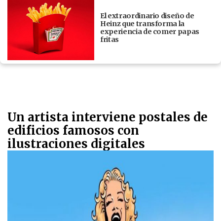
El extraordinario diseño de
Heinz que transforma la
experiencia de comer papas
fritas
Un artista interviene postales de
edificios famosos con
ilustraciones digitales