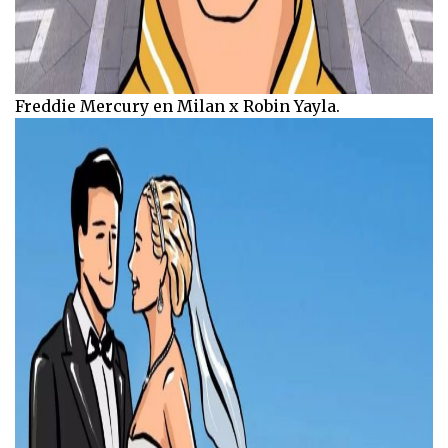
Freddie Mercury en Milan x Robin Yayla.