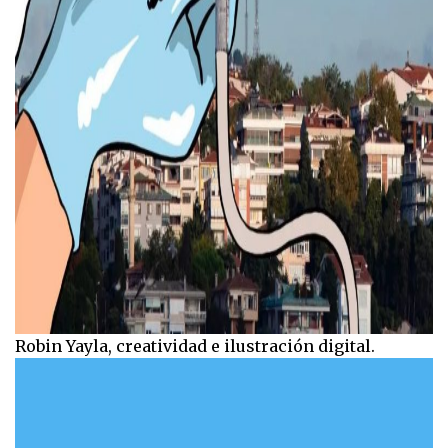
Robin Yayla, creatividad e ilustración digital.