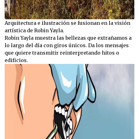
Arquitectura e ilustración se fusionan en la visión
artística de Robin Yayla.
Robin Yayla muestra las bellezas que extrañamos a
lo largo del día con giros únicos. Da los mensajes
que quiere transmitir reinterpretando hitos o
edificios.