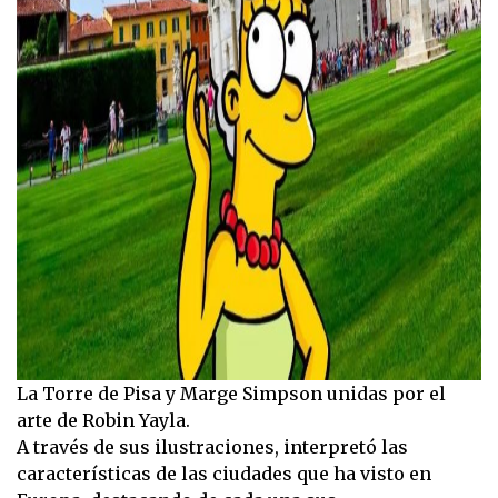
La Torre de Pisa y Marge Simpson unidas por el
arte de Robin Yayla.
A través de sus ilustraciones, interpretó las
características de las ciudades que ha visto en