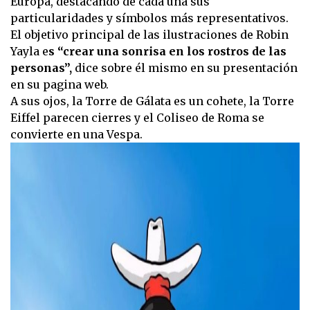
Europa, destacando de cada una sus
particularidades y símbolos más representativos.
El objetivo principal de las ilustraciones de Robin
Yayla e
s “crear una sonrisa en los rostros de las
personas”,
dice sobre él mismo en su presentación
en su pagina web.
A sus ojos, la Torre de Gálata es un cohete, la Torre
Eiffel parecen cierres y el Coliseo de Roma se
convierte en una Vespa.