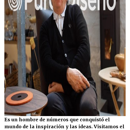
Es un hombre de números que conquistó el
mundo de la inspiración y las ideas. Visitamos el