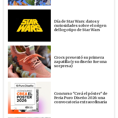
Día de Star Wars: datos y
curiosidades sobre el origen
del logotipo de Star Wars
Crocs presentó su primera
zapatilla (y su diseño fue una
sorpresa)
Concurso "Creá el póster" de
Feria Puro Diseño 2026: una
convocatoria extraordinaria