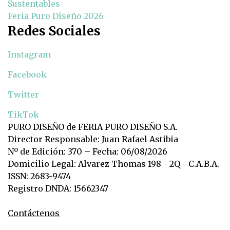
Sustentables
Feria Puro Diseño 2026
Redes Sociales
Instagram
Facebook
Twitter
TikTok
PURO DISEÑO de FERIA PURO DISEÑO S.A.
Director Responsable: Juan Rafael Astibia
Nº de Edición: 370 – Fecha: 06/08/2026
Domicilio Legal: Alvarez Thomas 198 - 2Q - C.A.B.A.
ISSN: 2683-9474
Registro DNDA: 15662347
Contáctenos