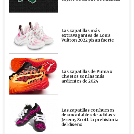
Las zapatillas más
extravagantes de Louis
Vuitton 2022 pisan fuerte
Las zapatillas de Puma x
Cheetos son las más
ardientes de 2024
Las zapatillas con huesos
desmontables de adidas x
Jeremy Scott: la prehistoria
del diseño