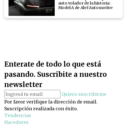
auto volador de la historia:
Model A de Alef Automotive
Enterate de todo lo que está
pasando. Suscribite a nuestro
newsletter
Quiero suscribirme
Por favor verifique la dirección de email.
Suscripción realizada con éxito.
Tendencias
Hacedores