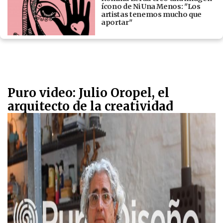
ícono de Ni Una Menos: "Los
artistas tenemos mucho que
aportar"
Puro video: Julio Oropel, el
arquitecto de la creatividad