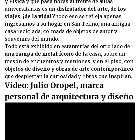
y Física
y que pasa horas al frente de aulas
universitarias es
un disfrutador del arte, de los
viajes, ¡de la vida!
Y todo eso se refleja apenas
ingresamos a su hogar en San Telmo, una antigua
casa reciclada, colmada de objetos de autor y
souvenirs del mundo.
Todo está exhibido en estanterías del otro lado de
una rampa de metal ícono de la casa
, sobre un
mesón de encuentros y reuniones, y en el piso, con
objetos de diseño y obras de arte contemporáneo
que despiertan la curiosidad y libros que inspiran.
Video: Julio Oropel, marca
personal de arquitectura y diseño