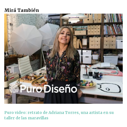
Mirá También
Puro video: retrato de Adriana Torres, una artista en su
taller de las maravillas