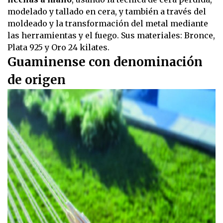
modelado y tallado en cera, y también a través del
moldeado y la transformación del metal mediante
las herramientas y el fuego. Sus materiales: Bronce,
Plata 925 y Oro 24 kilates.
Guaminense con denominación
de origen