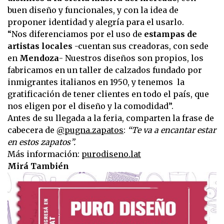
buen diseño y funcionales, y con la idea de
proponer identidad y alegría para el usarlo.
“Nos diferenciamos por el uso de
estampas de
artistas locales
-cuentan sus creadoras, con sede
en
Mendoza
- Nuestros diseños son propios, los
fabricamos en un taller de calzados fundado por
inmigrantes italianos en 1950, y tenemos la
gratificación de tener clientes en todo el país, que
nos eligen por el diseño y la comodidad”.
Antes de su llegada a la feria, comparten la frase de
cabecera de
@pugna.zapatos
:
“Te va a encantar estar
en estos zapatos”.
Más información:
purodiseno.lat
Mirá También