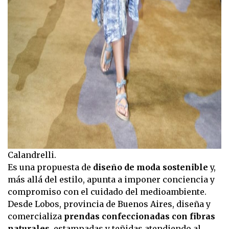
Calandrelli.
Es una propuesta de
diseño de moda sostenible
y,
más allá del estilo, apunta a imponer conciencia y
compromiso con el cuidado del medioambiente.
Desde Lobos, provincia de Buenos Aires, diseña y
comercializa
prendas confeccionadas con fibras
naturales
, estampadas y teñidas atendiendo al