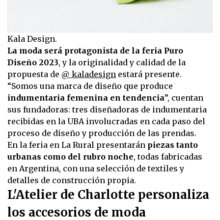
Kala Design.
La moda será protagonista de la feria Puro
Diseño 2023
, y la originalidad y calidad de la
propuesta de
@_kaladesign
estará presente.
“Somos una marca de diseño que produce
indumentaria femenina en tendencia
”, cuentan
sus fundadoras: tres diseñadoras de indumentaria
recibidas en la UBA involucradas en cada paso del
proceso de diseño y producción de las prendas.
En la feria en La Rural presentarán
piezas tanto
urbanas como del rubro noche
, todas fabricadas
en Argentina, con una selección de textiles y
detalles de construcción propia.
L'Atelier de Charlotte personaliza
los accesorios de moda