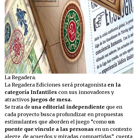
La Regadera.
La Regadera Ediciones será protagonista
en la
categoría Infantiles
con sus innovadores y
atractivos
juegos de mesa.
Se trata de
una editorial independiente
que en
cada proyecto busca profundizar en propuestas
estimulantes que aborden el juego “como
un
puente que vincule a las personas
en un contexto
alegre, de acuerdos y miradas compartidas”, cuenta