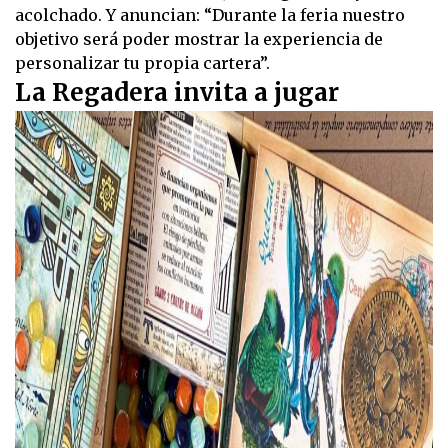
acolchado. Y anuncian: “Durante la feria nuestro
objetivo será poder mostrar la experiencia de
personalizar tu propia cartera”.
La Regadera invita a jugar