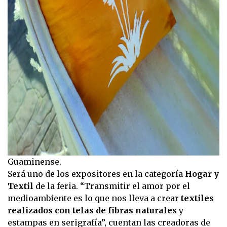
Guaminense.
Será uno de los expositores en la categoría
Hogar y
Textil
de la feria. “Transmitir el amor por el
medioambiente es lo que nos lleva a crear
textiles
realizados con telas de fibras naturales
y
estampas en serigrafía”, cuentan las creadoras de