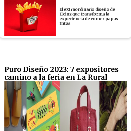
El extraordinario diseño de
Heinz que transforma la
experiencia de comer papas
fritas
Puro Diseño 2023: 7 expositores
camino a la feria en La Rural