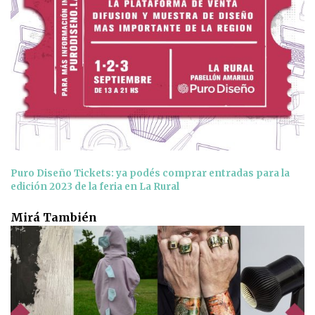
Puro Diseño Tickets: ya podés comprar entradas para la
edición 2023 de la feria en La Rural
Mirá También