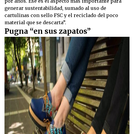
por años. Ese es el aspecto más importante para
generar sustentabilidad, sumado al uso de
cartulinas con sello FSC y el reciclado del poco
material que se descarta”.
Pugna “en sus zapatos”