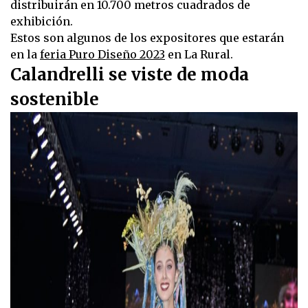
distribuirán en 10.700 metros cuadrados de
exhibición.
Estos son algunos de los expositores que estarán
en la
feria Puro Diseño 2023
en La Rural.
Calandrelli se viste de moda
sostenible