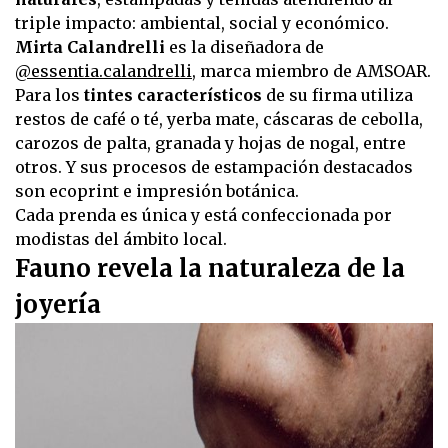
triple impacto: ambiental, social y económico.
Mirta Calandrelli
es la diseñadora de
@essentia.calandrelli
, marca miembro de AMSOAR.
Para los
tintes característicos
de su firma utiliza
restos de café o té, yerba mate, cáscaras de cebolla,
carozos de palta, granada y hojas de nogal, entre
otros. Y sus procesos de estampación destacados
son ecoprint e impresión botánica.
Cada prenda es única y está confeccionada por
modistas del ámbito local.
Fauno revela la naturaleza de la
joyería