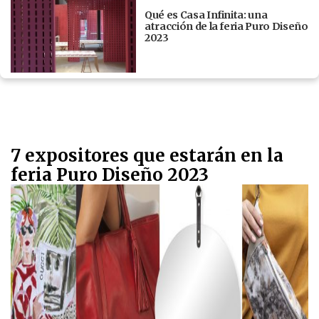
Qué es Casa Infinita: una
atracción de la feria Puro Diseño
2023
7 expositores que estarán en la
feria Puro Diseño 2023