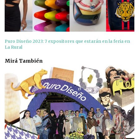
Puro Diseño 2023: 7 expositores que estarán en la feria en
La Rural
Mirá También