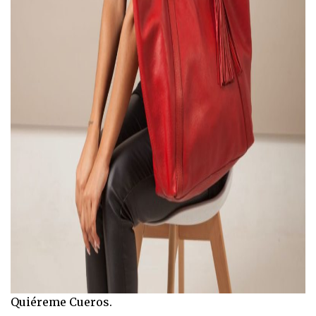
Quiéreme Cueros.