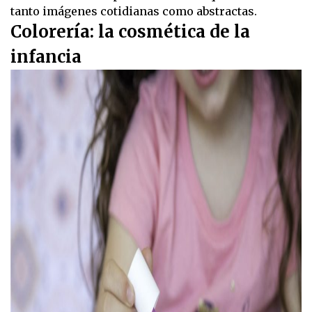
tanto imágenes cotidianas como abstractas.
Colorería: la cosmética de la
infancia