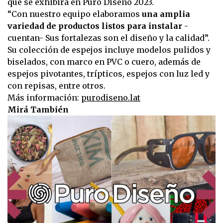
que se exhibirá en Puro Diseño 2023.
“Con nuestro equipo elaboramos
una amplia
variedad de productos listos para instalar
-
cuentan- Sus fortalezas son el diseño y la calidad”.
Su colección de espejos incluye modelos pulidos y
biselados, con marco en PVC o cuero, además de
espejos pivotantes, trípticos, espejos con luz led y
con repisas, entre otros.
Más información:
purodiseno.lat
Mirá También