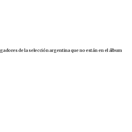
jugadores de la selección argentina que no están en el álbum