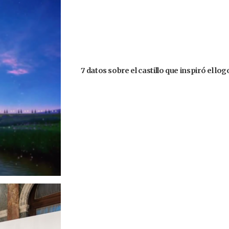
7 datos sobre el castillo que inspiró el lo