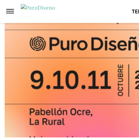
Anterior
Siguiente
TE