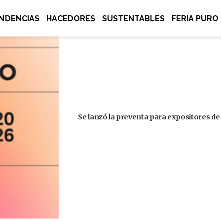
NDENCIAS
HACEDORES
SUSTENTABLES
FERIA PURO
Se lanzó la preventa para expositores de