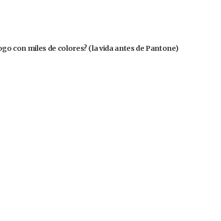
logo con miles de colores? (la vida antes de Pantone)