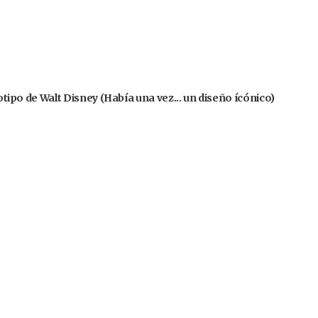
gotipo de Walt Disney (Había una vez... un diseño ícónico)