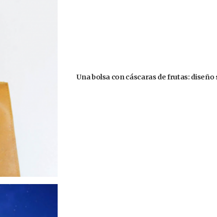
Una bolsa con cáscaras de frutas: diseño 