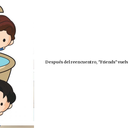
Después del reencuentro, "Friends" vuelve