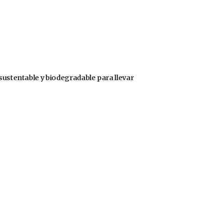
sustentable y biodegradable para llevar