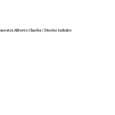
 muestra Alberto Churba / Diseño Infinito