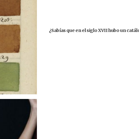
¿Sabías que en el siglo XVII hubo un catá