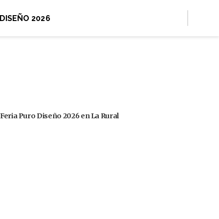
 DISEÑO 2026
 Feria Puro Diseño 2026 en La Rural