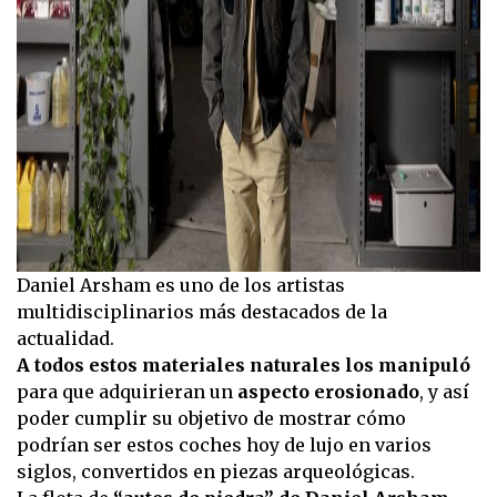
Daniel Arsham es uno de los artistas
multidisciplinarios más destacados de la
actualidad.
A todos estos materiales naturales los manipuló
para que adquirieran un
aspecto erosionado
, y así
poder cumplir su objetivo de mostrar cómo
podrían ser estos coches hoy de lujo en varios
siglos, convertidos en piezas arqueológicas.