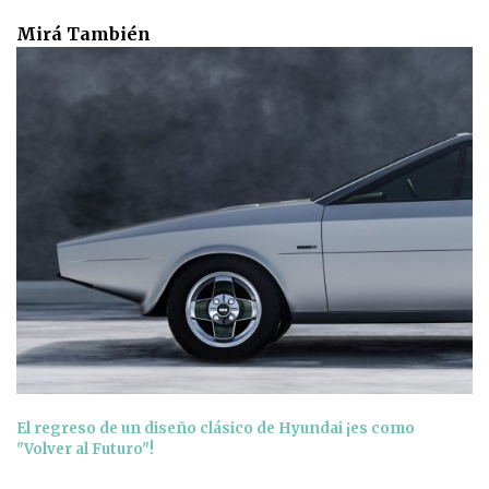
Mirá También
El regreso de un diseño clásico de Hyundai ¡es como
"Volver al Futuro"!