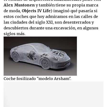
Alex Mustonen
y también tiene su propia marca
de moda,
Objects IV Life
) imaginó qué pasaría si
estos coches que hoy admiramos en las calles de
las ciudades del siglo XXI, son desenterrados y
descubiertos durante una excavación, en algunos
siglos más.
Coche fosilizado "modelo Arsham".