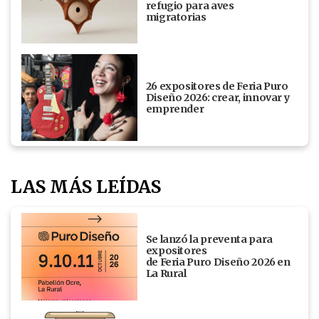
refugio para aves
migratorias
26 expositores de Feria Puro
Diseño 2026: crear, innovar y
emprender
LAS MÁS LEÍDAS
Se lanzó la preventa para
expositores
de Feria Puro Diseño 2026 en
La Rural