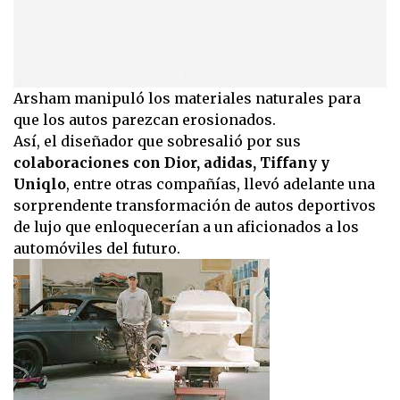
Arsham manipuló los materiales naturales para
que los autos parezcan erosionados.
Así, el diseñador que sobresalió por sus
colaboraciones con Dior, adidas, Tiffany y
Uniqlo
, entre otras compañías, llevó adelante una
sorprendente transformación de autos deportivos
de lujo que enloquecerían a un aficionados a los
automóviles del futuro.