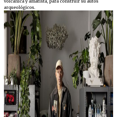
volcánica y amatista, para construir su autos
arqueológicos.