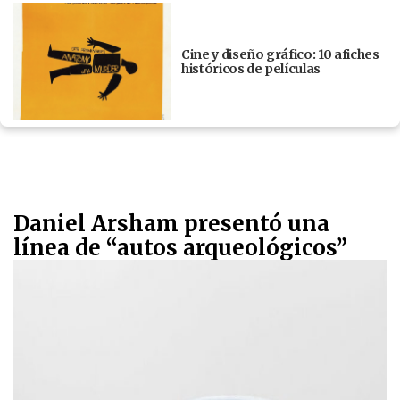
Cine y diseño gráfico: 10 afiches
históricos de películas
Daniel Arsham presentó una
línea de “autos arqueológicos”