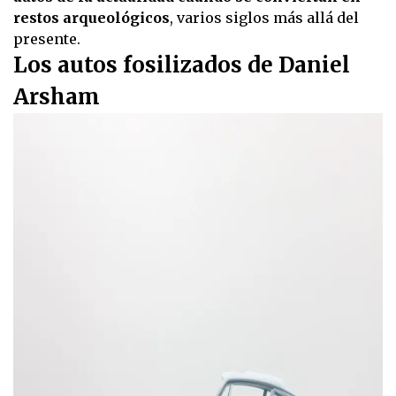
restos arqueológicos
, varios siglos más allá del
presente.
Los autos fosilizados de Daniel
Arsham