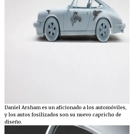
Daniel Arsham es un aficionado a los automóviles,
y los autos fosilizados son su nuevo capricho de
diseño.