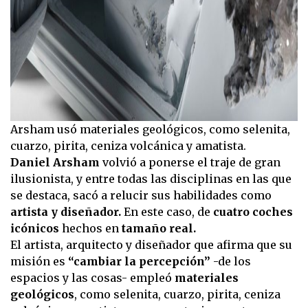
Arsham usó materiales geológicos, como selenita,
cuarzo, pirita, ceniza volcánica y amatista.
Daniel Arsham
volvió a ponerse el traje de gran
ilusionista, y entre todas las disciplinas en las que
se destaca, sacó a relucir sus habilidades como
artista y diseñador.
En este caso, de
cuatro coches
icónicos
hechos en
tamaño real.
El artista, arquitecto y diseñador que afirma que su
misión es
“cambiar la percepción”
-de los
espacios y las cosas- empleó
materiales
geológicos
, como selenita, cuarzo, pirita, ceniza