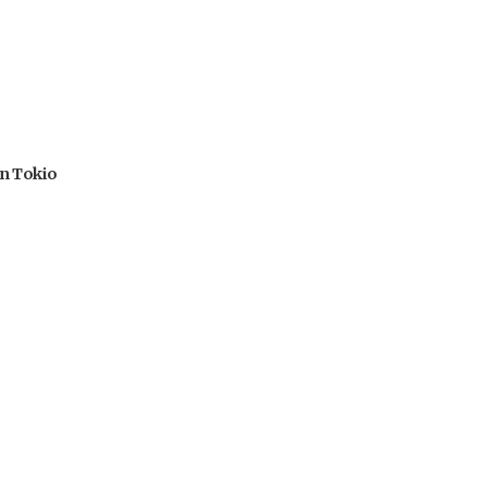
en Tokio