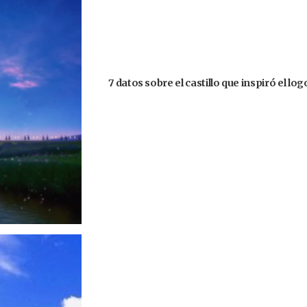
7 datos sobre el castillo que inspiró el lo