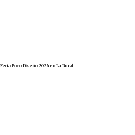
 Feria Puro Diseño 2026 en La Rural