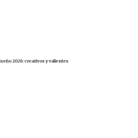
iseño 2026: creativos y valientes