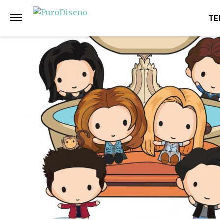
Anterior
Siguiente
TE