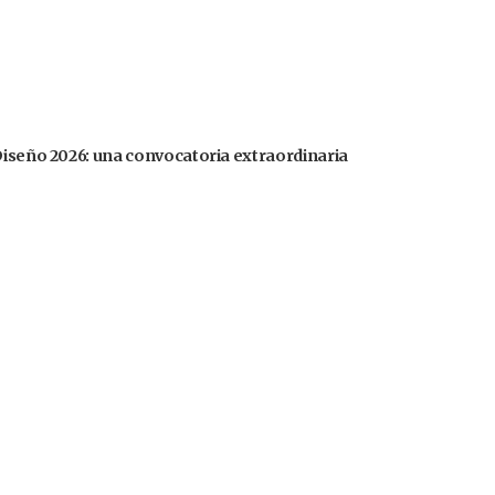
Diseño 2026: una convocatoria extraordinaria