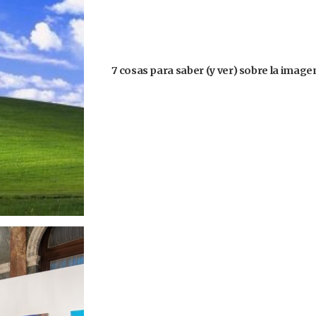
7 cosas para saber (y ver) sobre la imagen