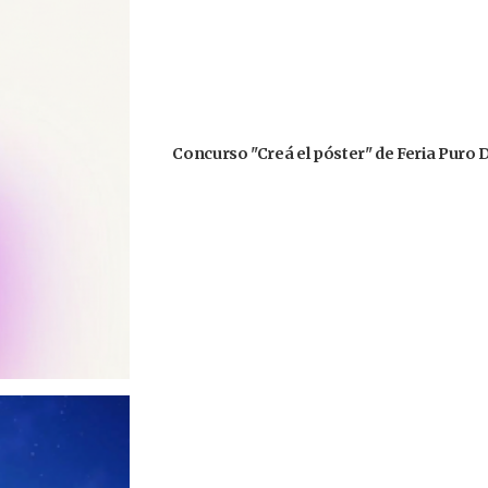
Concurso "Creá el póster" de Feria Puro 