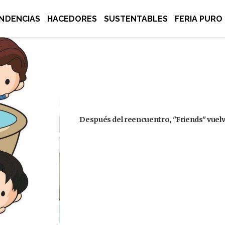
NDENCIAS
HACEDORES
SUSTENTABLES
FERIA PURO
Después del reencuentro, "Friends" vuelve