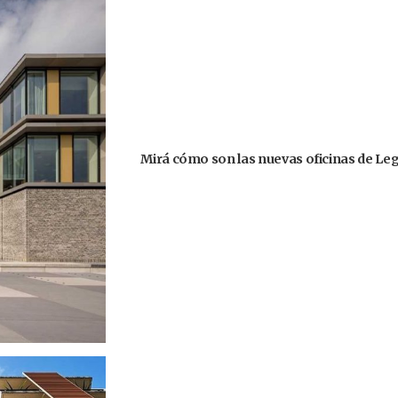
Mirá cómo son las nuevas oficinas de Leg