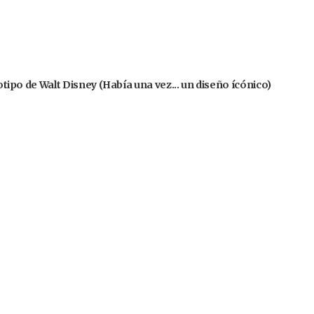
gotipo de Walt Disney (Había una vez... un diseño ícónico)