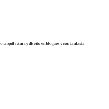
o: arquitectura y diseño en bloques y con fantasía