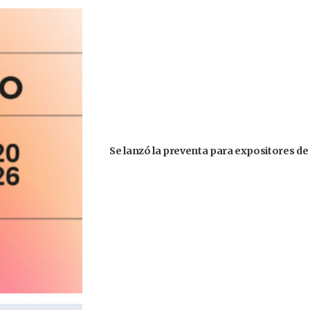
Se lanzó la preventa para expositores de