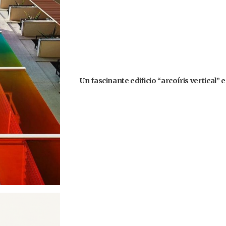
Un fascinante edificio “arcoíris vertical” 