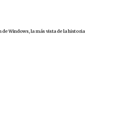
 de Windows, la más vista de la historia