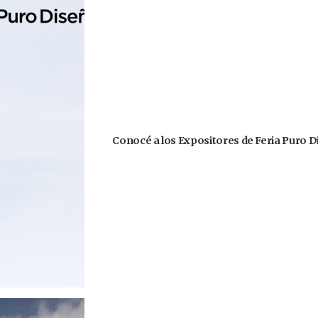
Conocé a los Expositores de Feria Puro D