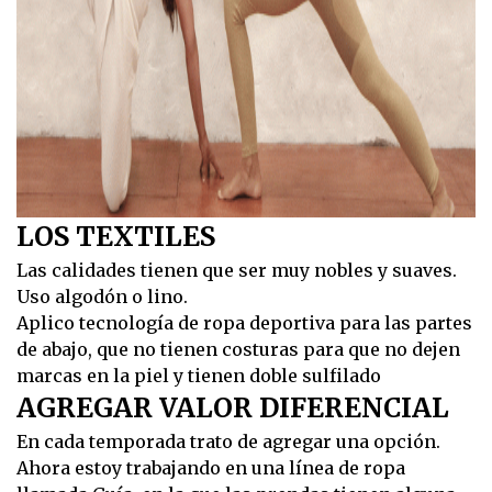
LOS TEXTILES
Las calidades tienen que ser muy nobles y suaves.
Uso algodón o lino.
Aplico tecnología de ropa deportiva para las partes
de abajo, que no tienen costuras para que no dejen
marcas en la piel y tienen doble sulfilado
AGREGAR VALOR DIFERENCIAL
En cada temporada trato de agregar una opción.
Ahora estoy trabajando en una línea de ropa