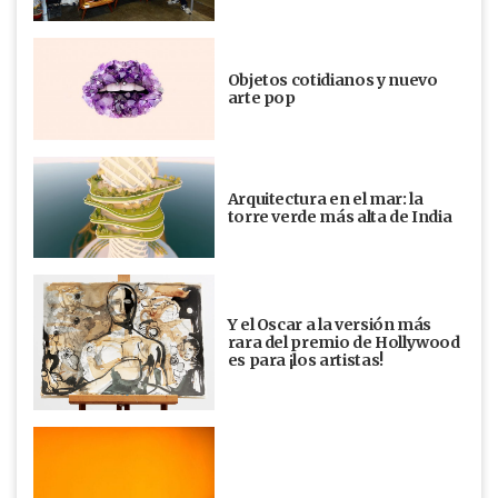
Objetos cotidianos y nuevo
arte pop
Arquitectura en el mar: la
torre verde más alta de India
Y el Oscar a la versión más
rara del premio de Hollywood
es para ¡los artistas!