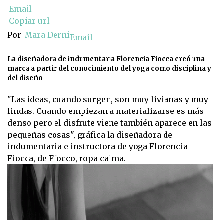
Email
Copiar url
Por
Mara Derni
Email
La diseñadora de indumentaria Florencia Fiocca creó una
marca a partir del conocimiento del yoga como disciplina y
del diseño
"Las ideas, cuando surgen, son muy livianas y muy
lindas. Cuando empiezan a materializarse es más
denso pero el disfrute viene también aparece en las
pequeñas cosas", gráfica la diseñadora de
indumentaria e instructora de yoga Florencia
Fiocca, de Ffocco, ropa calma.