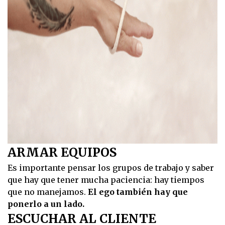
ARMAR EQUIPOS
Es importante pensar los grupos de trabajo y saber
que hay que tener mucha paciencia: hay tiempos
que no manejamos.
El ego también hay que
ponerlo a un lado.
ESCUCHAR AL CLIENTE