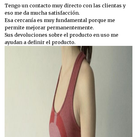
Tengo un contacto muy directo con las clientas y
eso me da mucha satisfacción.
Esa cercanía es muy fundamental porque me
permite mejorar permanentemente.
Sus devoluciones sobre el producto en uso me
ayudan a definir el producto.