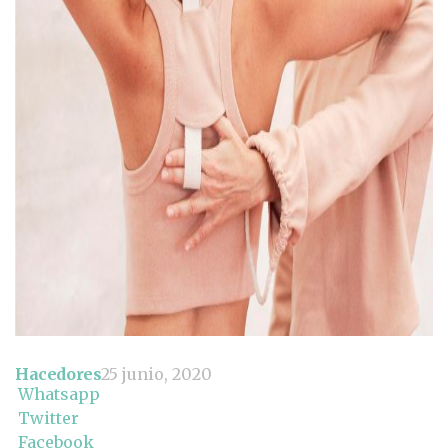
Hacedores
25 junio, 2020
Whatsapp
Twitter
Facebook