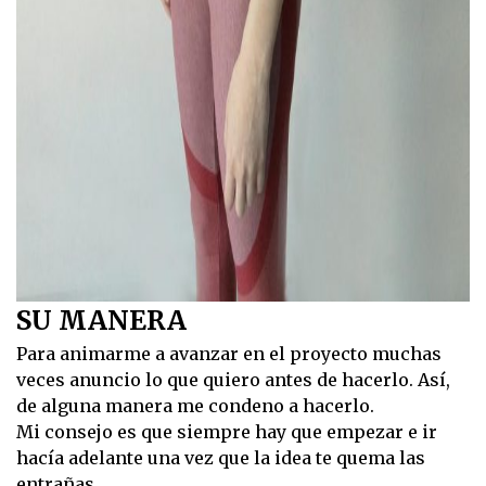
SU MANERA
Para animarme a avanzar en el proyecto muchas
veces anuncio lo que quiero antes de hacerlo. Así,
de alguna manera me condeno a hacerlo.
Mi consejo es que siempre hay que empezar e ir
hacía adelante una vez que la idea te quema las
entrañas