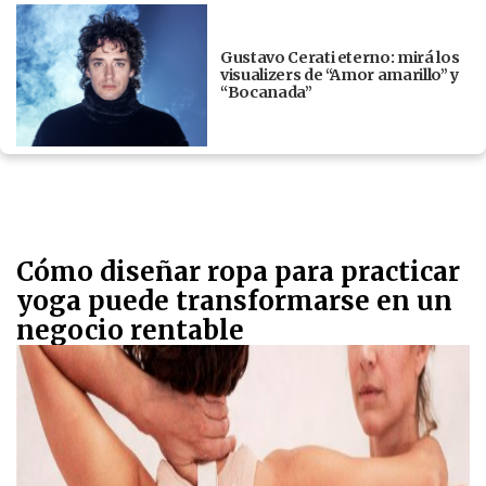
Gustavo Cerati eterno: mirá los
visualizers de “Amor amarillo” y
“Bocanada”
Cómo diseñar ropa para practicar
yoga puede transformarse en un
negocio rentable