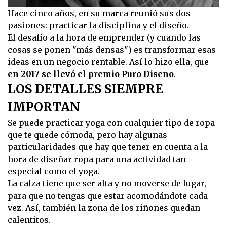
Hace cinco años, en su marca reunió sus dos
pasiones: practicar la disciplina y el diseño.
El desafío a la hora de emprender (y cuando las
cosas se ponen "más densas") es transformar esas
ideas en un negocio rentable. Así lo hizo ella, que
en 2017 se llevó el premio Puro Diseño
.
LOS DETALLES SIEMPRE
IMPORTAN
Se puede practicar yoga con cualquier tipo de ropa
que te quede cómoda, pero hay algunas
particularidades que hay que tener en cuenta a la
hora de diseñar ropa para una actividad tan
especial como el yoga.
La calza tiene que ser alta y no moverse de lugar,
para que no tengas que estar acomodándote cada
vez. Así, también la zona de los riñones quedan
calentitos.