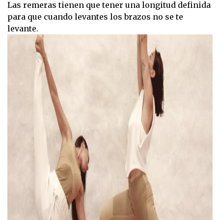
Las remeras tienen que tener una longitud definida
para que cuando levantes los brazos no se te
levante.