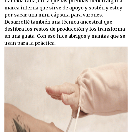
llamada Guía, en la que las prendas tienen alguna
marca interna que sirve de apoyo y sostén y estoy
por sacar una mini cápsula para varones.
Desarrollé también una técnica ancestral que
desfibra los restos de producción y los transforma
en una guata. Con eso hice abrigos y mantas que se
usan para la práctica.