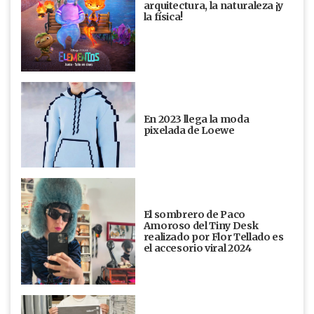
arquitectura, la naturaleza ¡y
la física!
En 2023 llega la moda
pixelada de Loewe
El sombrero de Paco
Amoroso del Tiny Desk
realizado por Flor Tellado es
el accesorio viral 2024