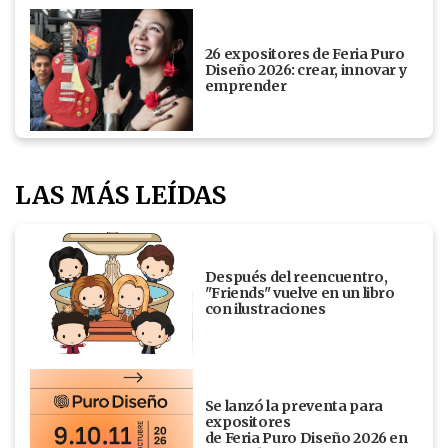
26 expositores de Feria Puro
Diseño 2026: crear, innovar y
emprender
LAS MÁS LEÍDAS
Después del reencuentro,
"Friends" vuelve en un libro
con ilustraciones
Se lanzó la preventa para
expositores
de Feria Puro Diseño 2026 en