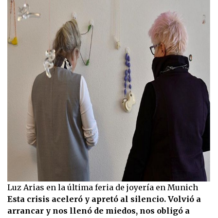
Luz Arias en la última feria de joyería en Munich
Esta crisis aceleró y apretó al silencio. Volvió a
arrancar y nos llenó de miedos, nos obligó a