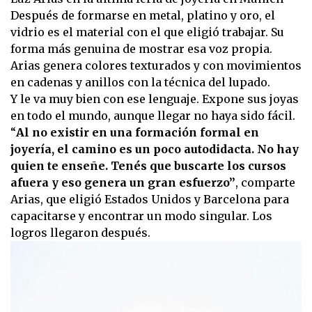
Después de formarse en metal, platino y oro, el
vidrio es el material con el que eligió trabajar. Su
forma más genuina de mostrar esa voz propia.
Arias genera colores texturados y con movimientos
en cadenas y anillos con la técnica del lupado.
Y le va muy bien con ese lenguaje. Expone sus joyas
en todo el mundo, aunque llegar no haya sido fácil.
“
Al no existir en una formación formal en
joyería, el camino es un poco autodidacta. No hay
quien te enseñe. Tenés que buscarte los cursos
afuera y eso genera un gran esfuerzo”
, comparte
Arias, que eligió Estados Unidos y Barcelona para
capacitarse y encontrar un modo singular. Los
logros llegaron después.