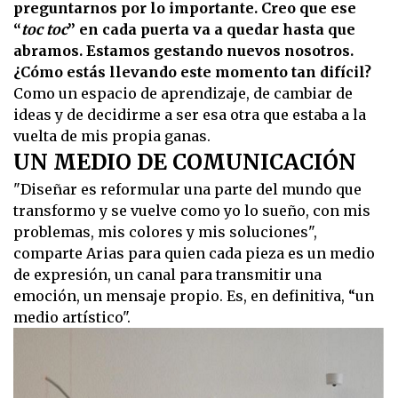
preguntarnos por lo importante. Creo que ese
“
toc toc
” en cada puerta va a quedar hasta que
abramos. Estamos gestando nuevos nosotros.
¿Cómo estás llevando este momento tan difícil?
Como un espacio de aprendizaje, de cambiar de
ideas y de decidirme a ser esa otra que estaba a la
vuelta de mis propia ganas.
UN MEDIO DE COMUNICACIÓN
"Diseñar es reformular una parte del mundo que
transformo y se vuelve como yo lo sueño, con mis
problemas, mis colores y mis soluciones",
comparte Arias para quien cada pieza es un medio
de expresión, un canal para transmitir una
emoción, un mensaje propio. Es, en definitiva, “un
medio artístico".