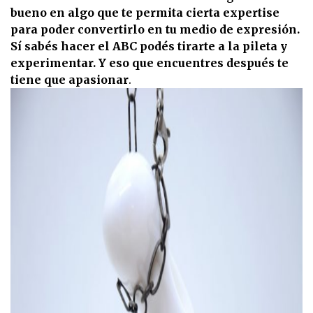
bueno en algo que te permita cierta expertise
para poder convertirlo en tu medio de expresión.
Sí sabés hacer el ABC podés tirarte a la pileta y
experimentar. Y eso que encuentres después te
tiene que apasionar
.