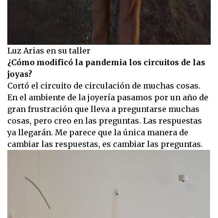
Luz Arias en su taller
¿Cómo modificó la pandemia los circuitos de las
joyas?
Cortó el circuito de circulación de muchas cosas.
En el ambiente de la joyería pasamos por un año de
gran frustración que lleva a preguntarse muchas
cosas, pero creo en las preguntas. Las respuestas
ya llegarán. Me parece que la única manera de
cambiar las respuestas, es cambiar las preguntas.