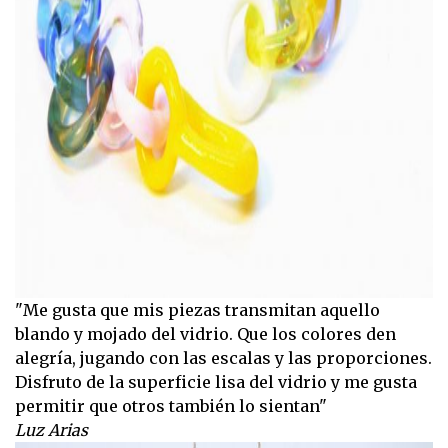
"Me gusta que mis piezas transmitan aquello
blando y mojado del vidrio. Que los colores den
alegría, jugando con las escalas y las proporciones.
Disfruto de la superficie lisa del vidrio y me gusta
permitir que otros también lo sientan"
Luz Arias