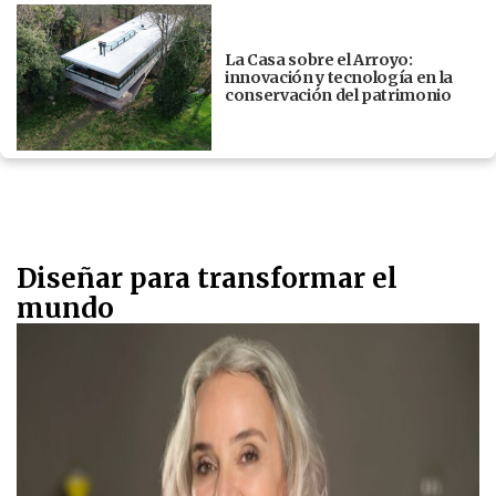
La Casa sobre el Arroyo:
innovación y tecnología en la
conservación del patrimonio
Diseñar para transformar el
mundo