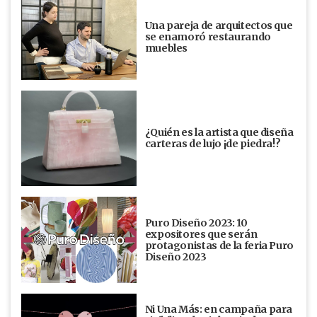
Una pareja de arquitectos que
se enamoró restaurando
muebles
¿Quién es la artista que diseña
carteras de lujo ¡de piedra!?
Puro Diseño 2023: 10
expositores que serán
protagonistas de la feria Puro
Diseño 2023
Ni Una Más: en campaña para