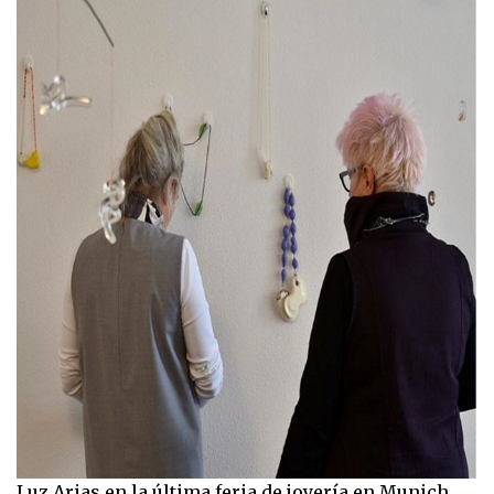
Luz Arias en la última feria de joyería en Munich