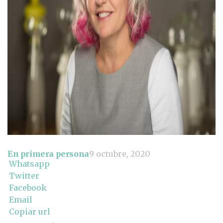
En primera persona
9 octubre, 2020
Whatsapp
Twitter
Facebook
Email
Copiar url