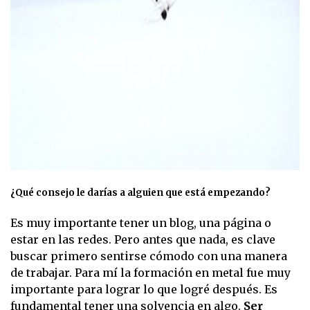
¿Qué consejo le darías a alguien que está empezando?
Es muy importante tener un blog, una página o
estar en las redes. Pero antes que nada, es clave
buscar primero sentirse cómodo con una manera
de trabajar. Para mí la formación en metal fue muy
importante para lograr lo que logré después. Es
fundamental tener una solvencia en algo.
Ser