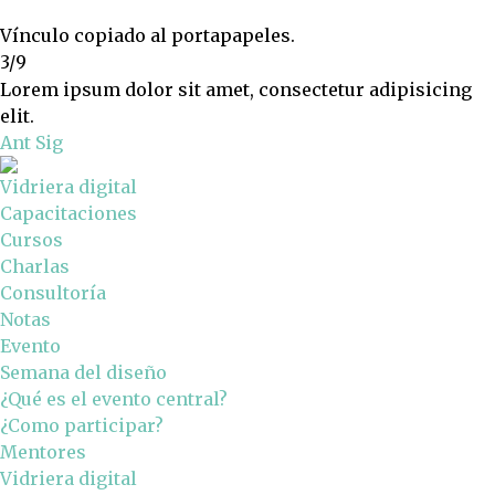
Vínculo copiado al portapapeles.
3/9
Lorem ipsum dolor sit amet, consectetur adipisicing
elit.
Ant
Sig
Vidriera digital
Capacitaciones
Cursos
Charlas
Consultoría
Notas
Evento
Semana del diseño
¿Qué es el evento central?
¿Como participar?
Mentores
Vidriera digital