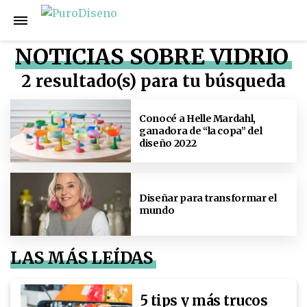
NOTICIAS SOBRE VIDRIO
2 resultado(s) para tu búsqueda
Conocé a Helle Mardahl,
ganadora de “la copa” del
diseño 2022
Diseñar para transformar el
mundo
LAS MÁS LEÍDAS
5 tips y más trucos