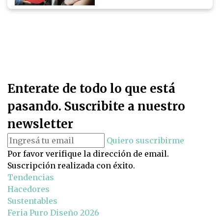
Enterate de todo lo que está
pasando. Suscribite a nuestro
newsletter
Quiero suscribirme
Por favor verifique la dirección de email.
Suscripción realizada con éxito.
Tendencias
Hacedores
Sustentables
Feria Puro Diseño 2026