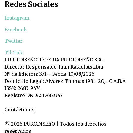
Redes Sociales
Instagram
Facebook
Twitter
TikTok
PURO DISEÑO de FERIA PURO DISEÑO S.A.
Director Responsable: Juan Rafael Astibia
Nº de Edición: 371 – Fecha: 10/08/2026
Domicilio Legal: Alvarez Thomas 198 - 2Q - C.A.B.A.
ISSN: 2683-9474
Registro DNDA: 15662347
Contáctenos
© 2026 PURODISEñO | Todos los derechos
reservados