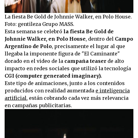
La fiesta Be Gold de Johnnie Walker, en Polo House.
Foto: gentileza Grupo MASS.
Esta semana se celebró
la fiesta Be Gold de
Johnnie Walker, en Polo House
, dentro del
Campo
Argentino de Polo
, precisamente el lugar al que
llegaba la imponente figura de "El Caminante"
dorado en el video de la
campaña teaser
de alto
impacto en redes sociales que utilizó la tecnología
CGI (computer generated imaginary).
Este tipo de animaciones, junto a los contenidos
producidos con realidad aumentada
e inteligencia
artificial
, están cobrando cada vez más relevancia
en campañas publicitarias.