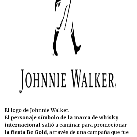
El logo de Johnnie Walker.
El
personaje símbolo de la marca de whisky
internacional
salió a caminar para promocionar
l
a fiesta Be Gold
, a través de una campaña que fue