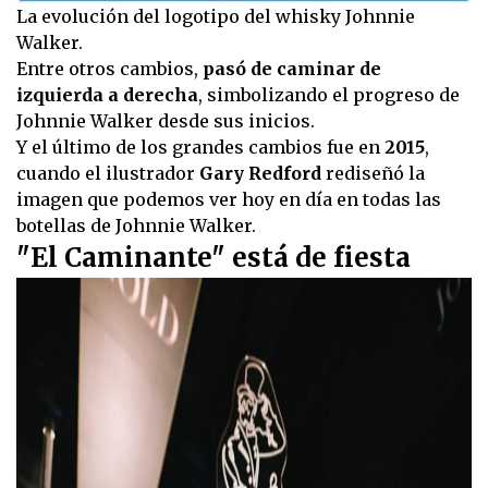
La evolución del logotipo del whisky Johnnie
Walker.
Entre otros cambios,
pasó de caminar de
izquierda a derecha
, simbolizando el progreso de
Johnnie Walker desde sus inicios.
Y el último de los grandes cambios fue en
2015
,
cuando el ilustrador
Gary Redford
rediseñó la
imagen que podemos ver hoy en día en todas las
botellas de Johnnie Walker.
"El Caminante" está de fiesta