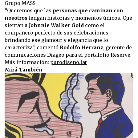
Grupo MASS.
“Queremos que las
personas que caminan con
nosotros
tengan historias y momentos únicos. Que
sientan a
Johnnie Walker Gold
como el
compañero perfecto de sus celebraciones,
brindando ese glamour y elegancia que lo
caracteriza”, comentó
Rodolfo Herranz
, gerente de
comunicaciones Diageo para el portafolio Reserve.
Más información:
purodiseno.lat
Mirá También