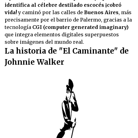
identifica al célebre destilado escocés ¡cobró
vida!
y caminó por las calles de
Buenos Aires
, más
precisamente por el barrio de Palermo, gracias a la
tecnología
CGI (computer generated imaginary)
que integra elementos digitales superpuestos
sobre imágenes del mundo real.
La historia de "El Caminante" de
Johnnie Walker