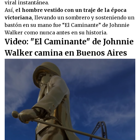
viral instantánea.
Así,
el hombre vestido con un traje de la época
victoriana
, llevando un sombrero y sosteniendo un
bastón en su mano fue “El Caminante” de Johnnie
Walker como nunca antes en su historia.
Video: "El Caminante" de Johnnie
Walker camina en Buenos Aires