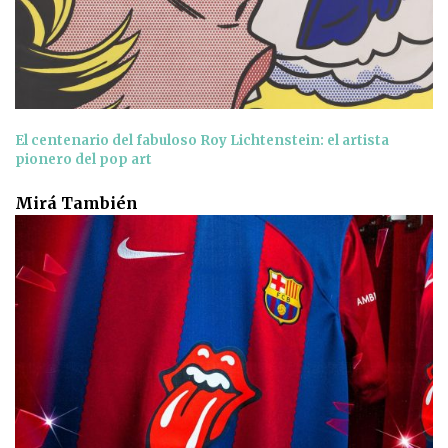
El centenario del fabuloso Roy Lichtenstein: el artista
pionero del pop art
Mirá También