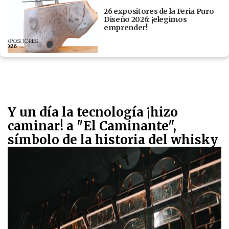
26 expositores de la Feria Puro
Diseño 2026: ¡elegimos
emprender!
Y un día la tecnología ¡hizo
caminar! a "El Caminante",
símbolo de la historia del whisky