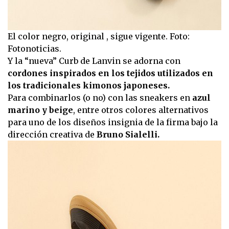
El color negro, original , sigue vigente. Foto:
Fotonoticias.
Y la “nueva” Curb de Lanvin se adorna con
cordones inspirados en los tejidos utilizados en
los tradicionales kimonos japoneses.
Para combinarlos (o no) con las sneakers en
azul
marino y beige
, entre otros colores alternativos
para uno de los diseños insignia de la firma bajo la
dirección creativa de
Bruno Sialelli.