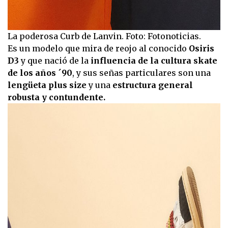
La poderosa Curb de Lanvin. Foto: Fotonoticias.
Es un modelo que mira de reojo al conocido
Osiris
D3
y que nació de la
influencia de la cultura skate
de los años ´90
, y sus señas particulares son una
lengüeta plus size
y una
estructura general
robusta y contundente.