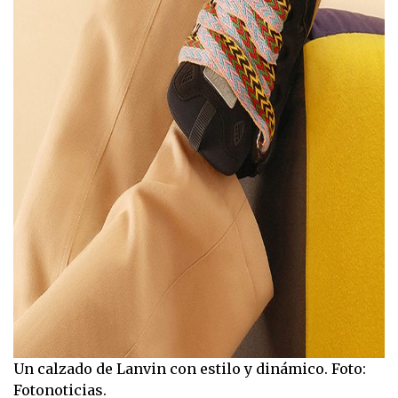
Un calzado de Lanvin con estilo y dinámico. Foto:
Fotonoticias.