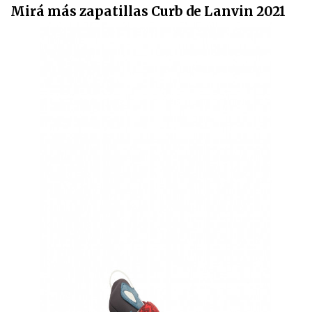
Mirá más zapatillas Curb de Lanvin 2021