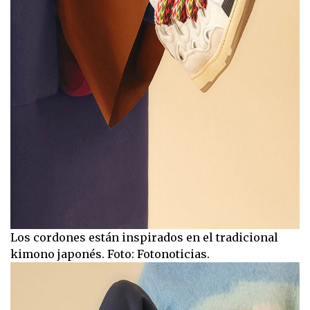
Los cordones están inspirados en el tradicional
kimono japonés. Foto: Fotonoticias.