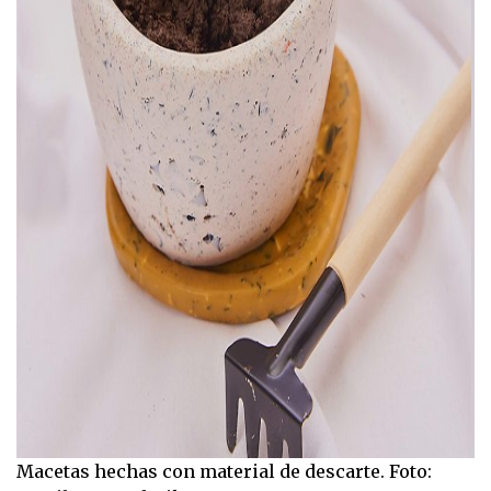
Macetas hechas con material de descarte. Foto: