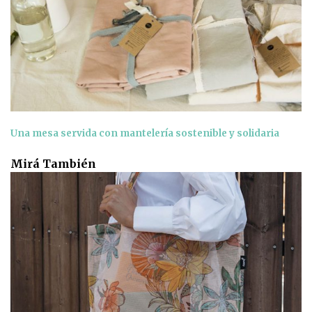
Una mesa servida con mantelería sostenible y solidaria
Mirá También