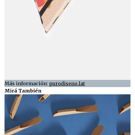
Más información:
purodiseno.lat
Mirá También