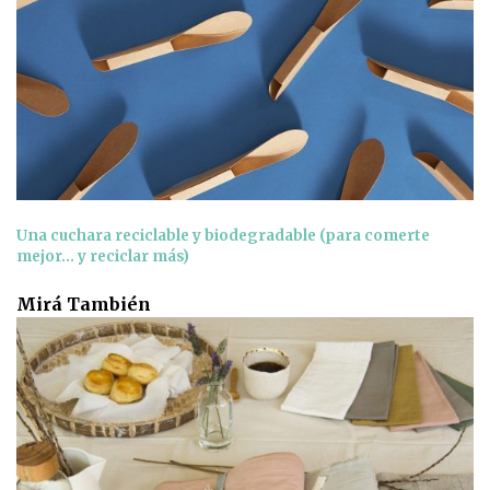
Una cuchara reciclable y biodegradable (para comerte
mejor... y reciclar más)
Mirá También