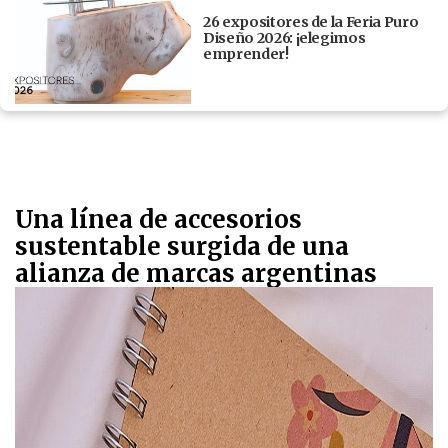
26 expositores de la Feria Puro
Diseño 2026: ¡elegimos
emprender!
Una línea de accesorios
sustentable surgida de una
alianza de marcas argentinas