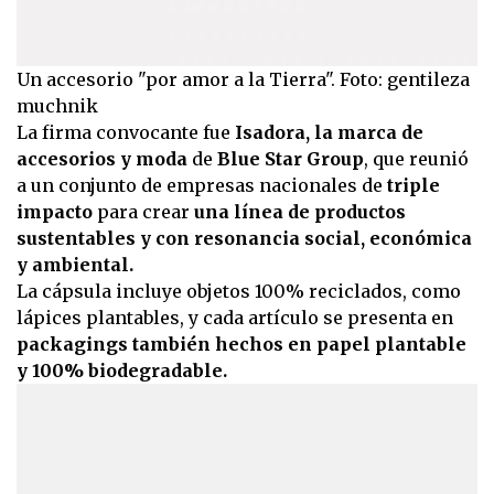
Un accesorio "por amor a la Tierra". Foto: gentileza
muchnik
La firma convocante fue
Isadora, la marca de
accesorios y moda
de
Blue Star Group
, que reunió
a un conjunto de empresas nacionales de
triple
impacto
para crear
una línea de productos
sustentables y con resonancia social, económica
y ambiental.
La cápsula incluye objetos 100% reciclados, como
lápices plantables, y cada artículo se presenta en
packagings también hechos en papel plantable
y 100% biodegradable.