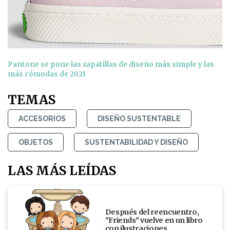
Pantone se pone las zapatillas de diseño más simple y las
más cómodas de 2021
TEMAS
ACCESORIOS
DISEÑO SUSTENTABLE
OBJETOS
SUSTENTABILIDAD Y DISEÑO
LAS MÁS LEÍDAS
Después del reencuentro,
"Friends" vuelve en un libro
con ilustraciones