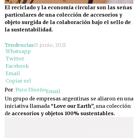
El reciclado y la economía circular son las señas
particulares de una colección de accesorios y
objeto surgida de la colaboración bajo el sello de
la sustentabilidad.
Tendencias
15 junio, 2021
Whatsapp
Twitter
Facebook
Email
Copiar url
Por
Puro Diseño
Email
Un grupo de empresas argentinas se aliaron en una
iniciativa llamada
“Love our Earth”,
una colección
de
accesorios y objetos 100% sustentables.