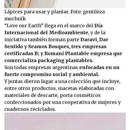
Lápices para usar y plantar. Foto: gentileza
muchnik
“Love our Earth” llega en el marco del
Día
Internacional del Medioambiente
, y de la
iniciativa también forman parte
Daravi, Dar
Sentido y Seamos Bosques, tres empresas
certificadas B; y Romaní Plantable empresa que
comercializa packaging plantables.
Son todas empresas argentinas
enfocadas en un
fuerte compromiso social y ambiental.
Y juntas dieron lugar a una colección que incluye,
entre otros productos, macetas elaboradas con
materiales de descarte, porta cosméticos
confeccionados por una cooperativa de mujeres y
cuadernos reciclados.