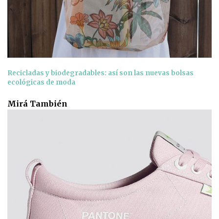
Recicladas y biodegradables: así son las nuevas bolsas
ecológicas de moda
Mirá También