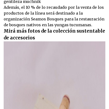
gentileza muchnik
Además, el 10 % de lo recaudado por la venta de los
productos de la línea será destinado a la
organización Seamos Bosques para la restauración
de bosques nativos en las yungas tucumanas.
Mirá más fotos de la colección sustentable
de accesorios