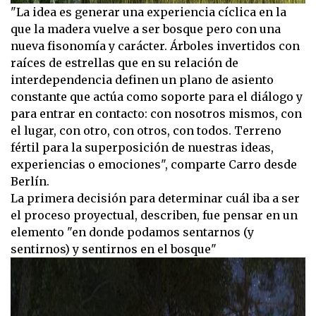
"La idea es generar una experiencia cíclica en la
que la madera vuelve a ser bosque pero con una
nueva fisonomía y carácter. Árboles invertidos con
raíces de estrellas que en su relación de
interdependencia definen un plano de asiento
constante que actúa como soporte para el diálogo y
para entrar en contacto: con nosotros mismos, con
el lugar, con otro, con otros, con todos. Terreno
fértil para la superposición de nuestras ideas,
experiencias o emociones", comparte Carro desde
Berlín.
La primera decisión para determinar cuál iba a ser
el proceso proyectual, describen, fue pensar en un
elemento "en donde podamos sentarnos (y
sentirnos) y sentirnos en el bosque"