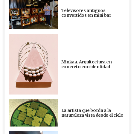
Televisores antiguos
convertidos en mini bar
Minkaa. Arquitectura en
concreto con identidad
La artista que borda a la
naturaleza vista desde el cielo