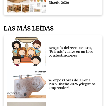
Diseño 2026
LAS MÁS LEÍDAS
Después del reencuentro,
"Friends" vuelve en un libro
con ilustraciones
26 expositores de la Feria
Puro Diseño 2026: ¡elegimos
emprender!