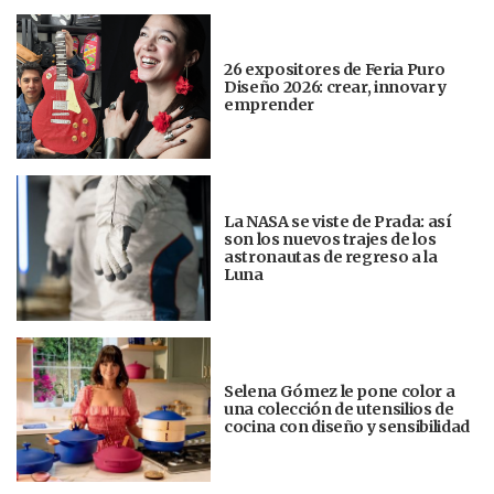
26 expositores de Feria Puro
Diseño 2026: crear, innovar y
emprender
La NASA se viste de Prada: así
son los nuevos trajes de los
astronautas de regreso a la
Luna
Selena Gómez le pone color a
una colección de utensilios de
cocina con diseño y sensibilidad