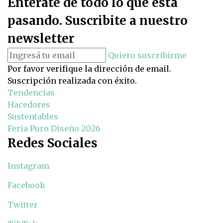
Enterate de todo lo que está
pasando. Suscribite a nuestro
newsletter
Quiero suscribirme
Por favor verifique la dirección de email.
Suscripción realizada con éxito.
Tendencias
Hacedores
Sustentables
Feria Puro Diseño 2026
Redes Sociales
Instagram
Facebook
Twitter