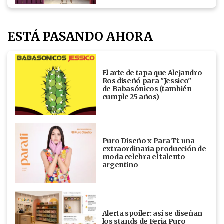
ESTÁ PASANDO AHORA
El arte de tapa que Alejandro
Ros diseñó para "Jessico"
de Babasónicos (también
cumple 25 años)
Puro Diseño x Para Ti: una
extraordinaria producción de
moda celebra el talento
argentino
Alerta spoiler: así se diseñan
los stands de Feria Puro