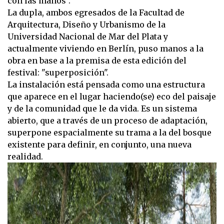
con las manos".
La dupla, ambos egresados de la Facultad de
Arquitectura, Diseño y Urbanismo de la
Universidad Nacional de Mar del Plata y
actualmente viviendo en Berlín, puso manos a la
obra en base a la premisa de esta edición del
festival: "superposición".
La instalación está pensada como una estructura
que aparece en el lugar haciendo(se) eco del paisaje
y de la comunidad que le da vida. Es un sistema
abierto, que a través de un proceso de adaptación,
superpone espacialmente su trama a la del bosque
existente para definir, en conjunto, una nueva
realidad.