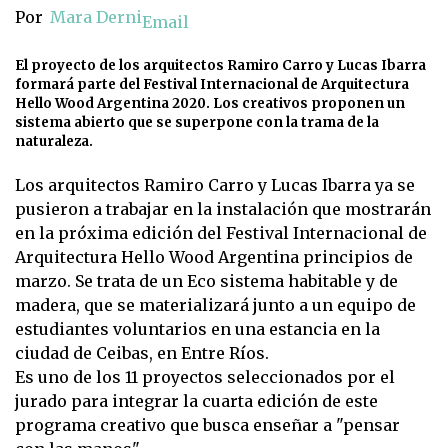
Por
Mara Derni
Email
El proyecto de los arquitectos Ramiro Carro y Lucas Ibarra
formará parte del Festival Internacional de Arquitectura
Hello Wood Argentina 2020. Los creativos proponen un
sistema abierto que se superpone con la trama de la
naturaleza.
Los arquitectos Ramiro Carro y Lucas Ibarra ya se
pusieron a trabajar en la instalación que mostrarán
en la próxima edición del Festival Internacional de
Arquitectura Hello Wood Argentina principios de
marzo. Se trata de un Eco sistema habitable y de
madera, que se materializará junto a un equipo de
estudiantes voluntarios en una estancia en la
ciudad de Ceibas, en Entre Ríos.
Es uno de los 11 proyectos seleccionados por el
jurado para integrar la cuarta edición de este
programa creativo que busca enseñar a "pensar