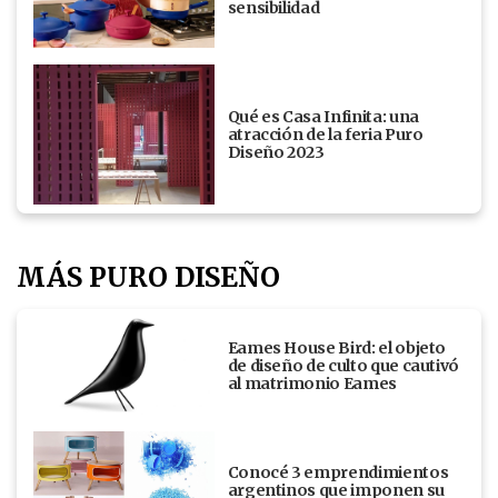
sensibilidad
Qué es Casa Infinita: una
atracción de la feria Puro
Diseño 2023
MÁS PURO DISEÑO
Eames House Bird: el objeto
de diseño de culto que cautivó
al matrimonio Eames
Conocé 3 emprendimientos
argentinos que imponen su