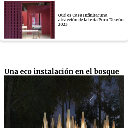
Qué es Casa Infinita: una
atracción de la feria Puro Diseño
2023
Una eco instalación en el bosque