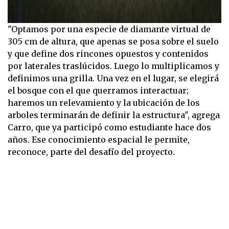
"Optamos por una especie de diamante virtual de
305 cm de altura, que apenas se posa sobre el suelo
y que define dos rincones opuestos y contenidos
por laterales traslúcidos. Luego lo multiplicamos y
definimos una grilla. Una vez en el lugar, se elegirá
el bosque con el que querramos interactuar;
haremos un relevamiento y la ubicación de los
arboles terminarán de definir la estructura", agrega
Carro, que ya participó como estudiante hace dos
años. Ese conocimiento espacial le permite,
reconoce, parte del desafío del proyecto.