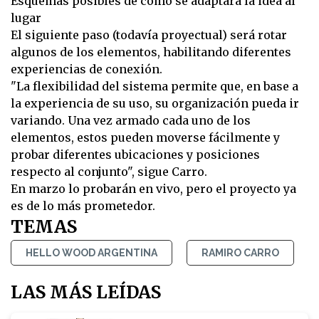
Esquemas posibles de cómo se adaptará la idea al
lugar
El siguiente paso (todavía proyectual) será rotar
algunos de los elementos, habilitando diferentes
experiencias de conexión.
"La flexibilidad del sistema permite que, en base a
la experiencia de su uso, su organización pueda ir
variando. Una vez armado cada uno de los
elementos, estos pueden moverse fácilmente y
probar diferentes ubicaciones y posiciones
respecto al conjunto", sigue Carro.
En marzo lo probarán en vivo, pero el proyecto ya
es de lo más prometedor.
TEMAS
HELLO WOOD ARGENTINA
RAMIRO CARRO
LAS MÁS LEÍDAS