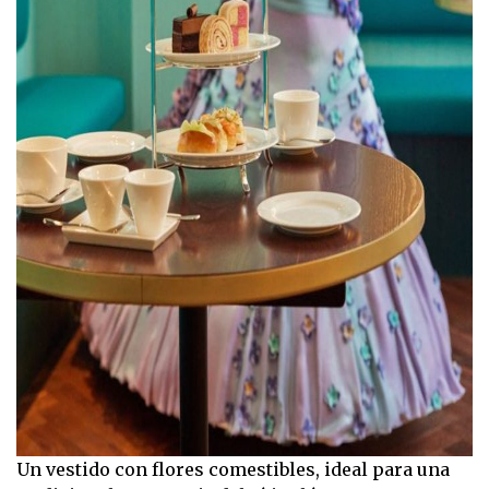
Un vestido con flores comestibles, ideal para una