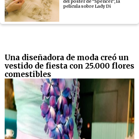
del póster de “Spencer”, la
película sobre Lady Di
Una diseñadora de moda creó un
vestido de fiesta con 25.000 flores
comestibles