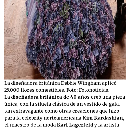
La diseñadora británica Debbie Wingham aplicó
25.000 flores comestibles. Foto: Fotonoticias.
La
diseñadora británica de 40 años
creó una pieza
única, con la silueta clásica de un vestido de gala,
tan extravagante como otras creaciones que hizo
para la celebrity norteamericana
Kim Kardashian
,
el maestro de la moda
Karl Lagerfeld
y la artista