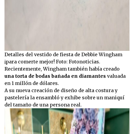
Detalles del vestido de fiesta de Debbie Wingham
¡para comerte mejor! Foto: Fotonoticias.
Recientemente, Wingham también había creado
una torta de bodas bañada en diamantes
valuada
en 1 millón de dólares.
A su nueva creación de diseño de alta costura y
pastelería la ensambló y exhibe sobre un maniquí
del tamaño de una persona real.