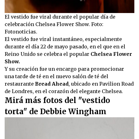
El vestido fue viral durante el popular día de
celebración Chelsea Flower Show. Foto:
Fotonoticias.
El vestido fue viral instantáneo, especialmente
durante el día 22 de mayo pasado, en el que en el
Reino Unido se celebra el popular
Chelsea Flower
Show.
Y su creación fue un encargo para promocionar
una tarde de té en el nuevo salón de té del
restaurante
Bread Ahead
, ubicado en Pavilion Road
de Londres, en el corazón del elegante Chelsea.
Mirá más fotos del "vestido
torta" de Debbie Wingham