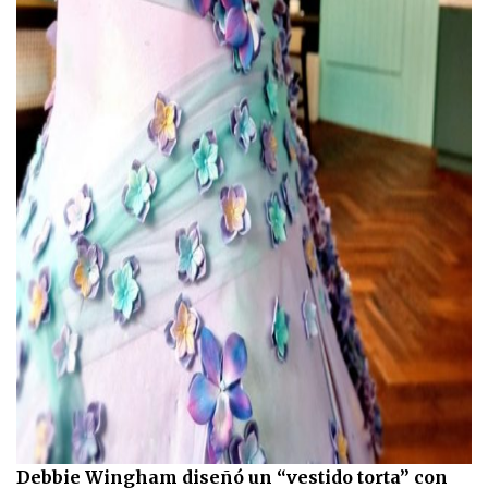
Debbie Wingham diseñó un “vestido torta” con