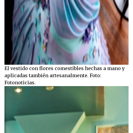
El vestido con flores comestibles hechas a mano y
aplicadas también artesanalmente. Foto:
Fotonoticias.