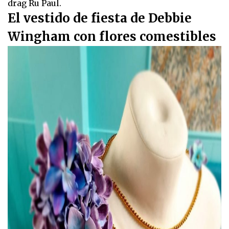
drag Ru Paul.
El vestido de fiesta de Debbie
Wingham con flores comestibles