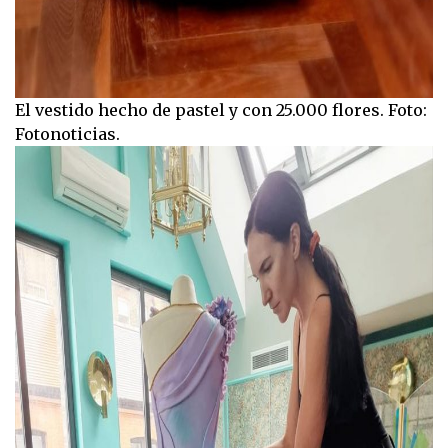
El vestido hecho de pastel y con 25.000 flores. Foto:
Fotonoticias.