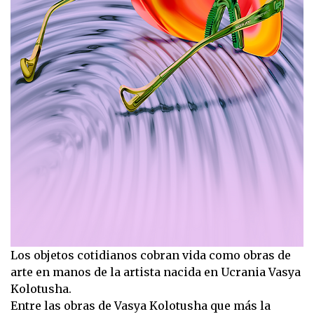
Los objetos cotidianos cobran vida como obras de
arte en manos de la artista nacida en Ucrania Vasya
Kolotusha.
Entre las obras de Vasya Kolotusha que más la