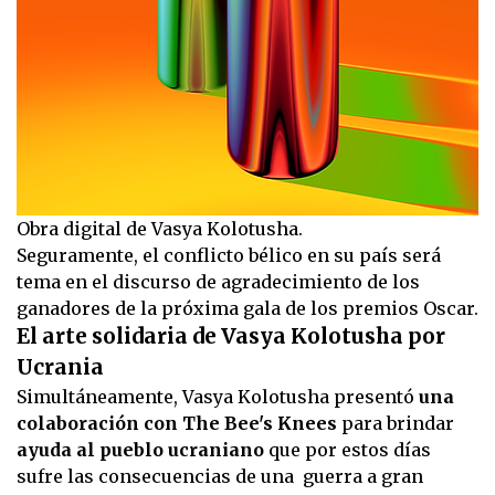
Obra digital de Vasya Kolotusha.
Seguramente, el conflicto bélico en su país será
tema en el discurso de agradecimiento de los
ganadores de la próxima gala de los premios Oscar.
El arte solidaria de Vasya Kolotusha por
Ucrania
Simultáneamente, Vasya Kolotusha presentó
una
colaboración con The Bee's Knees
para brindar
ayuda al pueblo ucraniano
que por estos días
sufre las consecuencias de una guerra a gran