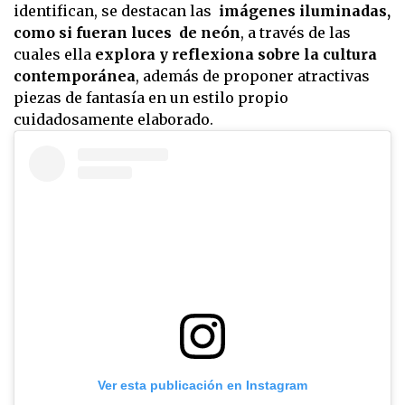
identifican, se destacan las
imágenes iluminadas,
como si fueran luces de neón
, a través de las
cuales ella
explora y reflexiona sobre la cultura
contemporánea
, además de proponer atractivas
piezas de fantasía en un estilo propio
cuidadosamente elaborado.
Ver esta publicación en Instagram