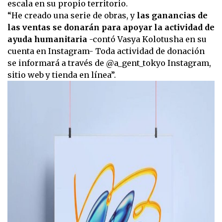
escala en su propio territorio.
“He creado una serie de obras, y
las ganancias de
las ventas se donarán para apoyar la actividad de
ayuda humanitaria
-contó Vasya Kolotusha en su
cuenta en Instagram- Toda actividad de donación
se informará a través de @a_gent_tokyo Instagram,
sitio web y tienda en línea”.