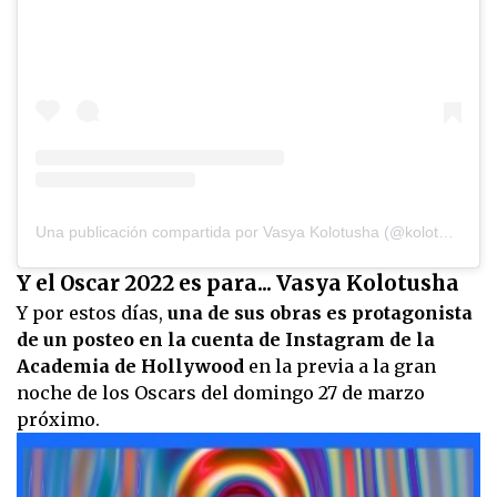
Una publicación compartida por Vasya Kolotusha (@kolotooosha)
Y el Oscar 2022 es para... Vasya Kolotusha
Y por estos días,
una de sus obras es protagonista
de un posteo en la cuenta de Instagram de la
Academia de Hollywood
en la previa a la gran
noche de los Oscars del domingo 27 de marzo
próximo.