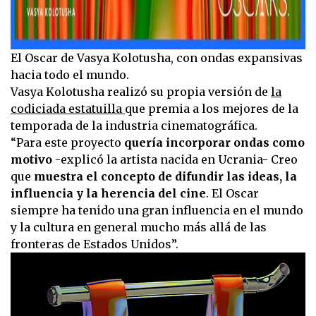
El Oscar de Vasya Kolotusha, con ondas expansivas
hacia todo el mundo.
Vasya Kolotusha realizó su propia versión de
la
codiciada estatuilla
que premia a los mejores de la
temporada de la industria cinematográfica.
“Para este proyecto
quería incorporar ondas como
motivo
-explicó la artista nacida en Ucrania- Creo
que
muestra el concepto de difundir las ideas, la
influencia y la herencia del cine
. El Oscar
siempre ha tenido una gran influencia en el mundo
y la cultura en general mucho más allá de las
fronteras de Estados Unidos”.