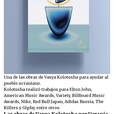
Una de las obras de Vasya Kolotusha para ayudar al
pueblo ucraniano.
Kolotusha realizó trabajos para Elton John,
American Music Awards, Variety, Billboard Music
Awards, Nike, Red Bull Japan, Adidas Russia, The
Killers y Giphy, entre otros.