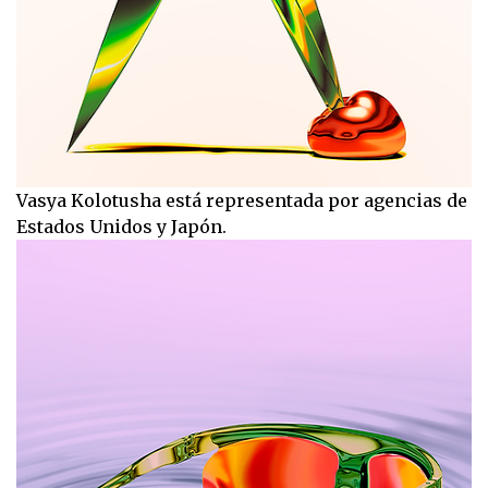
Vasya Kolotusha está representada por agencias de
Estados Unidos y Japón.