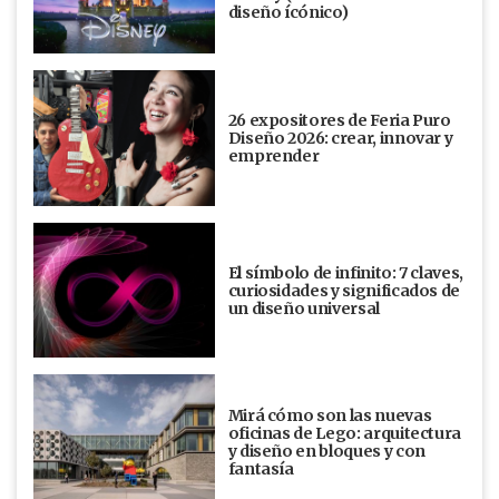
diseño ícónico)
26 expositores de Feria Puro
Diseño 2026: crear, innovar y
emprender
El símbolo de infinito: 7 claves,
curiosidades y significados de
un diseño universal
Mirá cómo son las nuevas
oficinas de Lego: arquitectura
y diseño en bloques y con
fantasía