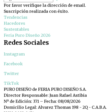
Por favor verifique la dirección de email.
Suscripción realizada con éxito.
Tendencias
Hacedores
Sustentables
Feria Puro Diseño 2026
Redes Sociales
Instagram
Facebook
Twitter
TikTok
PURO DISEÑO de FERIA PURO DISEÑO S.A.
Director Responsable: Juan Rafael Astibia
Nº de Edición: 371 – Fecha: 08/08/2026
Domicilio Legal: Alvarez Thomas 198 - 2Q - C.A.B.A.