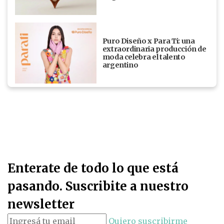
Puro Diseño x Para Ti: una
extraordinaria producción de
moda celebra el talento
argentino
Enterate de todo lo que está
pasando. Suscribite a nuestro
newsletter
Quiero suscribirme