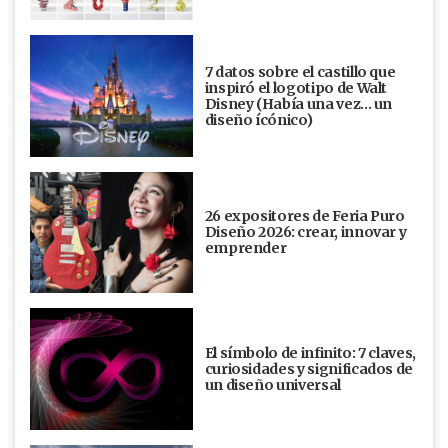
7 datos sobre el castillo que
inspiró el logotipo de Walt
Disney (Había una vez... un
diseño ícónico)
26 expositores de Feria Puro
Diseño 2026: crear, innovar y
emprender
El símbolo de infinito: 7 claves,
curiosidades y significados de
un diseño universal