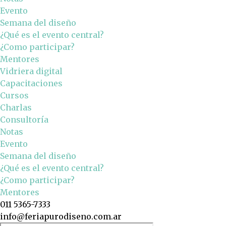
Evento
Semana del diseño
¿Qué es el evento central?
¿Como participar?
Mentores
Vidriera digital
Capacitaciones
Cursos
Charlas
Consultoría
Notas
Evento
Semana del diseño
¿Qué es el evento central?
¿Como participar?
Mentores
011 5365-7333
info@feriapurodiseno.com.ar