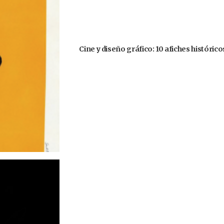
Cine y diseño gráfico: 10 afiches histórico