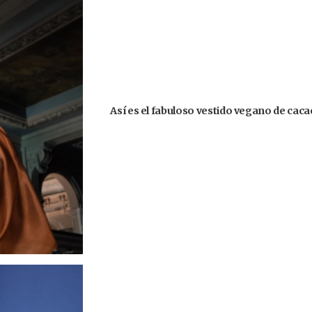
Así es el fabuloso vestido vegano de caca