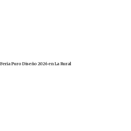
 Feria Puro Diseño 2026 en La Rural