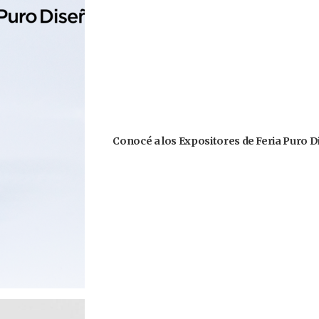
Conocé a los Expositores de Feria Puro D