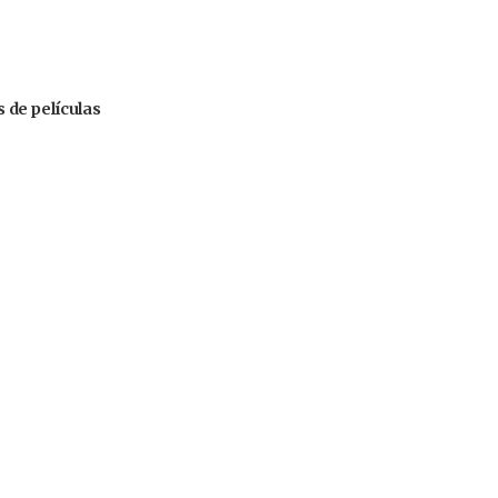
s de películas