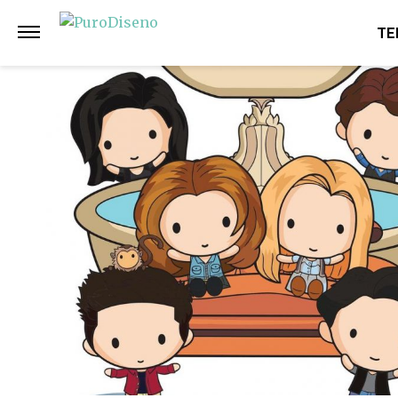
Anterior
Siguiente
TE