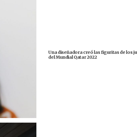
Una diseñadora creó las figuritas de los 
del Mundial Qatar 2022