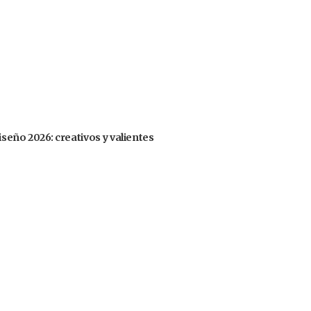
iseño 2026: creativos y valientes