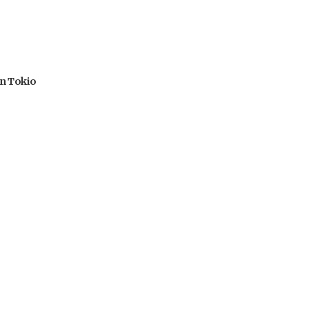
en Tokio