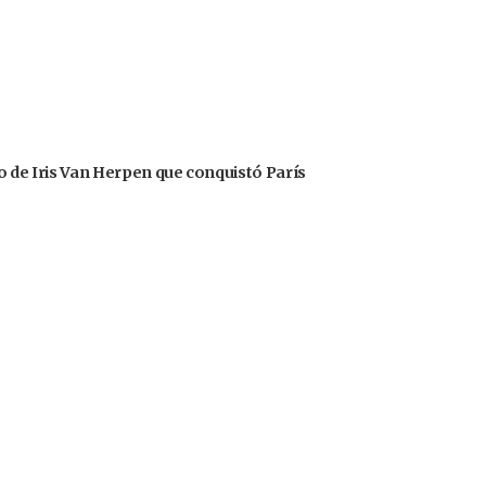
o de Iris Van Herpen que conquistó París