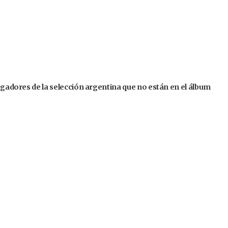
jugadores de la selección argentina que no están en el álbum