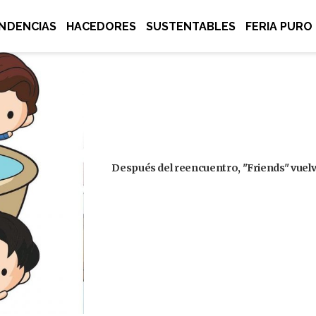
NDENCIAS
HACEDORES
SUSTENTABLES
FERIA PURO
Después del reencuentro, "Friends" vuelve