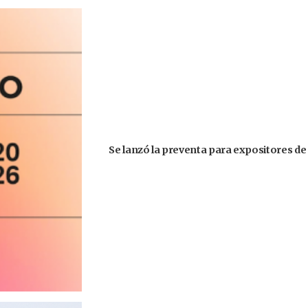
Se lanzó la preventa para expositores de