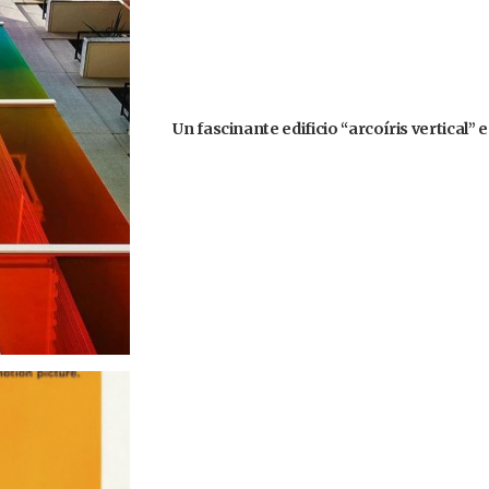
Un fascinante edificio “arcoíris vertical” 