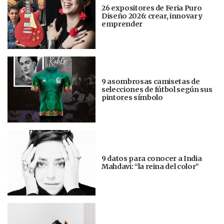
26 expositores de Feria Puro
Diseño 2026: crear, innovar y
emprender
9 asombrosas camisetas de
selecciones de fútbol según sus
pintores símbolo
9 datos para conocer a India
Mahdavi: “la reina del color”