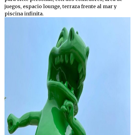
juegos, espacio lounge, terraza frente al mar y
piscina infinita.