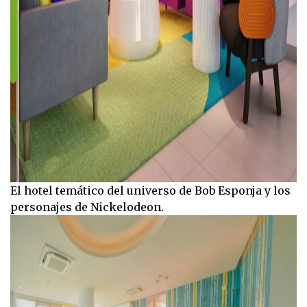
El hotel temático del universo de Bob Esponja y los
personajes de Nickelodeon.