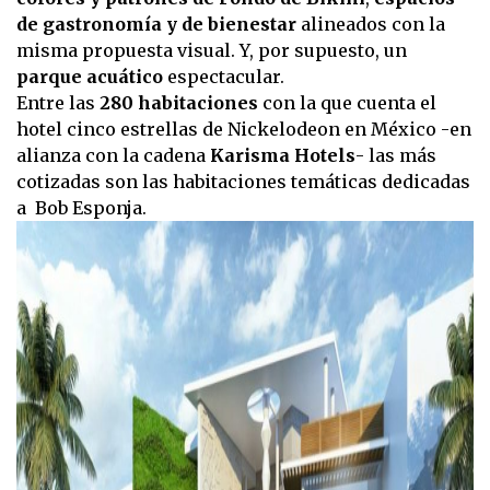
de gastronomía y de bienestar
alineados con la
misma propuesta visual. Y, por supuesto, un
parque acuático
espectacular.
Entre las
280 habitaciones
con la que cuenta el
hotel cinco estrellas de Nickelodeon en México -en
alianza con la cadena
Karisma Hotels
- las más
cotizadas son las habitaciones temáticas dedicadas
a Bob Esponja.