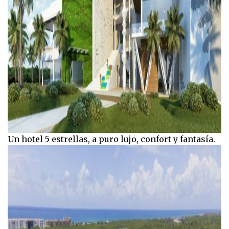
Un hotel 5 estrellas, a puro lujo, confort y fantasía.