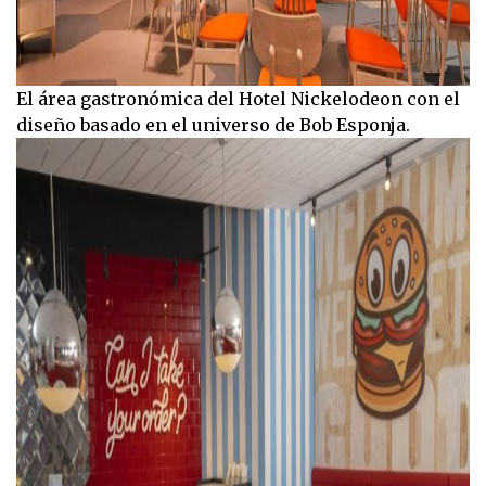
El área gastronómica del Hotel Nickelodeon con el
diseño basado en el universo de Bob Esponja.