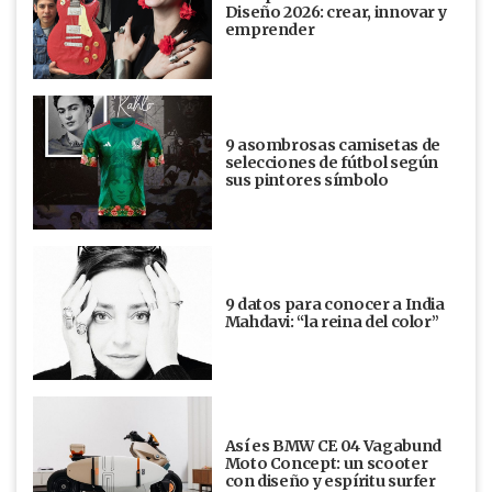
Diseño 2026: crear, innovar y
emprender
9 asombrosas camisetas de
selecciones de fútbol según
sus pintores símbolo
9 datos para conocer a India
Mahdavi: “la reina del color”
Así es BMW CE 04 Vagabund
Moto Concept: un scooter
con diseño y espíritu surfer