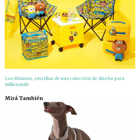
Los Minions, estrellas de una colección de diseño para
millennials
Mirá También