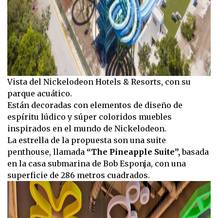
Vista del Nickelodeon Hotels & Resorts, con su
parque acuático.
Están decoradas con elementos de diseño de
espíritu lúdico y súper coloridos muebles
inspirados en el mundo de Nickelodeon.
La estrella de la propuesta son una suite
penthouse, llamada
“The Pineapple Suite”,
basada
en la casa submarina de Bob Esponja, con una
superficie de 286 metros cuadrados.