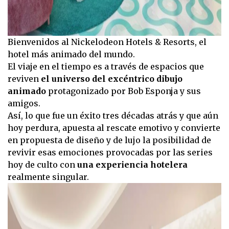
Bienvenidos al Nickelodeon Hotels & Resorts, el
hotel más animado del mundo.
El viaje en el tiempo es a través de espacios que
reviven
el universo del excéntrico dibujo
animado
protagonizado por Bob Esponja y sus
amigos.
Así, lo que fue un éxito tres décadas atrás y que aún
hoy perdura, apuesta al rescate emotivo y convierte
en propuesta de diseño y de lujo la posibilidad de
revivir esas emociones provocadas por las series
hoy de culto con
una experiencia hotelera
realmente singular.