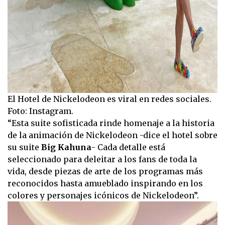
El Hotel de Nickelodeon es viral en redes sociales.
Foto: Instagram.
“Esta suite sofisticada rinde homenaje a la historia
de la animación de Nickelodeon -dice el hotel sobre
su suite
Big Kahuna
- Cada detalle está
seleccionado para deleitar a los fans de toda la
vida, desde piezas de arte de los programas más
reconocidos hasta amueblado inspirando en los
colores y personajes icónicos de Nickelodeon”.