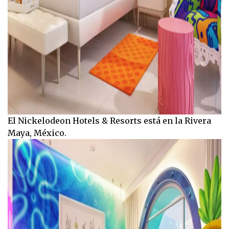
El Nickelodeon Hotels & Resorts está en la Rivera
Maya, México.