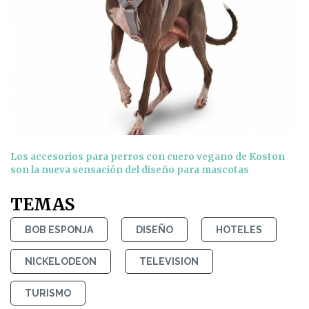
Los accesorios para perros con cuero vegano de Koston
son la nueva sensación del diseño para mascotas
TEMAS
BOB ESPONJA
DISEÑO
HOTELES
NICKELODEON
TELEVISION
TURISMO