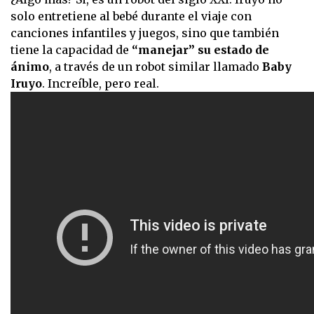
solo entretiene al bebé durante el viaje con
canciones infantiles y juegos, sino que también
tiene la capacidad de
“manejar” su estado de
ánimo
, a través de un robot similar llamado
Baby
Iruyo
. Increíble, pero real.