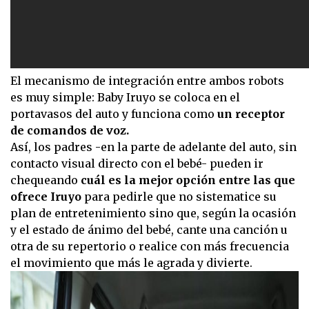
El mecanismo de integración entre ambos robots
es muy simple: Baby Iruyo se coloca en el
portavasos del auto y funciona como
un receptor
de comandos de voz.
Así, los padres -en la parte de adelante del auto, sin
contacto visual directo con el bebé- pueden ir
chequeando
cuál es la mejor opción entre las que
ofrece Iruyo
para pedirle que no sistematice su
plan de entretenimiento sino que, según la ocasión
y el estado de ánimo del bebé, cante una canción u
otra de su repertorio o realice con más frecuencia
el movimiento que más le agrada y divierte.