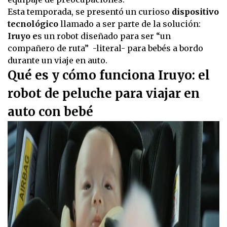
Esta temporada, se presentó un curioso
dispositivo
tecnológico
llamado a ser parte de la solución:
Iruyo e
s un robot diseñado para ser “un
compañero de ruta” -literal- para bebés a bordo
durante un viaje en auto.
Qué es y cómo funciona Iruyo: el
robot de peluche para viajar en
auto con bebé