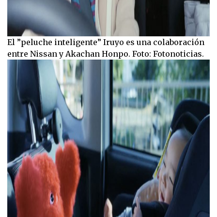
El ”peluche inteligente” Iruyo es una colaboración
entre Nissan y Akachan Honpo. Foto: Fotonoticias.