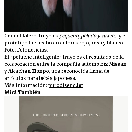
Como Platero, Iruyo es
pequeño, peludo y suave…
y el
prototipo fue hecho en colores rojo, rosa y blanco.
Foto: Fotonoticias.
El ”peluche inteligente” Iruyo es el resultado de la
colaboración entre la compañía automotriz
Nissan
y
Akachan Honpo
, una reconocida firma de
artículos para bebés japonesa.
Más información:
purodiseno.lat
Mirá También