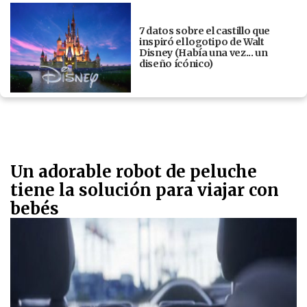
7 datos sobre el castillo que
inspiró el logotipo de Walt
Disney (Había una vez... un
diseño ícónico)
Un adorable robot de peluche
tiene la solución para viajar con
bebés