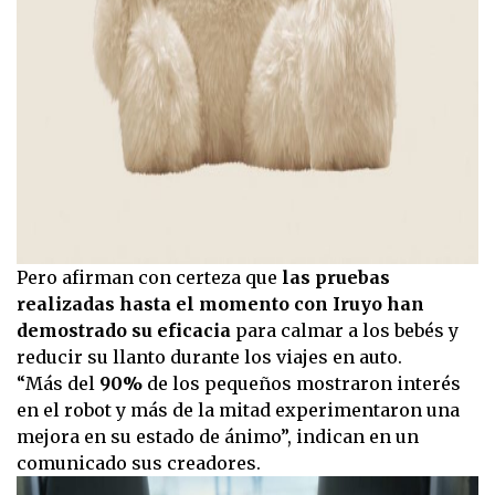
Pero afirman con certeza que
las pruebas
realizadas hasta el momento con Iruyo han
demostrado su eficacia
para calmar a los bebés y
reducir su llanto durante los viajes en auto.
“Más del
90%
de los pequeños mostraron interés
en el robot y más de la mitad experimentaron una
mejora en su estado de ánimo”, indican en un
comunicado sus creadores.