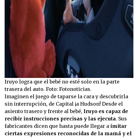
Iruyo logra que el bebé no esté solo en la parte
trasera del auto. Foto: Fotonoticias.
Imaginen el juego de taparse la cara y descubrirla
sin interrupción, de Capital ¡a Hudson! Desde el
asiento trasero y frente al bebé,
Iruyo es capaz de
recibir instrucciones precisas y las ejecuta
. Sus
fabricantes dicen que hasta puede llegar a
imitar
ciertas expresiones reconocidas de la mamá y el