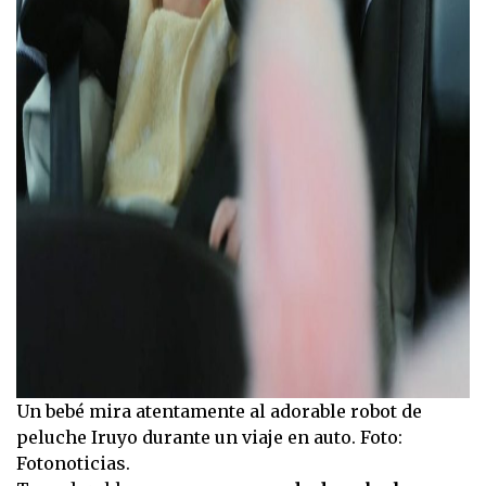
Un bebé mira atentamente al adorable robot de
peluche Iruyo durante un viaje en auto. Foto:
Fotonoticias.