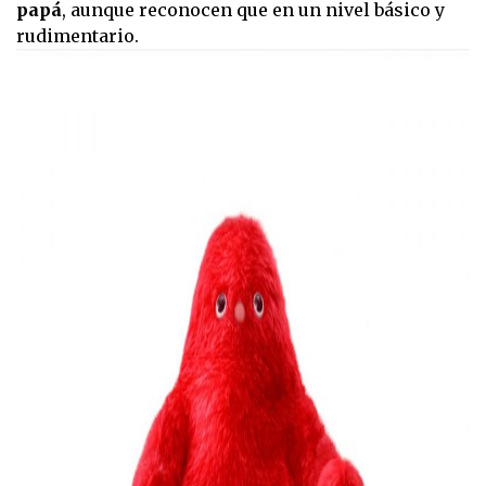
papá
, aunque reconocen que en un nivel básico y
rudimentario.