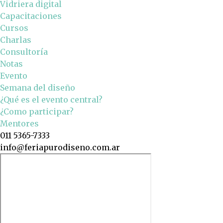
Vidriera digital
Capacitaciones
Cursos
Charlas
Consultoría
Notas
Evento
Semana del diseño
¿Qué es el evento central?
¿Como participar?
Mentores
011 5365-7333
info@feriapurodiseno.com.ar