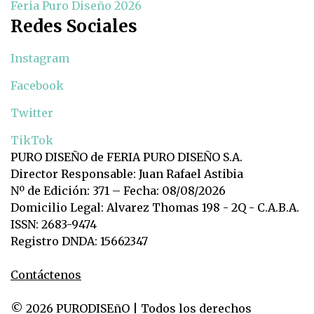
Feria Puro Diseño 2026
Redes Sociales
Instagram
Facebook
Twitter
TikTok
PURO DISEÑO de FERIA PURO DISEÑO S.A.
Director Responsable: Juan Rafael Astibia
Nº de Edición: 371 – Fecha: 08/08/2026
Domicilio Legal: Alvarez Thomas 198 - 2Q - C.A.B.A.
ISSN: 2683-9474
Registro DNDA: 15662347
Contáctenos
© 2026 PURODISEñO | Todos los derechos