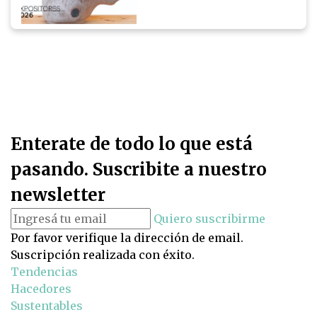
Enterate de todo lo que está
pasando. Suscribite a nuestro
newsletter
Quiero suscribirme
Por favor verifique la dirección de email.
Suscripción realizada con éxito.
Tendencias
Hacedores
Sustentables