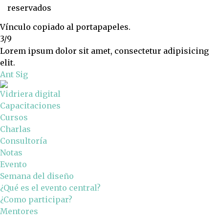
reservados
Vínculo copiado al portapapeles.
3/9
Lorem ipsum dolor sit amet, consectetur adipisicing
elit.
Ant
Sig
Vidriera digital
Capacitaciones
Cursos
Charlas
Consultoría
Notas
Evento
Semana del diseño
¿Qué es el evento central?
¿Como participar?
Mentores