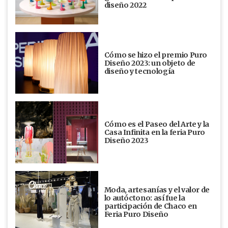
diseño 2022
Cómo se hizo el premio Puro
Diseño 2023: un objeto de
diseño y tecnología
Cómo es el Paseo del Arte y la
Casa Infinita en la feria Puro
Diseño 2023
Moda, artesanías y el valor de
lo autóctono: así fue la
participación de Chaco en
Feria Puro Diseño