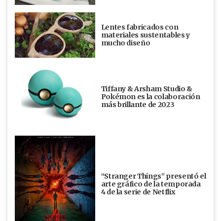
Lentes fabricados con
materiales sustentables y
mucho diseño
Tiffany & Arsham Studio &
Pokémon es la colaboración
más brillante de 2023
“Stranger Things” presentó el
arte gráfico de la temporada
4 de la serie de Netflix