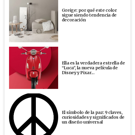
Greige: por qué este color
sigue siendo tendencia de
decoración
Ella es la verdadera estrella de
“Luca”, la nueva película de
Disney y Pixar...
El símbolo de la paz: 9 claves,
curiosidades y significados de
un diseño universal