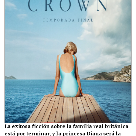
La exitosa ficción sobre la familia real británica
está por terminar, y la princesa Diana será la