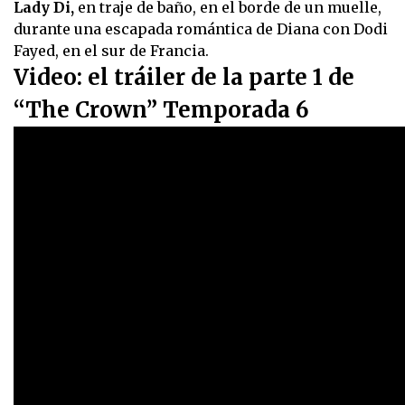
Lady Di,
en traje de baño, en el borde de un muelle,
durante una escapada romántica de Diana con Dodi
Fayed, en el sur de Francia.
Video: el tráiler de la parte 1 de
“The Crown” Temporada 6