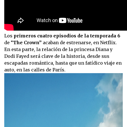
Los
primeros cuatro episodios de la temporada 6
de “
The Crown”
acaban de estrenarse, en Netflix.
En esta parte, la relación de la princesa Diana y
Dodi Fayed será clave de la historia, desde sus
escapadas romántica, hasta que un fatídico viaje en
auto, en las calles de París.