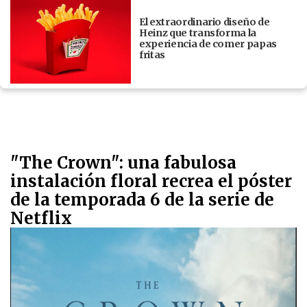
El extraordinario diseño de
Heinz que transforma la
experiencia de comer papas
fritas
"The Crown": una fabulosa
instalación floral recrea el póster
de la temporada 6 de la serie de
Netflix