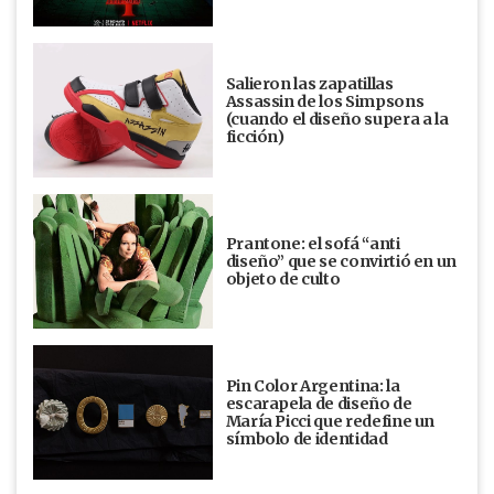
Salieron las zapatillas
Assassin de los Simpsons
(cuando el diseño supera a la
ficción)
Prantone: el sofá “anti
diseño” que se convirtió en un
objeto de culto
Pin Color Argentina: la
escarapela de diseño de
María Picci que redefine un
símbolo de identidad