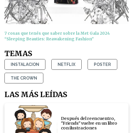
7 cosas que tenés que saber sobre la Met Gala 2024
“Sleeping Beauties: Reawakening Fashion”
TEMAS
INSTALACION
NETFLIX
POSTER
THE CROWN
LAS MÁS LEÍDAS
Después del reencuentro,
"Friends" vuelve en un libro
con ilustraciones