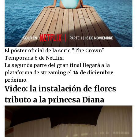
El póster oficial de la serie "The Crown"
Temporada 6 de Netflix.
La segunda parte del gran final llegará a la
plataforma de streaming el
14 de diciembre
próximo.
Video: la instalación de flores
tributo a la princesa Diana