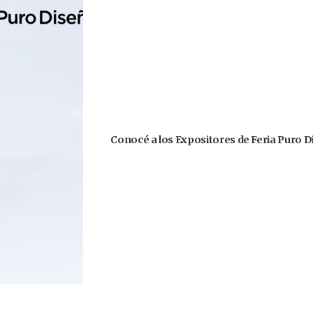
Conocé a los Expositores de Feria Puro D