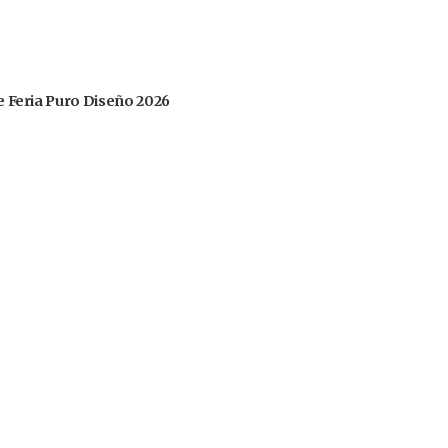
 de Feria Puro Diseño 2026