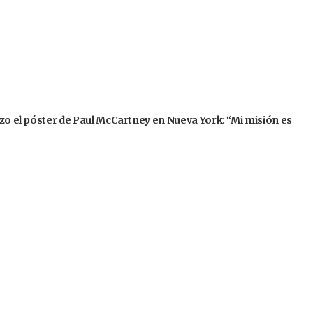
izo el póster de Paul McCartney en Nueva York: “Mi misión es