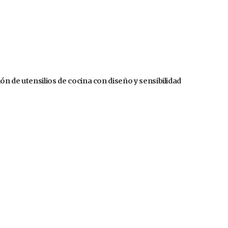
n de utensilios de cocina con diseño y sensibilidad