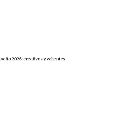
iseño 2026: creativos y valientes