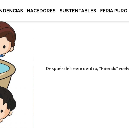
NDENCIAS
HACEDORES
SUSTENTABLES
FERIA PURO
Después del reencuentro, "Friends" vuelve