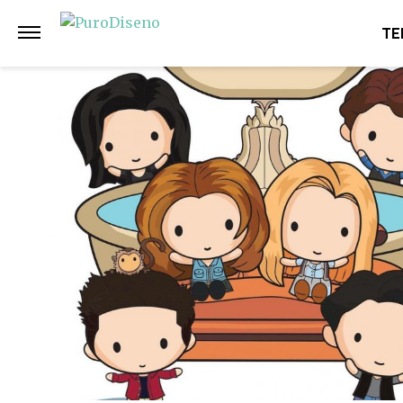
Anterior
Siguiente
TE