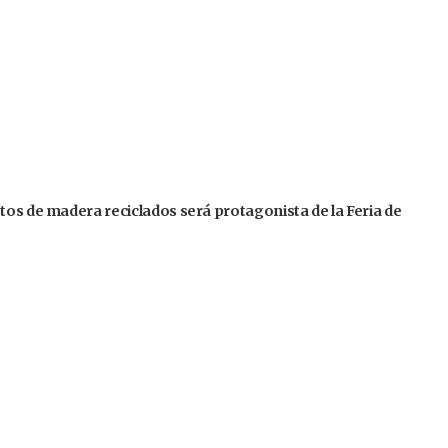
tos de madera reciclados será protagonista de la Feria de