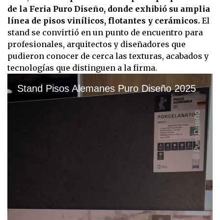
de la Feria Puro Diseño, donde exhibió su amplia
línea de pisos vinílicos, flotantes y cerámicos.
El
stand se convirtió en un punto de encuentro para
profesionales, arquitectos y diseñadores que
pudieron conocer de cerca las texturas, acabados y
tecnologías que distinguen a la firma.
Stand Pisos Alemanes Puro Diseño 2025