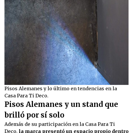
Pisos Alemanes y lo último en tendencias en la
Casa Para Ti Deco.
Pisos Alemanes y un stand que
brilló por sí solo
Además de su participación en la Casa Para Ti
Deco,
la marca presentó un espacio propio dentro