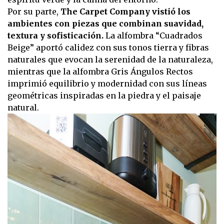
Por su parte,
The Carpet Company vistió los
ambientes con piezas que combinan suavidad,
textura y sofisticación.
La alfombra “Cuadrados
Beige” aportó calidez con sus tonos tierra y fibras
naturales que evocan la serenidad de la naturaleza,
mientras que la alfombra Gris Ángulos Rectos
imprimió equilibrio y modernidad con sus líneas
geométricas inspiradas en la piedra y el paisaje
natural.