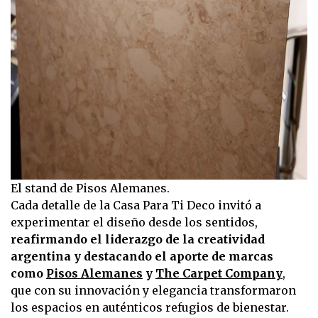
El stand de Pisos Alemanes.
Cada detalle de la Casa Para Ti Deco invitó a
experimentar el diseño desde los sentidos,
reafirmando el liderazgo de la creatividad
argentina y destacando el aporte de marcas
como
Pisos Alemanes
y
The Carpet Company
,
que con su innovación y elegancia transformaron
los espacios en auténticos refugios de bienestar.