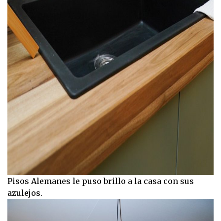
Pisos Alemanes le puso brillo a la casa con sus
azulejos.