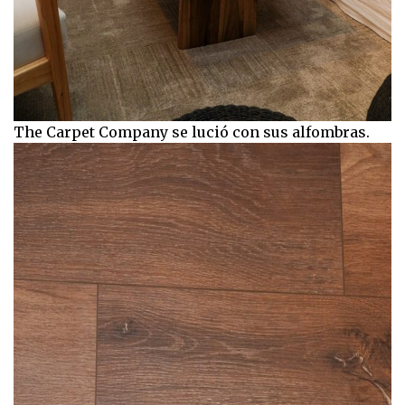
The Carpet Company se lució con sus alfombras.