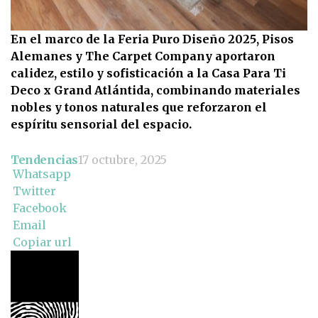
En el marco de la Feria Puro Diseño 2025, Pisos
Alemanes y The Carpet Company aportaron
calidez, estilo y sofisticación a la Casa Para Ti
Deco x Grand Atlántida, combinando materiales
nobles y tonos naturales que reforzaron el
espíritu sensorial del espacio.
Tendencias
17 octubre, 2025
Whatsapp
Twitter
Facebook
Email
Copiar url