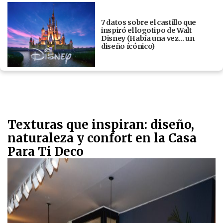
7 datos sobre el castillo que
inspiró el logotipo de Walt
Disney (Había una vez... un
diseño ícónico)
Texturas que inspiran: diseño,
naturaleza y confort en la Casa
Para Ti Deco