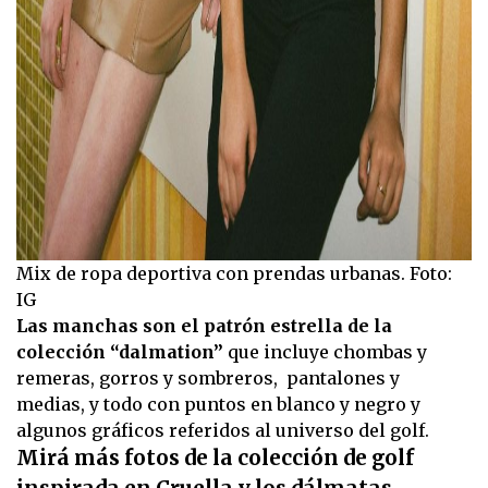
Mix de ropa deportiva con prendas urbanas. Foto:
IG
Las manchas son el patrón estrella de la
colección “dalmation”
que incluye chombas y
remeras, gorros y sombreros, pantalones y
medias, y todo con puntos en blanco y negro y
algunos gráficos referidos al universo del golf.
Mirá más fotos de la colección de golf