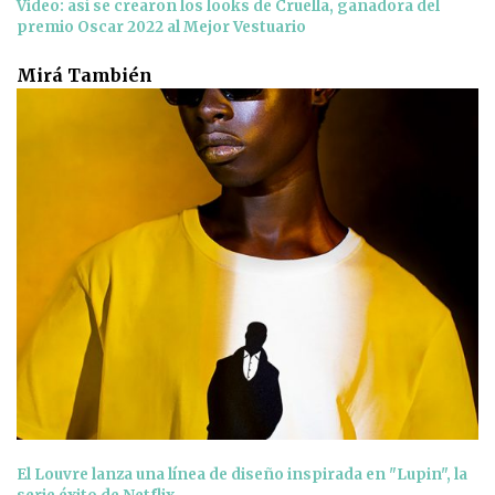
Video: así se crearon los looks de Cruella, ganadora del
premio Oscar 2022 al Mejor Vestuario
Mirá También
El Louvre lanza una línea de diseño inspirada en "Lupin", la