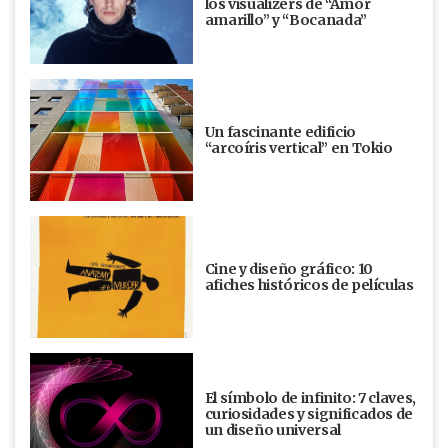
los visualizers de “Amor
amarillo” y “Bocanada”
Un fascinante edificio
“arcoíris vertical” en Tokio
Cine y diseño gráfico: 10
afiches históricos de películas
El símbolo de infinito: 7 claves,
curiosidades y significados de
un diseño universal