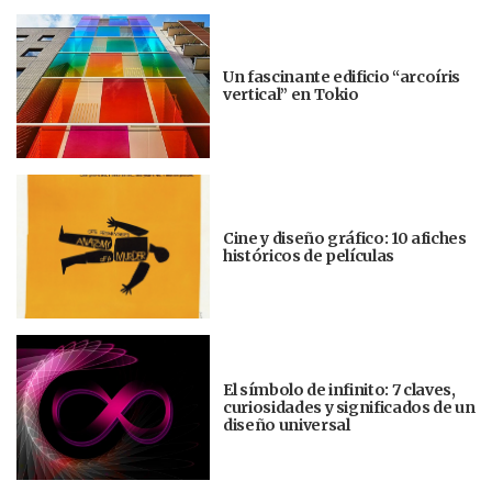
Un fascinante edificio “arcoíris
vertical” en Tokio
Cine y diseño gráfico: 10 afiches
históricos de películas
El símbolo de infinito: 7 claves,
curiosidades y significados de un
diseño universal