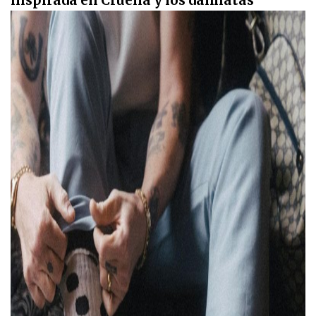
inspirada en Cruella y los dálmatas