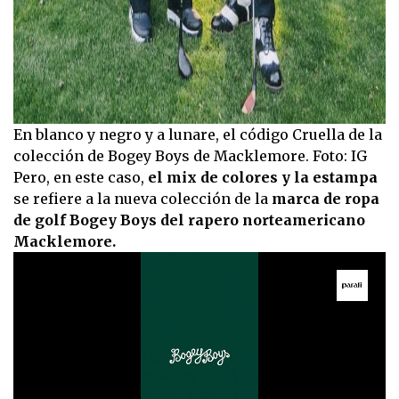
En blanco y negro y a lunare, el código Cruella de la
colección de Bogey Boys de Macklemore. Foto: IG
Pero, en este caso,
el mix de colores y la estampa
se refiere a la nueva colección de la
marca de ropa
de golf Bogey Boys del rapero norteamericano
Macklemore.