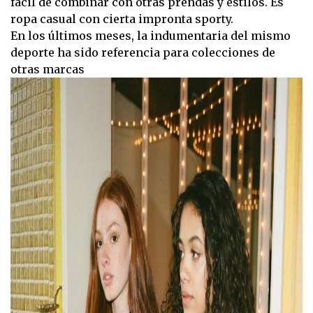
fácil de combinar con otras prendas y estilos. Es
ropa casual con cierta impronta sporty.
En los últimos meses, la indumentaria del mismo
deporte ha sido referencia para colecciones de
otras marcas