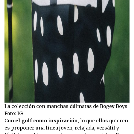
La colección con manchas dálmatas de Bogey Boys.
Foto: IG
Con
el golf como inspiración
, lo que ellos quieren
es proponer una línea joven, relajada, versátil y