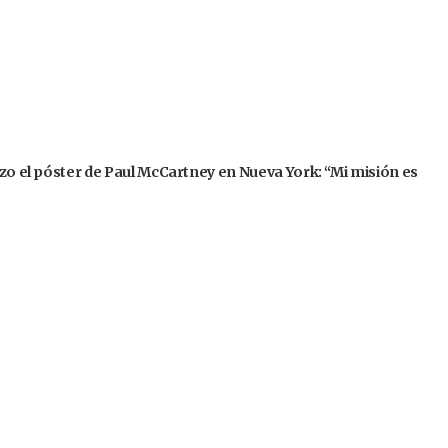
izo el póster de Paul McCartney en Nueva York: “Mi misión es