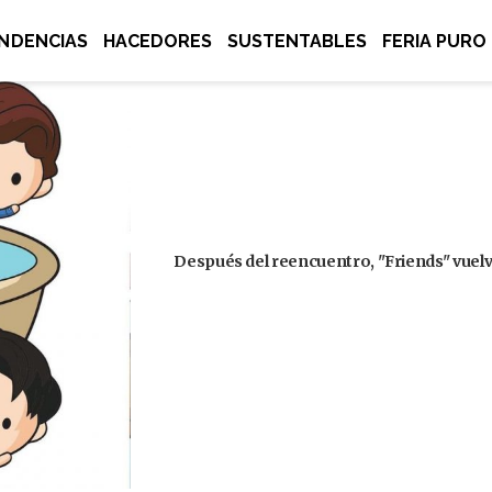
NDENCIAS
HACEDORES
SUSTENTABLES
FERIA PURO
Después del reencuentro, "Friends" vuelve