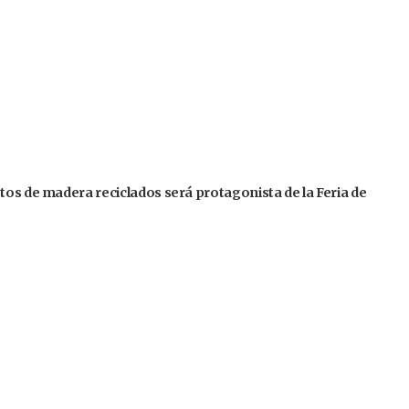
tos de madera reciclados será protagonista de la Feria de