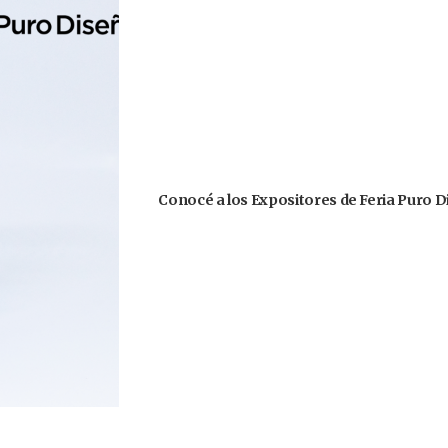
Conocé a los Expositores de Feria Puro D