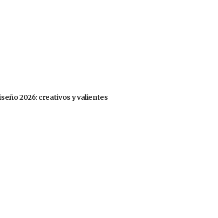
iseño 2026: creativos y valientes