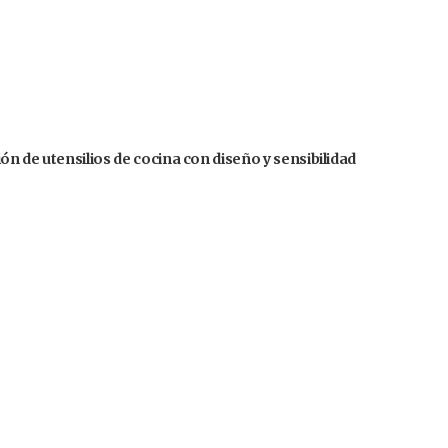
n de utensilios de cocina con diseño y sensibilidad