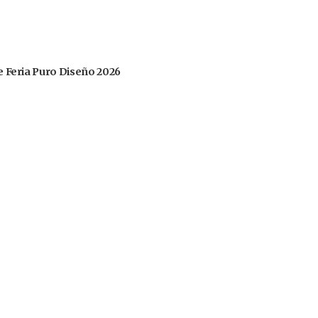
 de Feria Puro Diseño 2026