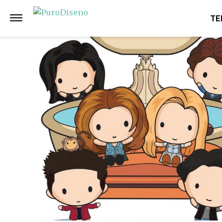
Anterior
Siguiente
TE