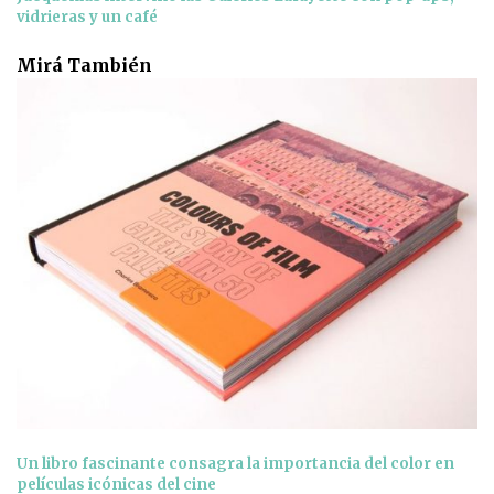
vidrieras y un café
Mirá También
Un libro fascinante consagra la importancia del color en
películas icónicas del cine