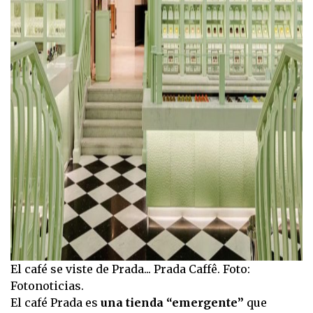
El café se viste de Prada... Prada Caffê. Foto:
Fotonoticias.
El café Prada es
una tienda “emergente”
que