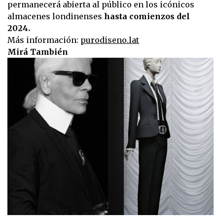
permanecerá abierta al público en los icónicos
almacenes londinenses
hasta comienzos del
2024.
Más información:
purodiseno.lat
Mirá También