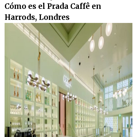
Cómo es el Prada Caffê en
Harrods, Londres