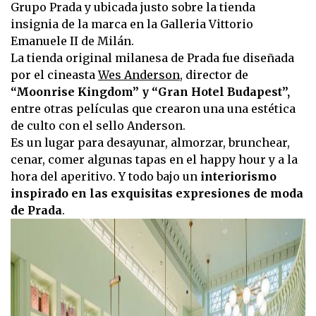
Grupo Prada y ubicada justo sobre la tienda
insignia de la marca en la Galleria Vittorio
Emanuele II de Milán.
La tienda original milanesa de Prada fue diseñada
por el cineasta
Wes Anderson
, director de
“Moonrise Kingdom” y “Gran Hotel Budapest”,
entre otras películas que crearon una una estética
de culto con el sello Anderson.
Es un lugar para desayunar, almorzar, brunchear,
cenar, comer algunas tapas en el happy hour y a la
hora del aperitivo. Y todo bajo un
interiorismo
inspirado en las exquisitas expresiones de moda
de Prada
.