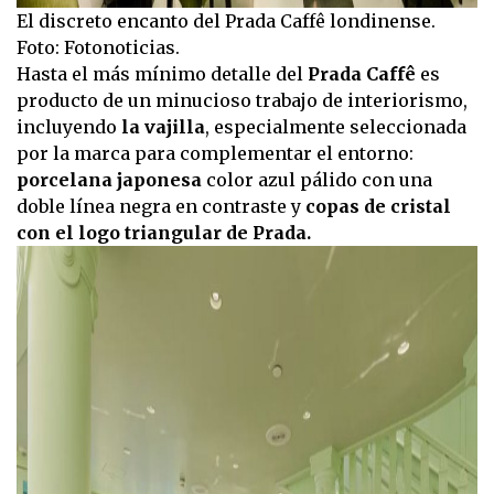
El discreto encanto del Prada Caffê londinense.
Foto: Fotonoticias.
Hasta el más mínimo detalle del
Prada Caffê
es
producto de un minucioso trabajo de interiorismo,
incluyendo
la vajilla
, especialmente seleccionada
por la marca para complementar el entorno:
porcelana japonesa
color azul pálido con una
doble línea negra en contraste y
copas de cristal
con el logo triangular de Prada.