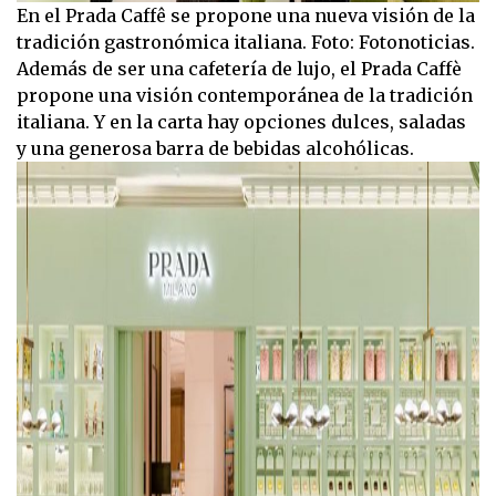
En el Prada Caffê se propone una nueva visión de la
tradición gastronómica italiana. Foto: Fotonoticias.
Además de ser una cafetería de lujo, el Prada Caffè
propone una visión contemporánea de la tradición
italiana. Y en la carta hay opciones dulces, saladas
y una generosa barra de bebidas alcohólicas.