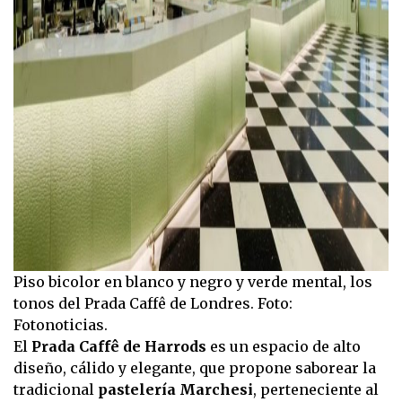
Piso bicolor en blanco y negro y verde mental, los
tonos del Prada Caffê de Londres. Foto:
Fotonoticias.
El
Prada Caffê de Harrods
es un espacio de alto
diseño, cálido y elegante, que propone saborear la
tradicional
pastelería Marchesi
, perteneciente al