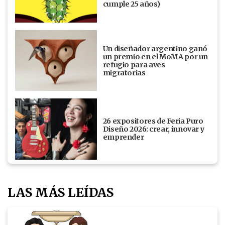
cumple 25 años)
Un diseñador argentino ganó
un premio en el MoMA por un
refugio para aves
migratorias
26 expositores de Feria Puro
Diseño 2026: crear, innovar y
emprender
LAS MÁS LEÍDAS