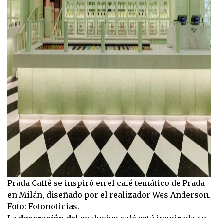
Prada Caffê se inspiró en el café temático de Prada
en Milán, diseñado por el realizador Wes Anderson.
Foto: Fotonoticias.