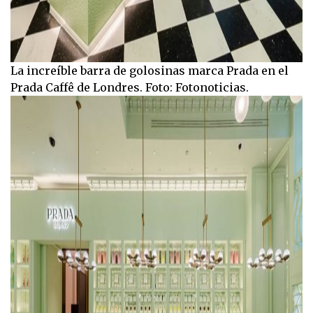
La increíble barra de golosinas marca Prada en el
Prada Caffê de Londres. Foto: Fotonoticias.