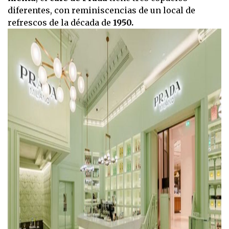
diferentes, con reminiscencias de un local de
refrescos de la década de
1950.