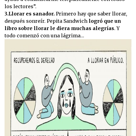
los lectores”.
3.Llorar es sanador.
Primero hay que saber llorar,
después sonreír. Pepita Sandwich
logró que un
libro sobre llorar le diera muchas alegrías
. Y
todo comenzó con una lágrima…