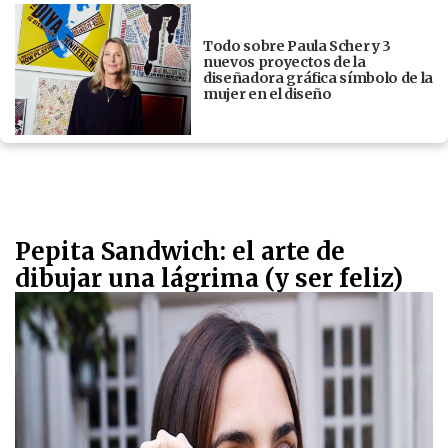
Todo sobre Paula Scher y 3
nuevos proyectos de la
diseñadora gráfica símbolo de la
mujer en el diseño
Pepita Sandwich: el arte de
dibujar una lágrima (y ser feliz)