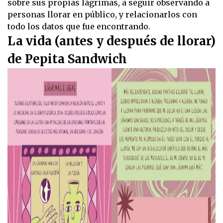
sobre sus propias lágrimas, a seguir observando a
personas llorar en público, y relacionarlos con
todo los datos que fue encontrando.
La vida (antes y después de llorar)
de Pepita Sandwich