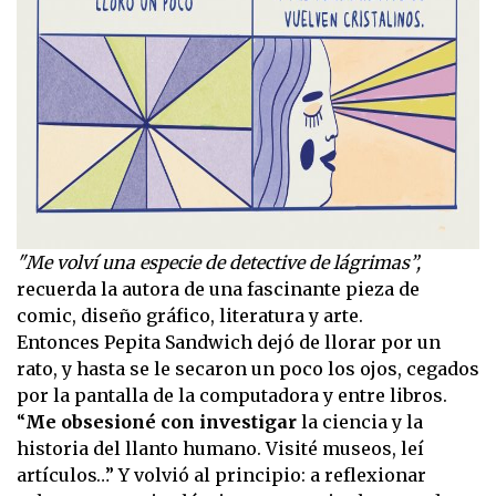
"Me volví una especie de detective de lágrimas”,
recuerda la autora de una fascinante pieza de
comic, diseño gráfico, literatura y arte.
Entonces Pepita Sandwich dejó de llorar por un
rato, y hasta se le secaron un poco los ojos, cegados
por la pantalla de la computadora y entre libros.
“
Me obsesioné con investigar
la ciencia y la
historia del llanto humano. Visité museos, leí
artículos…” Y volvió al principio: a reflexionar