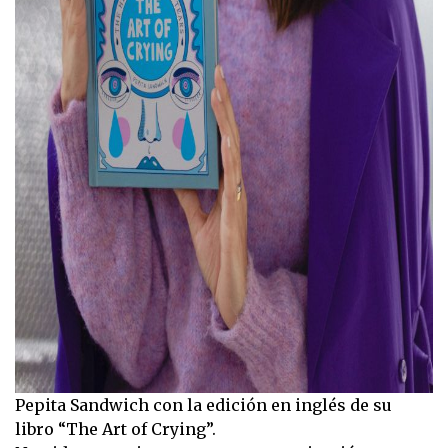
Pepita Sandwich con la edición en inglés de su
libro “The Art of Crying”.