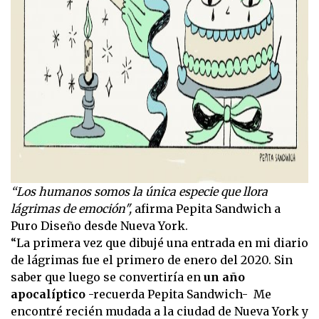
“Los humanos somos la única especie que llora
lágrimas de emoción",
afirma Pepita Sandwich a
Puro Diseño desde Nueva York.
“La primera vez que dibujé una entrada en mi diario
de lágrimas fue el primero de enero del 2020. Sin
saber que luego se convertiría en
un año
apocalíptico
-recuerda Pepita Sandwich- Me
encontré recién mudada a la ciudad de Nueva York y