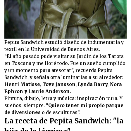
Pepita Sandwich estudió diseño de indumentaria y
textil en la Universidad de Buenos Aires.
“El año pasado pude visitar su Jardín de los Tarots
en Toscana y me lloré todo. Fue un sueño cumplido
y un momento para atesorar”, recuerda Pepita
Sandwich, y señala otra luminarias a su alrededor:
Henri Matisse, Tove Jansson, Lynda Barry, Nora
Ephron y Laurie Anderson.
Pintura, dibujo, letra y música: inspiración pura. Y
sueños, siempre. “
Quiero tener mi propio parque
de diversiones
o de esculturas”.
La receta de Pepita Sandwich: "la