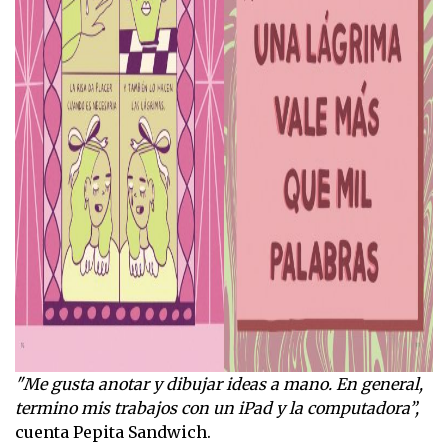
"Me gusta anotar y dibujar ideas a mano. En general,
termino mis trabajos con un iPad y la computadora”,
cuenta Pepita Sandwich.