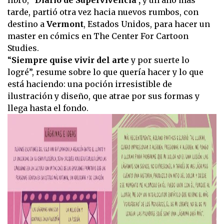
tarde, partió otra vez hacia nuevos rumbos, con
destino a
Vermont
, Estados Unidos, para hacer un
master en cómics en The Center For Cartoon
Studies.
“
Siempre quise vivir del arte
y por suerte lo
logré”, resume sobre lo que quería hacer y lo que
está haciendo: una poción irresistible de
ilustración y diseño, que atrae por sus formas y
llega hasta el fondo.