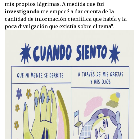
mis propios lágrimas. A medida que
fui
investigando
me empecé a dar cuenta de la
cantidad de información científica que había y la
poca divulgación que existía sobre el tema”.