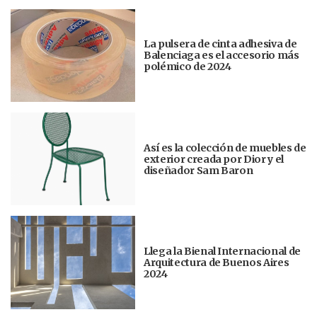
La pulsera de cinta adhesiva de
Balenciaga es el accesorio más
polémico de 2024
Así es la colección de muebles de
exterior creada por Dior y el
diseñador Sam Baron
Llega la Bienal Internacional de
Arquitectura de Buenos Aires
2024