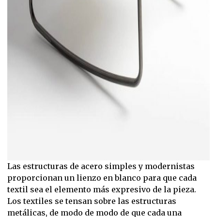
Las estructuras de acero simples y modernistas
proporcionan un lienzo en blanco para que cada
textil sea el elemento más expresivo de la pieza.
Los textiles se tensan sobre las estructuras
metálicas, de modo de modo de que cada una