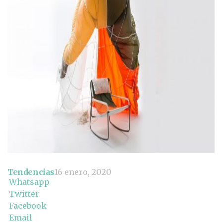
Tendencias
16 enero, 2020
Whatsapp
Twitter
Facebook
Email