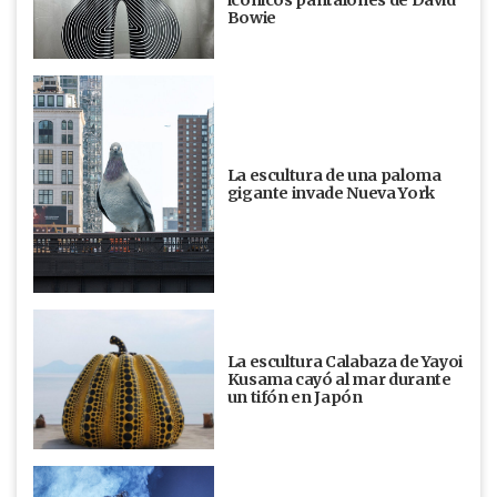
Bowie
La escultura de una paloma
gigante invade Nueva York
La escultura Calabaza de Yayoi
Kusama cayó al mar durante
un tifón en Japón