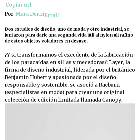
Copiar url
Por
Mara Derni
Email
Dos estudios de diseño, uno de moda y otro industrial, se
juntaron para darle una segunda vida útil al nylon ultrafino
de estos objetos voladores en desuso.
¿Y si transformamos el excedente de la fabricación
de los paracaídas en sillas y mecedoras?: Layer, la
firma de diseño industrial, liderada por el británico
Benjamin Hubert y apasionada por el diseño
responsable y sostenible, se asoció a Raeburn
(especialistas en moda) para crear una original
colección de edición limitada llamada Canopy.