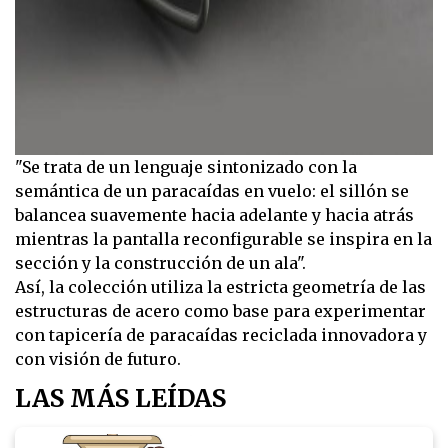
"Se trata de un lenguaje sintonizado con la
semántica de un paracaídas en vuelo: el sillón se
balancea suavemente hacia adelante y hacia atrás
mientras la pantalla reconfigurable se inspira en la
sección y la construcción de un ala".
Así, la colección utiliza la estricta geometría de las
estructuras de acero como base para experimentar
con tapicería de paracaídas reciclada innovadora y
con visión de futuro.
LAS MÁS LEÍDAS