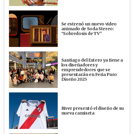
Se estrenó un nuevo video
animado de Soda Stereo:
“Sobredosis de TV”
Santiago del Estero ya tiene a
los diseñadores y
emprendedores que se
presentarán en Feria Puro
Diseño 2025
River presentó el diseño de su
nueva camiseta