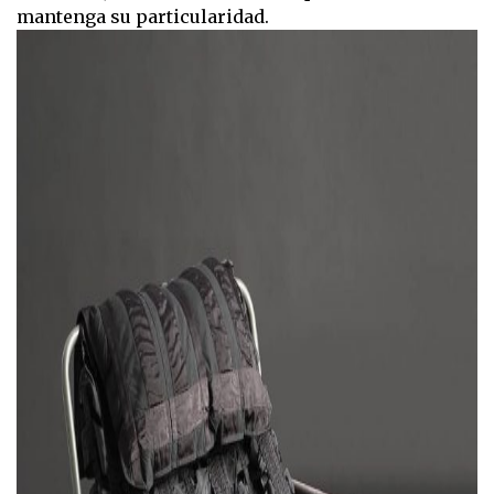
mantenga su particularidad.