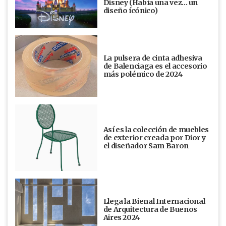
Disney (Había una vez... un
diseño ícónico)
La pulsera de cinta adhesiva
de Balenciaga es el accesorio
más polémico de 2024
Así es la colección de muebles
de exterior creada por Dior y
el diseñador Sam Baron
Llega la Bienal Internacional
de Arquitectura de Buenos
Aires 2024