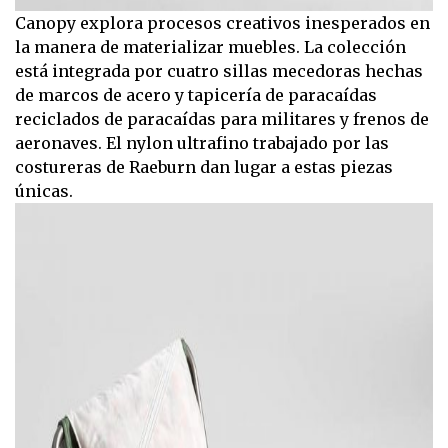
Canopy explora procesos creativos inesperados en
la manera de materializar muebles. La colección
está integrada por cuatro sillas mecedoras hechas
de marcos de acero y tapicería de paracaídas
reciclados de paracaídas para militares y frenos de
aeronaves. El nylon ultrafino trabajado por las
costureras de Raeburn dan lugar a estas piezas
únicas.