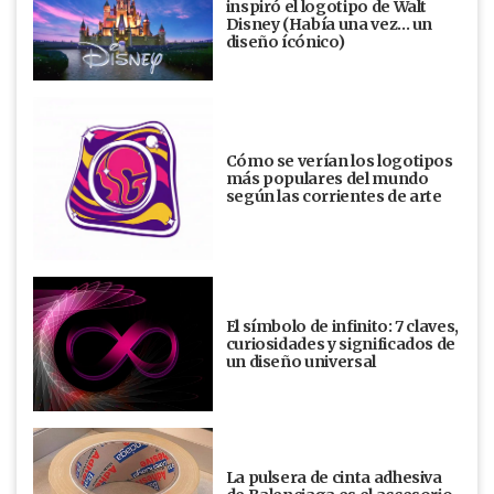
inspiró el logotipo de Walt
Disney (Había una vez... un
diseño ícónico)
Cómo se verían los logotipos
más populares del mundo
según las corrientes de arte
El símbolo de infinito: 7 claves,
curiosidades y significados de
un diseño universal
La pulsera de cinta adhesiva