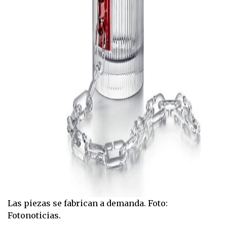
Las piezas se fabrican a demanda. Foto:
Fotonoticias.