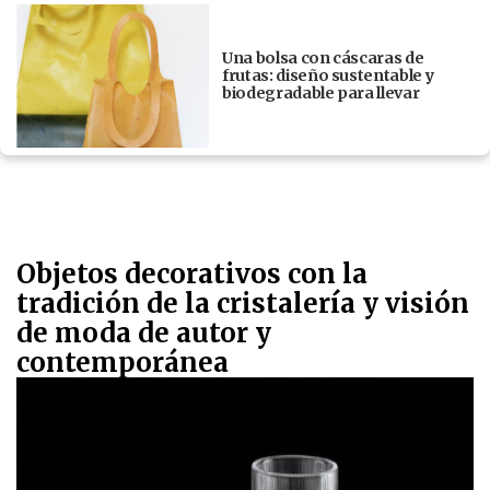
Una bolsa con cáscaras de
frutas: diseño sustentable y
biodegradable para llevar
Objetos decorativos con la
tradición de la cristalería y visión
de moda de autor y
contemporánea