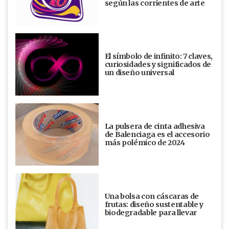
según las corrientes de arte
El símbolo de infinito: 7 claves,
curiosidades y significados de
un diseño universal
La pulsera de cinta adhesiva
de Balenciaga es el accesorio
más polémico de 2024
Una bolsa con cáscaras de
frutas: diseño sustentable y
biodegradable para llevar