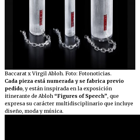
Baccarat x Virgil Abloh. Foto: Fotonoticias.
Cada pieza está numerada y se fabrica previo
pedido
, y están inspirada en la exposición
itinerante de Abloh
“Figures of Speech”
, que
expresa su carácter multidisciplinario que incluye
diseño, moda y música.