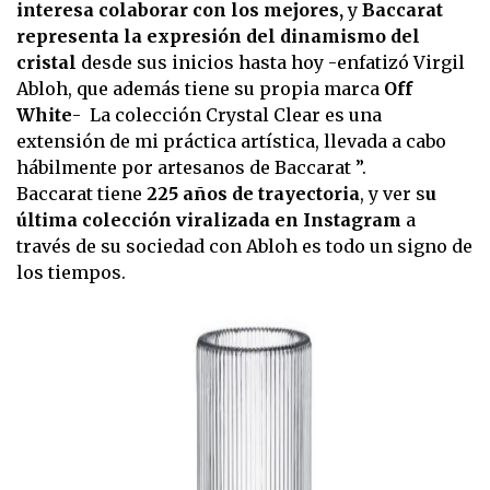
interesa colaborar con los mejores,
y
Baccarat
representa la expresión del dinamismo del
cristal
desde sus inicios hasta hoy -enfatizó Virgil
Abloh, que además tiene su propia marca
Off
White
- La colección Crystal Clear es una
extensión de mi práctica artística, llevada a cabo
hábilmente por artesanos de Baccarat ”.
Baccarat tiene
225 años de trayectoria
, y ver s
u
última colección viralizada en Instagram
a
través de su sociedad con Abloh es todo un signo de
los tiempos.