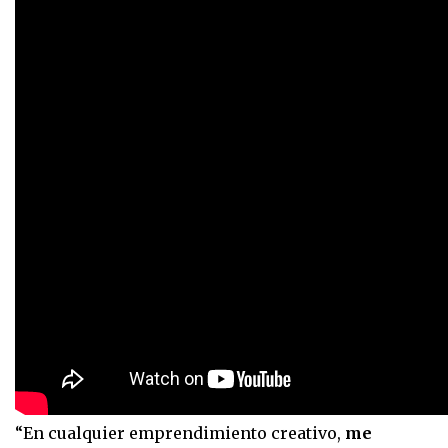
“En cualquier emprendimiento creativo,
me