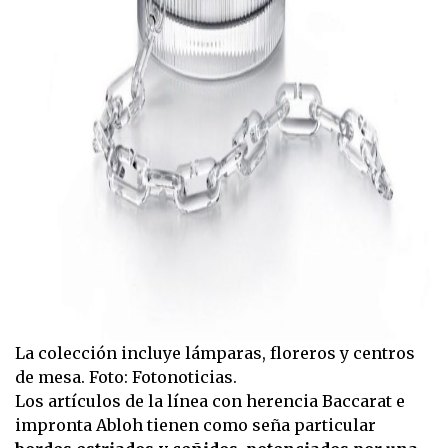
La colección incluye lámparas, floreros y centros
de mesa. Foto: Fotonoticias.
Los artículos de la línea con herencia Baccarat e
impronta Abloh tienen como seña particular