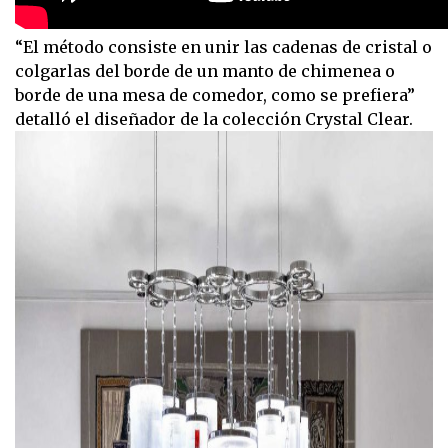
“El método consiste en unir las cadenas de cristal o
colgarlas del borde de un manto de chimenea o
borde de una mesa de comedor, como se prefiera”
detalló el diseñador de la colección Crystal Clear.