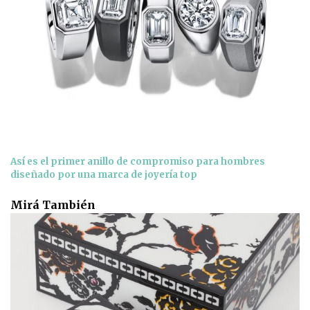
Así es el primer anillo de compromiso para hombres
diseñado por una marca de joyería top
Mirá También