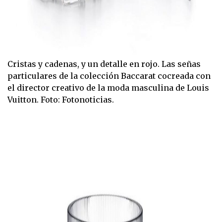
Cristas y cadenas, y un detalle en rojo. Las señas
particulares de la colección Baccarat cocreada con
el director creativo de la moda masculina de Louis
Vuitton. Foto: Fotonoticias.