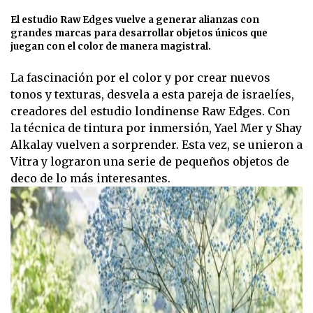
El estudio Raw Edges vuelve a generar alianzas con
grandes marcas para desarrollar objetos únicos que
juegan con el color de manera magistral.
La fascinación por el color y por crear nuevos
tonos y texturas, desvela a esta pareja de israelíes,
creadores del estudio londinense Raw Edges. Con
la técnica de tintura por inmersión, Yael Mer y Shay
Alkalay vuelven a sorprender. Esta vez, se unieron a
Vitra y lograron una serie de pequeños objetos de
deco de lo más interesantes.