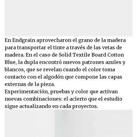
En Endgrain aprovecharon el grano de la madera
para transportar el tinte a través de las vetas de
madera. En el caso de Solid Textile Board Cotton
Blue, la dupla encontró nuevos patrones azules y
blancos, que se revelan cuando el color toma
contacto con el algodón que compone las capas
externas de la pieza.
Experimentación, pruebas y color que activan
nuevas combinaciones: el acierto que el estudio
sigue actualizando en cada proyectos.