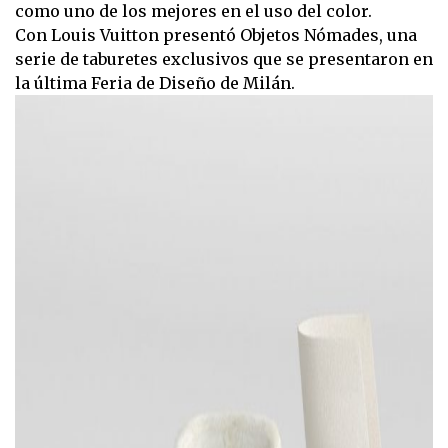
como uno de los mejores en el uso del color.
Con Louis Vuitton presentó Objetos Nómades, una
serie de taburetes exclusivos que se presentaron en
la última Feria de Diseño de Milán.