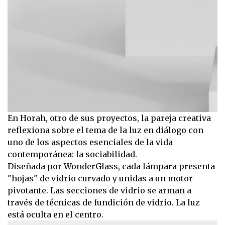
En Horah, otro de sus proyectos, la pareja creativa
reflexiona sobre el tema de la luz en diálogo con
uno de los aspectos esenciales de la vida
contemporánea: la sociabilidad.
Diseñada por WonderGlass, cada lámpara presenta
"hojas" de vidrio curvado y unidas a un motor
pivotante. Las secciones de vidrio se arman a
través de técnicas de fundición de vidrio. La luz
está oculta en el centro.