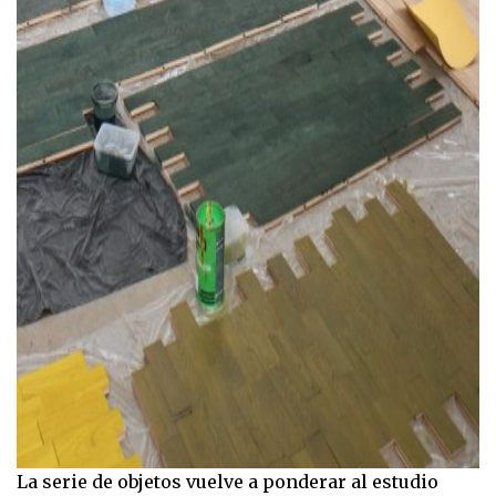
La serie de objetos vuelve a ponderar al estudio