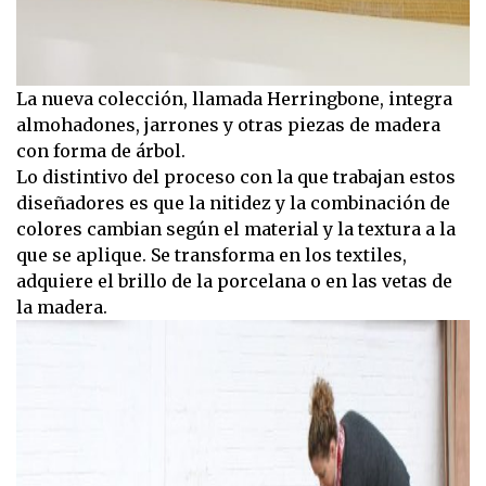
La nueva colección, llamada Herringbone, integra
almohadones, jarrones y otras piezas de madera
con forma de árbol.
Lo distintivo del proceso con la que trabajan estos
diseñadores es que la nitidez y la combinación de
colores cambian según el material y la textura a la
que se aplique. Se transforma en los textiles,
adquiere el brillo de la porcelana o en las vetas de
la madera.