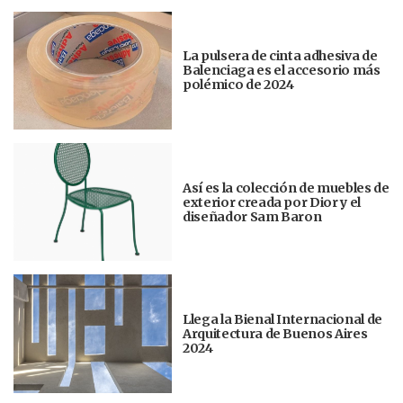
La pulsera de cinta adhesiva de
Balenciaga es el accesorio más
polémico de 2024
Así es la colección de muebles de
exterior creada por Dior y el
diseñador Sam Baron
Llega la Bienal Internacional de
Arquitectura de Buenos Aires
2024