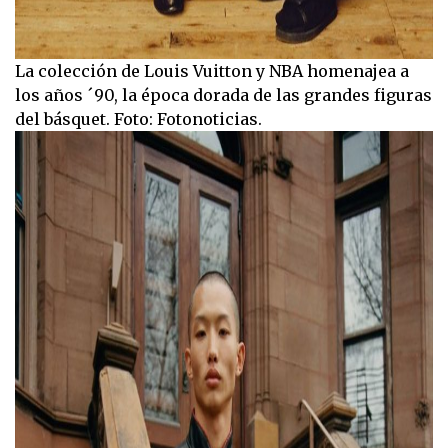
La colección de Louis Vuitton y NBA homenajea a
los años ´90, la época dorada de las grandes figuras
del básquet. Foto: Fotonoticias.