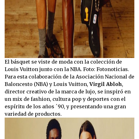
El básquet se viste de moda con la colección de
Louis Vuitton junto con la NBA. Foto: Fotonoticias.
Para esta colaboración de la Asociación Nacional de
Baloncesto (NBA) y Louis Vuitton,
Virgil Abloh
,
director creativo de la marca de lujo, se inspiró en
un mix de fashion, cultura pop y deportes con el
espíritu de los años ´90, y presentando una gran
variedad de productos.