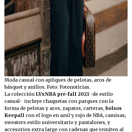
Moda casual con apliques de pelotas, aros de
básquet y anillos. Foto: Fotonoticias.
La colección
LVxNBA pre-fall 2021
-de estilo
casual- incluye chaquetas con parques con la
forma de pelotas y aros, zapatos, carteras,
bolsos
Keepall
con el logo en azul y rojo de NBA, camisas,
sweaters estilo universitario y pantalones, y
accesorios extra large con cadenas que remiten al