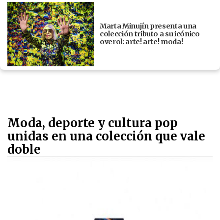
Marta Minujín presenta una
colección tributo a su icónico
overol: arte! arte! moda!
Moda, deporte y cultura pop
unidas en una colección que vale
doble