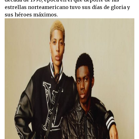
estrellas norteamericano tuvo sus días de gloria y
sus héroes máximos.