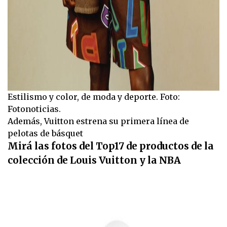
Estilismo y color, de moda y deporte. Foto:
Fotonoticias.
Además, Vuitton estrena su primera línea de
pelotas de básquet
Mirá las fotos del Top17 de productos de la
colección de Louis Vuitton y la NBA