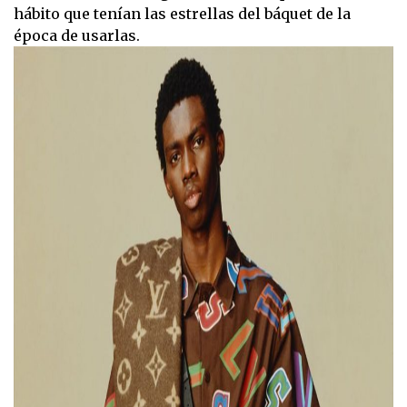
hábito que tenían las estrellas del báquet de la
época de usarlas.