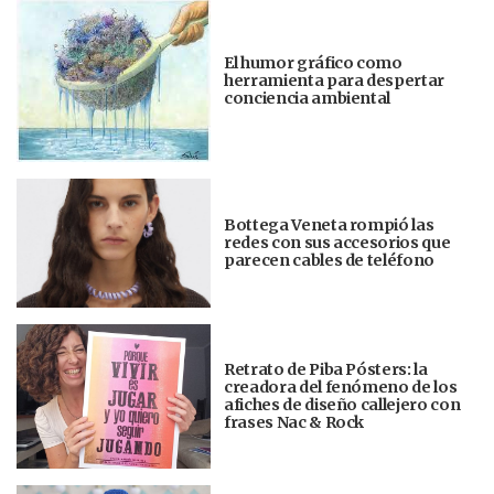
El humor gráfico como
herramienta para despertar
conciencia ambiental
Bottega Veneta rompió las
redes con sus accesorios que
parecen cables de teléfono
Retrato de Piba Pósters: la
creadora del fenómeno de los
afiches de diseño callejero con
frases Nac & Rock