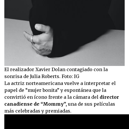
El realizador Xavier Dolan contagiado con la
sonrisa de Julia Roberts. Foto: IG
La actriz norteamericana vuelve a interpretar el
papel de “mujer bonita” y espontánea que la
convirtió en ícono frente a la cámara del
director
canadiense de “Mommy”,
una de sus películas
más celebradas y premiadas.