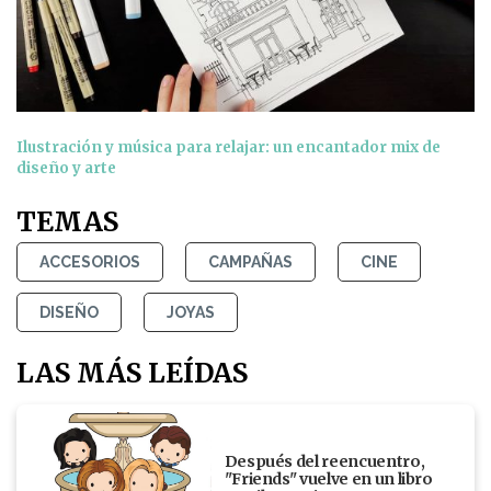
Ilustración y música para relajar: un encantador mix de
diseño y arte
TEMAS
ACCESORIOS
CAMPAÑAS
CINE
DISEÑO
JOYAS
LAS MÁS LEÍDAS
Después del reencuentro,
"Friends" vuelve en un libro