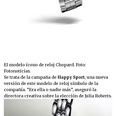
El modelo ícono de reloj Chopard. Foto:
Fotonoticias.
Se trata de la campaña de
Happy Sport
, una nueva
versión de este modelo de reloj símbolo de la
compañía. “Era ella o nadie más”, aseguró la
directora creativa sobre la elección de Julia Roberts.