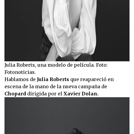
Julia Roberts, una modelo de película. Foto:
Fotonoticias.
Hablamos de
Julia Roberts
que reapareció en
escena de la mano de la nueva campaña de
Chopard
dirigida por el
Xavier Dolan.