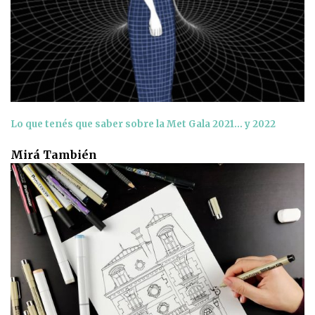
Lo que tenés que saber sobre la Met Gala 2021… y 2022
Mirá También