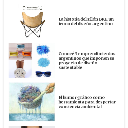
La historia del sillón BKF, un
ícono del diseño argentino
Conocé 3 emprendimientos
argentinos que imponen su
proyecto de diseño
sustentable
El humor gráfico como
herramienta para despertar
conciencia ambiental