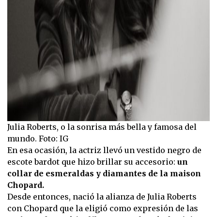
Julia Roberts, o la sonrisa más bella y famosa del
mundo. Foto: IG
En esa ocasión, la actriz llevó un vestido negro de
escote bardot que hizo brillar su accesorio:
un
collar de esmeraldas y diamantes de la maison
Chopard.
Desde entonces, nació la alianza de Julia Roberts
con Chopard que la eligió como expresión de las