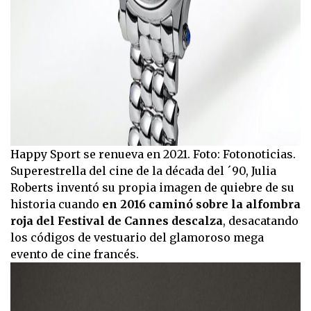
Happy Sport se renueva en 2021. Foto: Fotonoticias.
Superestrella del cine de la década del ´90, Julia
Roberts inventó su propia imagen de quiebre de su
historia cuando
en 2016 caminó sobre la alfombra
roja del Festival de Cannes descalza
, desacatando
los códigos de vestuario del glamoroso mega
evento de cine francés.