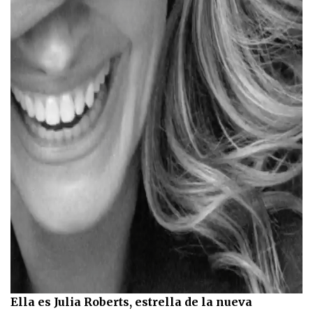
Ella es Julia Roberts, estrella de la nueva