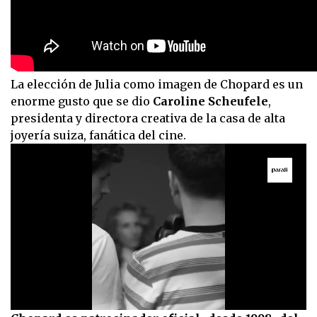
La elección de Julia como imagen de Chopard es un
enorme gusto que se dio
Caroline Scheufele
,
presidenta y directora creativa de la casa de alta
joyería suiza, fanática del cine.
0