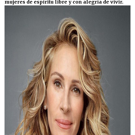
mujeres de espíritu libre y con alegría de vivir.