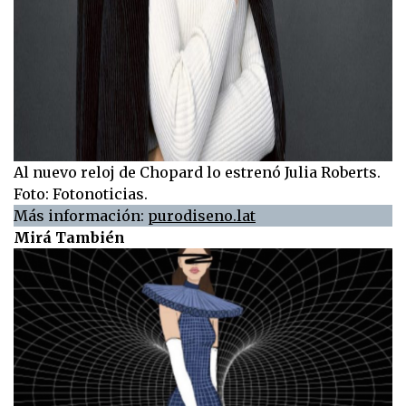
Al nuevo reloj de Chopard lo estrenó Julia Roberts.
Foto: Fotonoticias.
Más información:
purodiseno.lat
Mirá También