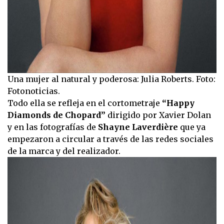
Una mujer al natural y poderosa: Julia Roberts. Foto:
Fotonoticias.
Todo ella se refleja en el cortometraje
“Happy
Diamonds de Chopard”
dirigido por Xavier Dolan
y en las fotografías de
Shayne Laverdière
que ya
empezaron a circular a través de las redes sociales
de la marca y del realizador.