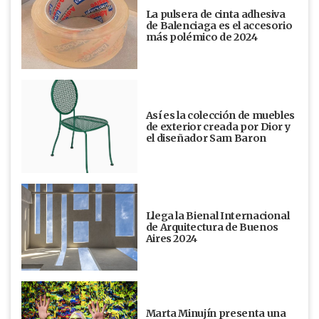
La pulsera de cinta adhesiva
de Balenciaga es el accesorio
más polémico de 2024
Así es la colección de muebles
de exterior creada por Dior y
el diseñador Sam Baron
Llega la Bienal Internacional
de Arquitectura de Buenos
Aires 2024
Marta Minujín presenta una