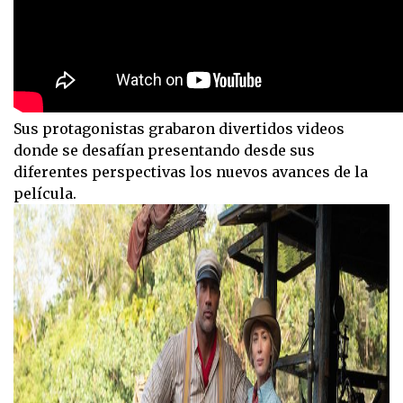
Sus protagonistas grabaron divertidos videos
donde se desafían presentando desde sus
diferentes perspectivas los nuevos avances de la
película.