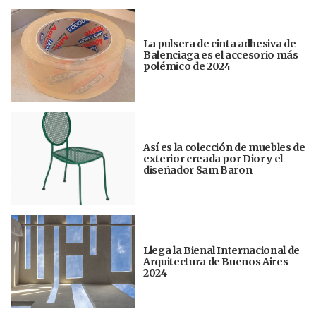
La pulsera de cinta adhesiva de
Balenciaga es el accesorio más
polémico de 2024
Así es la colección de muebles de
exterior creada por Dior y el
diseñador Sam Baron
Llega la Bienal Internacional de
Arquitectura de Buenos Aires
2024