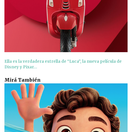
Ella es la verdadera estrella de “Luca”, la nueva película de
Disney y Pixar...
Mirá También