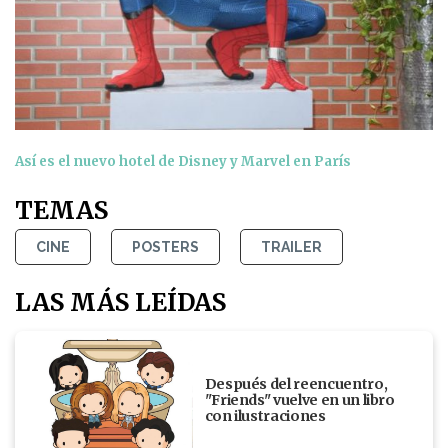
Así es el nuevo hotel de Disney y Marvel en París
TEMAS
CINE
POSTERS
TRAILER
LAS MÁS LEÍDAS
Después del reencuentro,
"Friends" vuelve en un libro
con ilustraciones