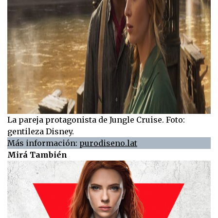
La pareja protagonista de Jungle Cruise. Foto:
gentileza Disney.
Más información:
purodiseno.lat
Mirá También