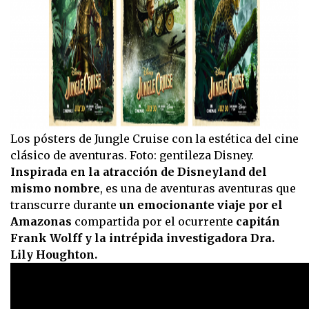
Los pósters de Jungle Cruise con la estética del cine
clásico de aventuras. Foto: gentileza Disney.
Inspirada en la atracción de Disneyland del
mismo nombre
, es una de aventuras aventuras que
transcurre durante
un emocionante viaje por el
Amazonas
compartida por el ocurrente
capitán
Frank Wolff y la intrépida investigadora Dra.
Lily Houghton.