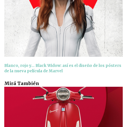
Blanco, rojo y... Black Widow: así es el diseño de los pósters
de la nueva película de Marvel
Mirá También