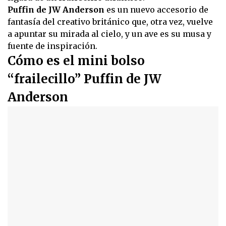
Puffin de JW Anderson
es un nuevo accesorio de
fantasía del creativo británico que, otra vez, vuelve
a apuntar su mirada al cielo, y un ave es su musa y
fuente de inspiración.
Cómo es el mini bolso
“frailecillo” Puffin de JW
Anderson