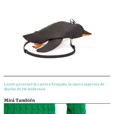
Loewe presentó la cartera Penguin, la nueva mascota de
diseño de JW Anderson
Mirá También