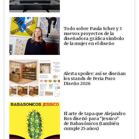
Todo sobre Paula Scher y 3
nuevos proyectos de la
diseñadora gráfica símbolo
de la mujer en el diseño
Alerta spoiler: así se diseñan
los stands de Feria Puro
Diseño 2026
El arte de tapa que Alejandro
Ros diseñó para "Jessico"
de Babasónicos (también
cumple 25 años)