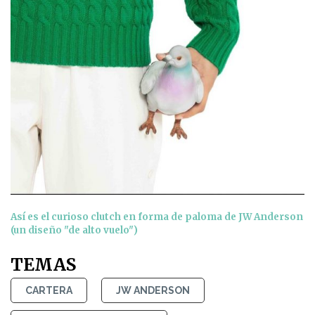
Así es el curioso clutch en forma de paloma de JW Anderson
(un diseño "de alto vuelo")
TEMAS
CARTERA
JW ANDERSON