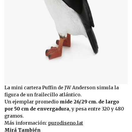
La mini cartera Puffin de JW Anderson simula la
figura de un frailecillo atlántico.
Un ejemplar promedio
mide 26/29 cm. de largo
por 50 cm de envergadura
, y pesa entre 320 y 480
gramos.
Más información:
purodiseno.lat
Mirá También