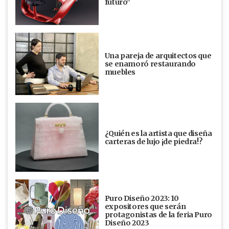
futuro”
Una pareja de arquitectos que
se enamoró restaurando
muebles
¿Quién es la artista que diseña
carteras de lujo ¡de piedra!?
Puro Diseño 2023: 10
expositores que serán
protagonistas de la feria Puro
Diseño 2023