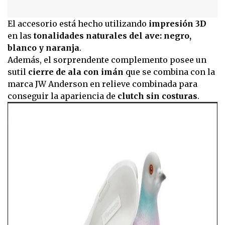
El accesorio está hecho utilizando
impresión 3D
en las
tonalidades naturales del ave: negro,
blanco y naranja
.
Además, el sorprendente complemento posee un
sutil
cierre de ala con imán
que se combina con la
marca JW Anderson en relieve combinada para
conseguir la apariencia de
clutch sin costuras
.