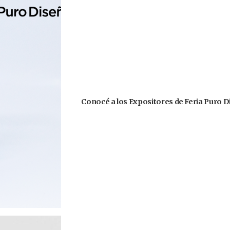
Conocé a los Expositores de Feria Puro D