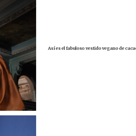
Así es el fabuloso vestido vegano de caca