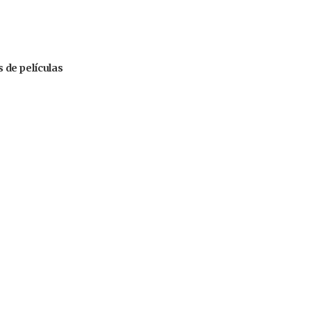
s de películas