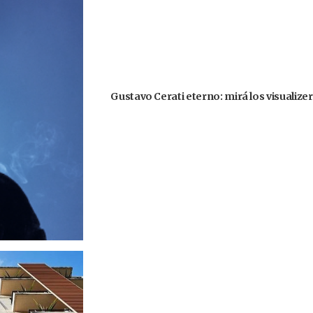
Gustavo Cerati eterno: mirá los visualize