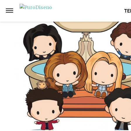
Anterior
Siguiente
TE