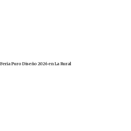
 Feria Puro Diseño 2026 en La Rural