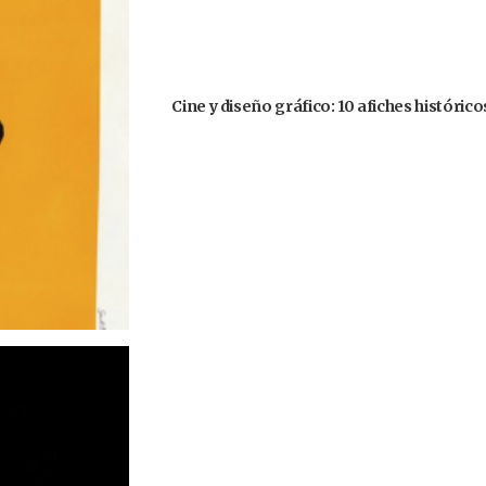
Cine y diseño gráfico: 10 afiches histórico