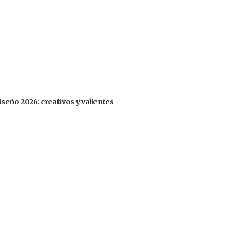
iseño 2026: creativos y valientes