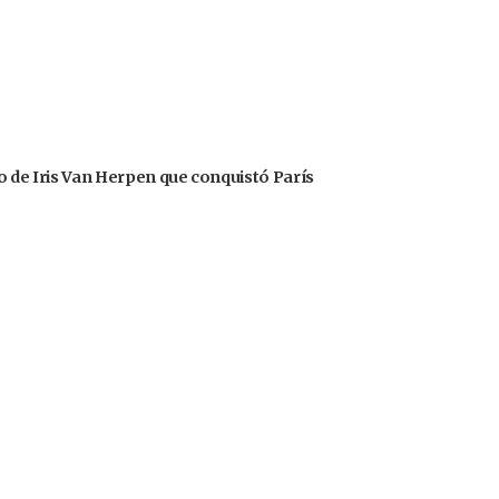
o de Iris Van Herpen que conquistó París