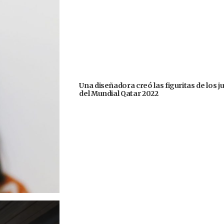
Una diseñadora creó las figuritas de los 
del Mundial Qatar 2022