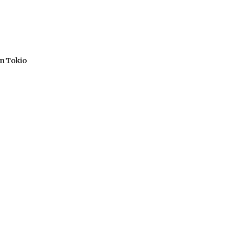
en Tokio