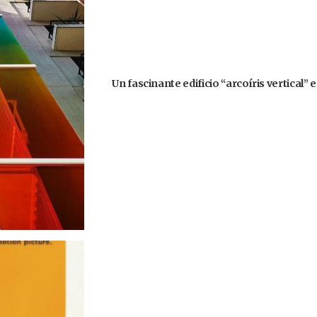
Un fascinante edificio “arcoíris vertical” 