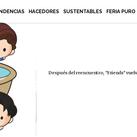
NDENCIAS
HACEDORES
SUSTENTABLES
FERIA PURO
Después del reencuentro, "Friends" vuelve