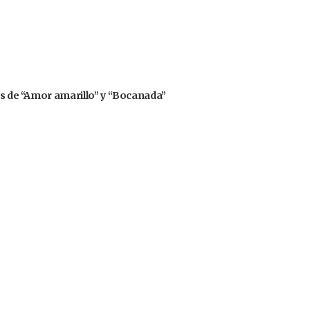
rs de “Amor amarillo” y “Bocanada”