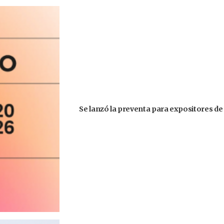
Se lanzó la preventa para expositores de