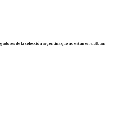
jugadores de la selección argentina que no están en el álbum