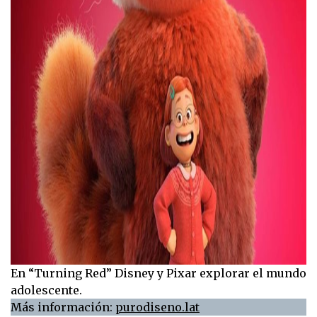
En “Turning Red” Disney y Pixar explorar el mundo
adolescente.
Más información:
purodiseno.lat