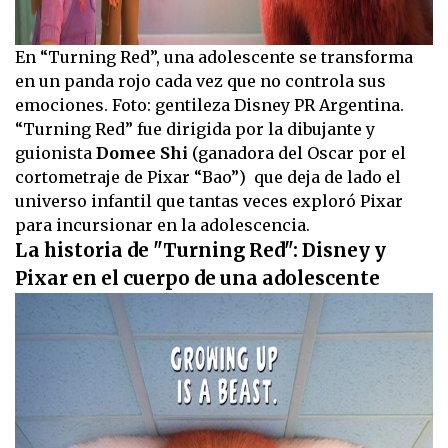
En “Turning Red”, una adolescente se transforma
en un panda rojo cada vez que no controla sus
emociones. Foto: gentileza Disney PR Argentina.
“Turning Red” fue dirigida por la dibujante y
guionista
Domee Shi
(ganadora del Oscar por el
cortometraje de Pixar “Bao”) que deja de lado el
universo infantil que tantas veces exploró Pixar
para incursionar en la adolescencia.
La historia de "Turning Red": Disney y
Pixar en el cuerpo de una adolescente