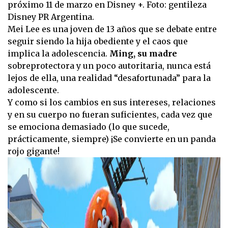
próximo 11 de marzo en Disney +. Foto: gentileza
Disney PR Argentina.
Mei Lee es una joven de 13 años que se debate entre
seguir siendo la hija obediente y el caos que
implica la adolescencia.
Ming, su madre
sobreprotectora y un poco autoritaria, nunca está
lejos de ella, una realidad “desafortunada” para la
adolescente.
Y como si los cambios en sus intereses, relaciones
y en su cuerpo no fueran suficientes, cada vez que
se emociona demasiado (lo que sucede,
prácticamente, siempre) ¡Se convierte en un panda
rojo gigante!