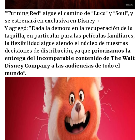
“Turning Red” sigue el camino de "Luca" y "Soul", y
se estrenará en exclusiva en Disney +.
Y agregó: “Dada la demora en la recuperación de la
taquilla, en particular para las películas familiares,
la flexibilidad sigue siendo el núcleo de nuestras
decisiones de distribución, ya que
priorizamos la
entrega del incomparable contenido de The Walt
Disney Company a las audiencias de todo el
mundo
”.