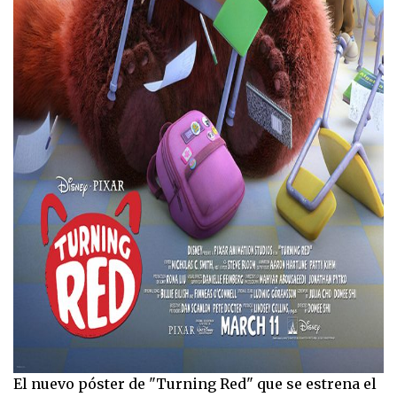
El nuevo póster de "Turning Red" que se estrena el