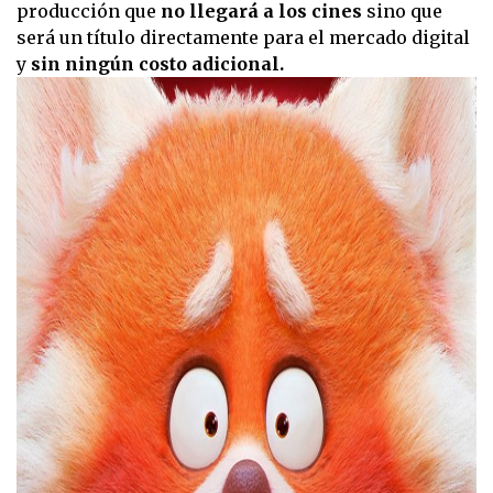
producción que
no llegará a los cines
sino que
será un título directamente para el mercado digital
y
sin ningún costo adicional.