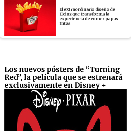
El extraordinario diseño de
Heinz que transforma la
experiencia de comer papas
fritas
Los nuevos pósters de “Turning
Red”, la película que se estrenará
exclusivamente en Disney +