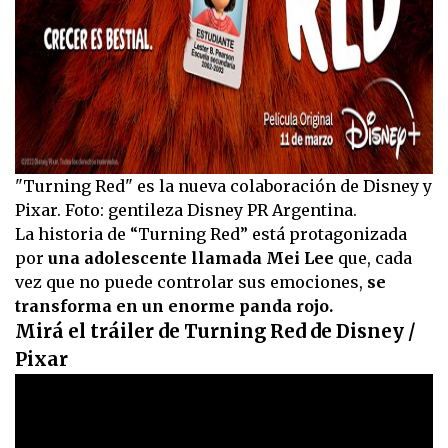
"Turning Red" es la nueva colaboración de Disney y
Pixar. Foto: gentileza Disney PR Argentina.
La historia de “Turning Red” está protagonizada
por
una adolescente llamada Mei Lee
que, cada
vez que no puede controlar sus emociones,
se
transforma en un enorme panda rojo.
Mirá el tráiler de Turning Red de Disney /
Pixar