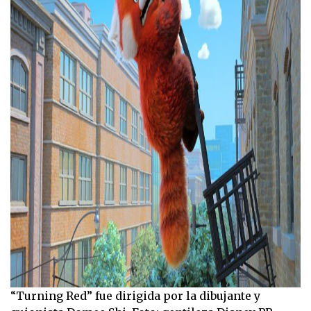
“Turning Red” fue dirigida por la dibujante y