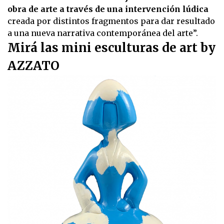
obra de arte a través de una intervención lúdica
creada por distintos fragmentos para dar resultado
a una nueva narrativa contemporánea del arte”.
Mirá las mini esculturas de art by
AZZATO