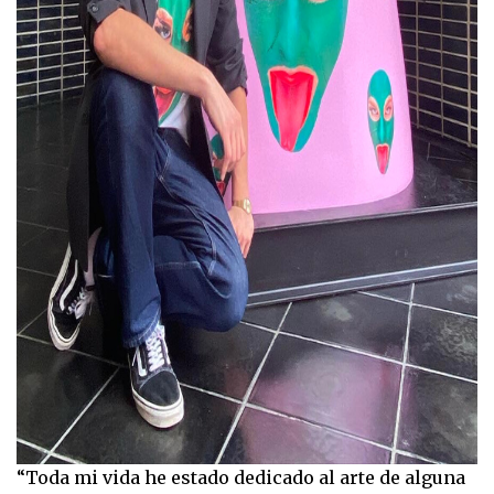
“Toda mi vida he estado dedicado al arte de alguna