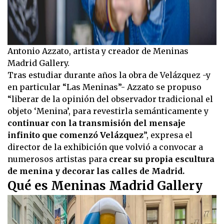
Antonio Azzato, artista y creador de Meninas
Madrid Gallery.
Tras estudiar durante años la obra de Velázquez -y
en particular “Las Meninas”- Azzato se propuso
“liberar de la opinión del observador tradicional el
objeto ‘Menina’, para revestirla semánticamente y
continuar con la transmisión del mensaje
infinito que comenzó Velázquez
”, expresa el
director de la exhibición que volvió a convocar a
numerosos artistas para
crear su propia escultura
de menina y decorar las calles de Madrid.
Qué es Meninas Madrid Gallery