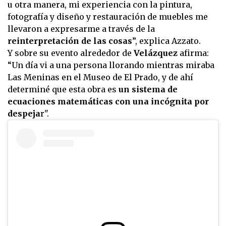
u otra manera, mi experiencia con la pintura,
fotografía y diseño y restauración de muebles me
llevaron a expresarme a través de la
reinterpretación de las cosas
”, explica Azzato.
Y sobre su evento alrededor de
Velázquez
afirma:
“Un día vi a una persona llorando mientras miraba
Las Meninas en el Museo de El Prado, y de ahí
determiné que esta obra es
un sistema de
ecuaciones matemáticas con una incógnita por
despeja
r".