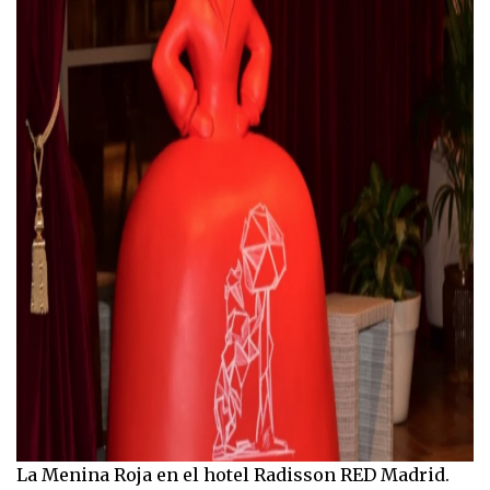
La Menina Roja en el hotel Radisson RED Madrid.