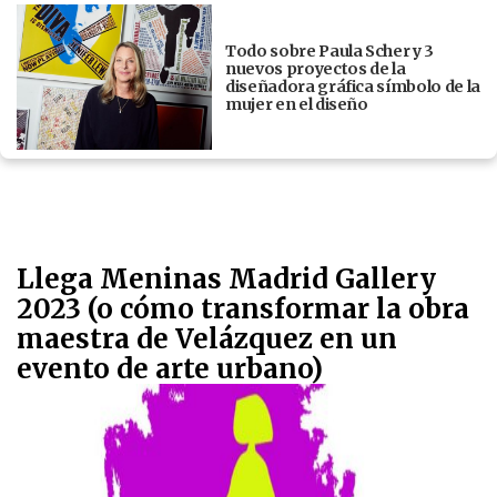
Todo sobre Paula Scher y 3
nuevos proyectos de la
diseñadora gráfica símbolo de la
mujer en el diseño
Llega Meninas Madrid Gallery
2023 (o cómo transformar la obra
maestra de Velázquez en un
evento de arte urbano)