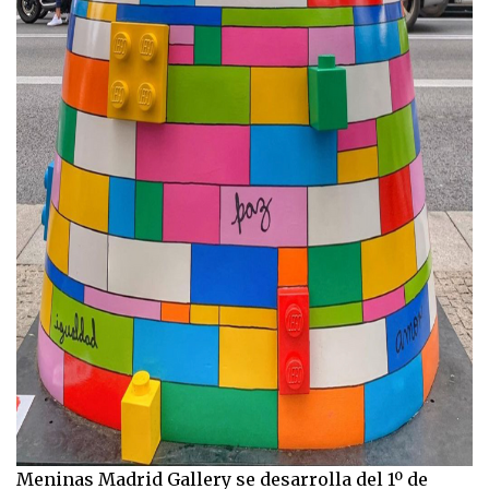
Meninas Madrid Gallery se desarrolla del 1º de