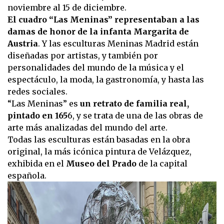
noviembre al 15 de diciembre.
El cuadro “Las Meninas” representaban a las
damas de honor de la infanta Margarita de
Austria
. Y las esculturas Meninas Madrid están
diseñadas por artistas, y también por
personalidades del mundo de la música y el
espectáculo, la moda, la gastronomía, y hasta las
redes sociales.
“Las Meninas” es
un retrato de familia real,
pintado en 165
6, y se trata de una de las obras de
arte más analizadas del mundo del arte.
Todas las esculturas están basadas en la obra
original, la más icónica pintura de Velázquez,
exhibida en el
Museo del Prado
de la capital
española.