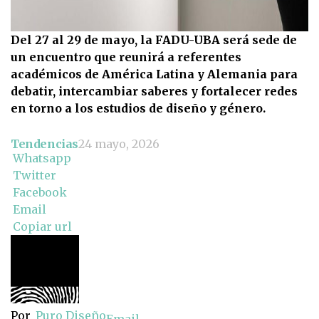
Del 27 al 29 de mayo, la FADU-UBA será sede de
un encuentro que reunirá a referentes
académicos de América Latina y Alemania para
debatir, intercambiar saberes y fortalecer redes
en torno a los estudios de diseño y género.
Tendencias
24 mayo, 2026
Whatsapp
Twitter
Facebook
Email
Copiar url
Por
Puro Diseño
Email