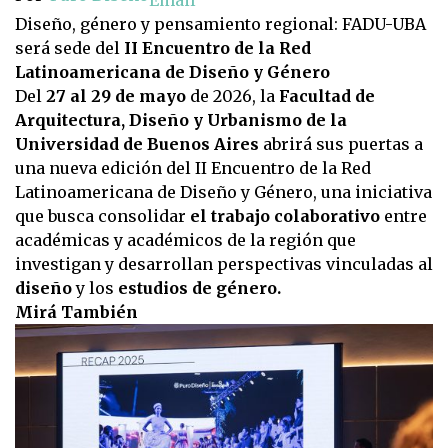
Diseño, género y pensamiento regional: FADU-UBA
será sede del
II Encuentro de la Red
Latinoamericana de Diseño y Género
Del
27 al 29 de mayo
de 2026, la
Facultad de
Arquitectura, Diseño y Urbanismo de la
Universidad de Buenos Aires
abrirá sus puertas a
una nueva edición del II Encuentro de la Red
Latinoamericana de Diseño y Género, una iniciativa
que busca consolidar
el trabajo colaborativo
entre
académicas y académicos de la región que
investigan y desarrollan perspectivas vinculadas al
diseño
y los
estudios de género.
Mirá También