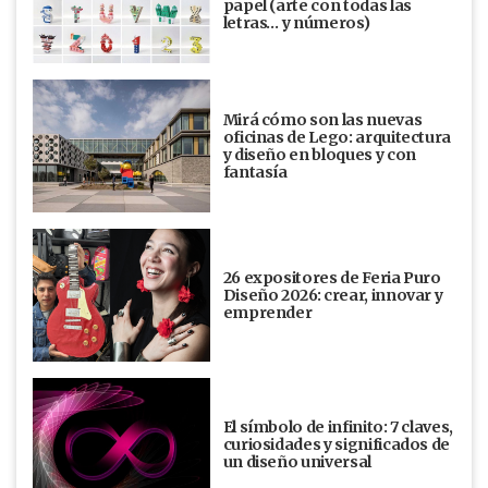
papel (arte con todas las
letras… y números)
Mirá cómo son las nuevas
oficinas de Lego: arquitectura
y diseño en bloques y con
fantasía
26 expositores de Feria Puro
Diseño 2026: crear, innovar y
emprender
El símbolo de infinito: 7 claves,
curiosidades y significados de
un diseño universal