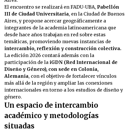
Aires.
El encuentro se realizará en FADU-UBA,
Pabellón
III de Ciudad Universitaria
, en la Ciudad de Buenos
Aires, y propone acercar geográficamente a
integrantes de la academia latinoamericana que
desde hace años trabajan en red sobre estas
temáticas, promoviendo nuevas instancias de
intercambio, reflexión y construcción colectiva.
La edición 2026 contará además con la
participación de la
iGDN (Red Internacional de
Diseño y Género), con sede en Colonia,
Alemania
, con el objetivo de fortalecer vínculos
más allá de la región y ampliar las conexiones
internacionales en torno a los estudios de diseño y
género.
Un espacio de intercambio
académico y metodologías
situadas