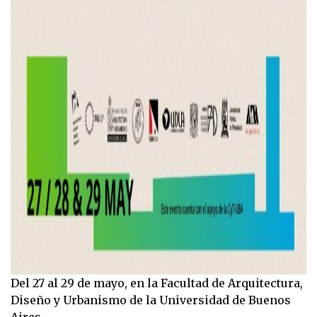
Del 27 al 29 de mayo, en la Facultad de Arquitectura,
Diseño y Urbanismo de la Universidad de Buenos