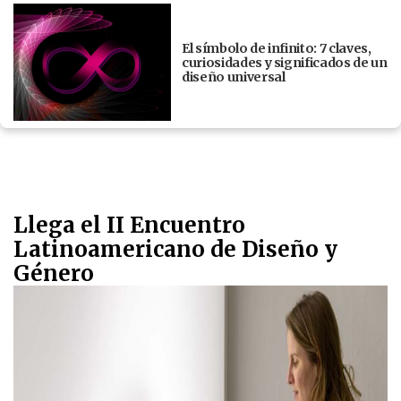
El símbolo de infinito: 7 claves,
curiosidades y significados de un
diseño universal
Llega el II Encuentro
Latinoamericano de Diseño y
Género