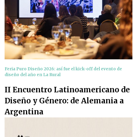
Feria Puro Diseño 2026: así fue el kick-off del evento de
diseño del año en La Rural
II Encuentro Latinoamericano de
Diseño y Género: de Alemania a
Argentina