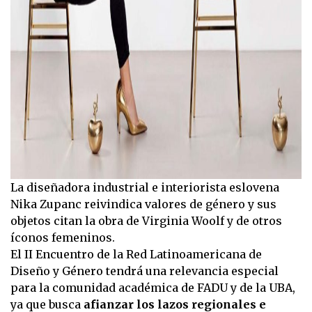
La diseñadora industrial e interiorista eslovena
Nika Zupanc reivindica valores de género y sus
objetos citan la obra de Virginia Woolf y de otros
íconos femeninos.
El II Encuentro de la Red Latinoamericana de
Diseño y Género tendrá una relevancia especial
para la comunidad académica de FADU y de la UBA,
ya que busca
afianzar los lazos regionales e