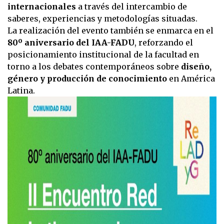
internacionales
a través del intercambio de
saberes, experiencias y metodologías situadas.
La realización del evento también se enmarca en el
80º aniversario del IAA-FADU
, reforzando el
posicionamiento institucional de la facultad en
torno a los debates contemporáneos sobre
diseño,
género y producción de conocimiento
en América
Latina.