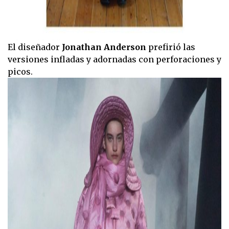
El diseñador
Jonathan Anderson
prefirió las
versiones infladas y adornadas con perforaciones y
picos.