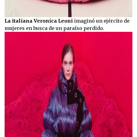
La italiana Veronica Leoni
imaginó un ejército de
mujeres en busca de un paraíso perdido.