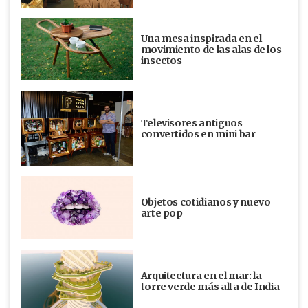
Una mesa inspirada en el
movimiento de las alas de los
insectos
Televisores antiguos
convertidos en mini bar
Objetos cotidianos y nuevo
arte pop
Arquitectura en el mar: la
torre verde más alta de India