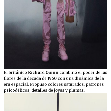
El británico
Richard Quinn
combinó el poder de las
flores de la década de 1960 con una dinámica de la
era espacial. Propuso colores saturados, patrones
psicodélicos, detalles de joyas y plumas.