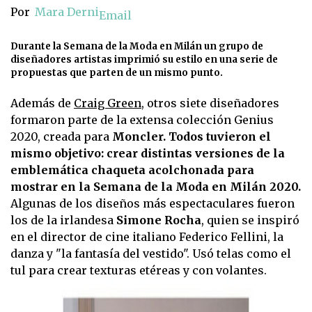
Por
Mara Derni
Email
Durante la Semana de la Moda en Milán un grupo de
diseñadores artistas imprimió su estilo en una serie de
propuestas que parten de un mismo punto.
Además de
Craig Green
, otros siete diseñadores
formaron parte de la extensa colección Genius
2020, creada para
Moncler.
Todos tuvieron el
mismo objetivo: crear distintas versiones de la
emblemática chaqueta acolchonada para
mostrar en la Semana de la Moda en Milán 2020.
Algunas de los diseños más espectaculares fueron
los de la irlandesa
Simone Rocha
, quien se inspiró
en el director de cine italiano Federico Fellini, la
danza y "la fantasía del vestido". Usó telas como el
tul para crear texturas etéreas y con volantes.