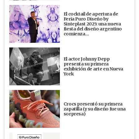
El cocktail de apertura de
Feria Puro Diseño by
Sinteplast 2025: una nueva
fiesta del diseño argentino
comienza…
El actor Johnny Depp
presenta su primera
exhibición de arte en Nueva
York
Crocs presentó su primera
zapatilla (y su diseño fue una
sorpresa)