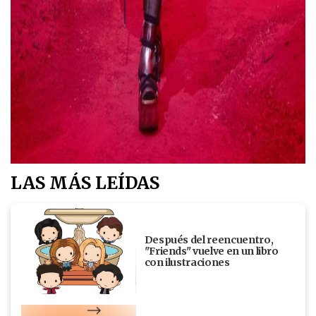
LAS MÁS LEÍDAS
Después del reencuentro,
"Friends" vuelve en un libro
con ilustraciones